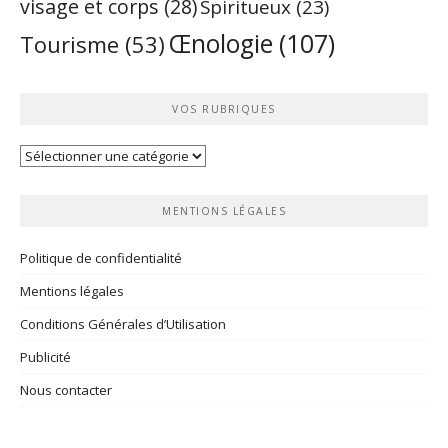
visage et corps
(28)
Spiritueux
(23)
Œnologie
(107)
Tourisme
(53)
VOS RUBRIQUES
Vos
rubriques
MENTIONS LÉGALES
Politique de confidentialité
Mentions légales
Conditions Générales d’Utilisation
Publicité
Nous contacter