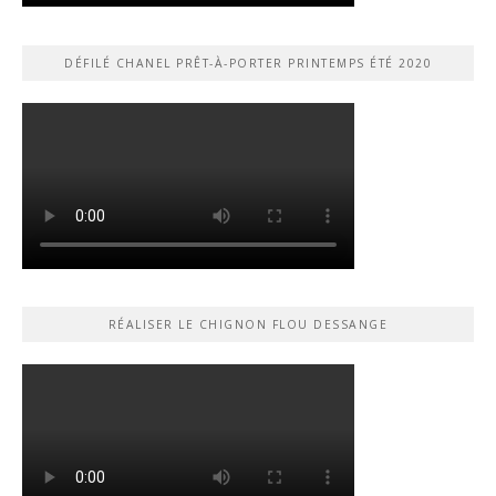
DÉFILÉ CHANEL PRÊT-À-PORTER PRINTEMPS ÉTÉ 2020
RÉALISER LE CHIGNON FLOU DESSANGE