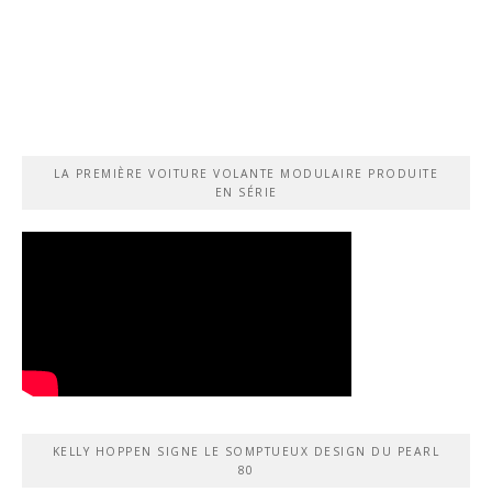
LA PREMIÈRE VOITURE VOLANTE MODULAIRE PRODUITE
EN SÉRIE
KELLY HOPPEN SIGNE LE SOMPTUEUX DESIGN DU PEARL
80