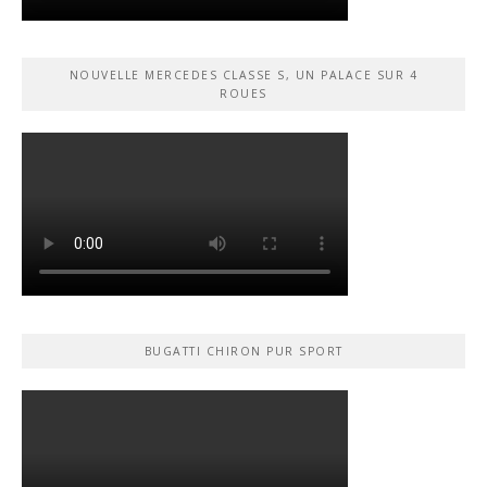
NOUVELLE MERCEDES CLASSE S, UN PALACE SUR 4
ROUES
BUGATTI CHIRON PUR SPORT