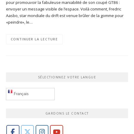
pour promouvoir la fabuleuse maniabilité de son coupé GT86 :
envoyer un message visible de l’espace. Voilà comment, Fredric
Aasbo, star mondiale du drift est venue brûler de la gomme pour
«peindre», le…
CONTINUER LA LECTURE
SÉLECTIONNEZ VOTRE LANGUE
Français
GARDONS LE CONTACT