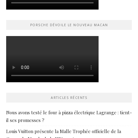
PORSCHE DÉVOILE LE NOUVEAU MACAN
ARTICLES RÉCENTS
Nous avons testé le four à pizza électrique Lagrange : tient-
il ses promesses ?
Louis Vuitton présente la Malle Trophée officielle de la