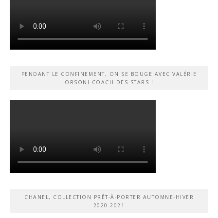
PENDANT LE CONFINEMENT, ON SE BOUGE AVEC VALÉRIE
ORSONI COACH DES STARS !
CHANEL, COLLECTION PRÊT-À-PORTER AUTOMNE-HIVER
2020-2021