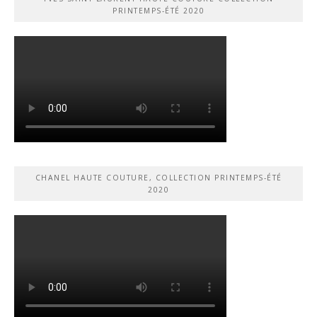
PRINTEMPS-ÉTÉ 2020
CHANEL HAUTE COUTURE, COLLECTION PRINTEMPS-ÉTÉ
2020