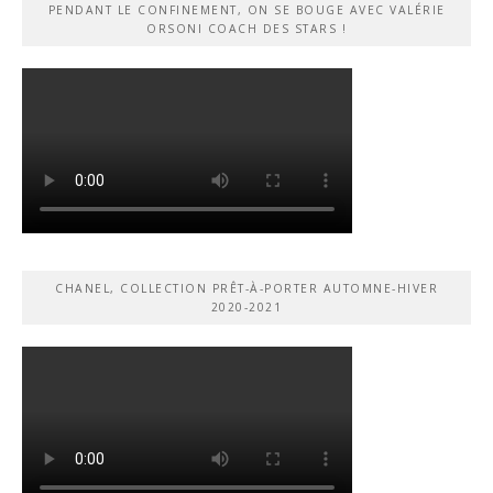
PENDANT LE CONFINEMENT, ON SE BOUGE AVEC VALÉRIE
ORSONI COACH DES STARS !
CHANEL, COLLECTION PRÊT-À-PORTER AUTOMNE-HIVER
2020-2021