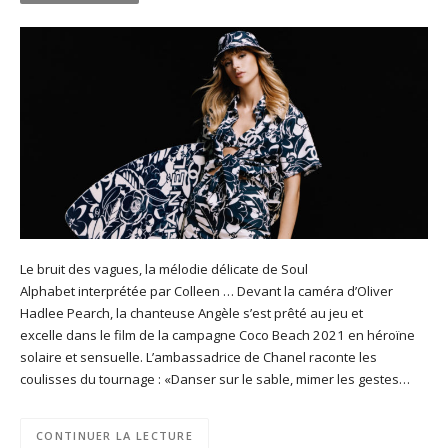
Le bruit des vagues, la mélodie délicate de Soul
Alphabet interprétée par Colleen … Devant la caméra d’Oliver
Hadlee Pearch, la chanteuse Angèle s’est prêté au jeu et
excelle dans le film de la campagne Coco Beach 2021 en héroïne
solaire et sensuelle. L’ambassadrice de Chanel raconte les
coulisses du tournage : «Danser sur le sable, mimer les gestes…
CONTINUER LA LECTURE