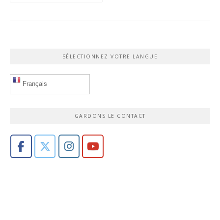
SÉLECTIONNEZ VOTRE LANGUE
Français
GARDONS LE CONTACT