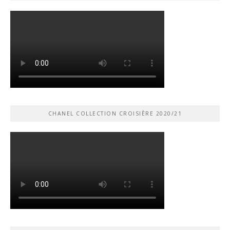
CHANEL COLLECTION CROISIÈRE 2020/21