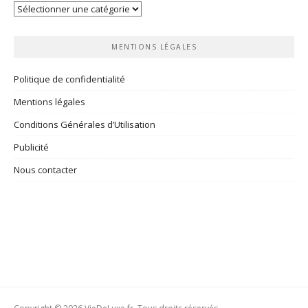
Vos
rubriques
MENTIONS LÉGALES
Politique de confidentialité
Mentions légales
Conditions Générales d’Utilisation
Publicité
Nous contacter