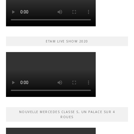
ETAM LIVE SHOW 2020
NOUVELLE MERCEDES CLASSE S, UN PALACE SUR 4
ROUES