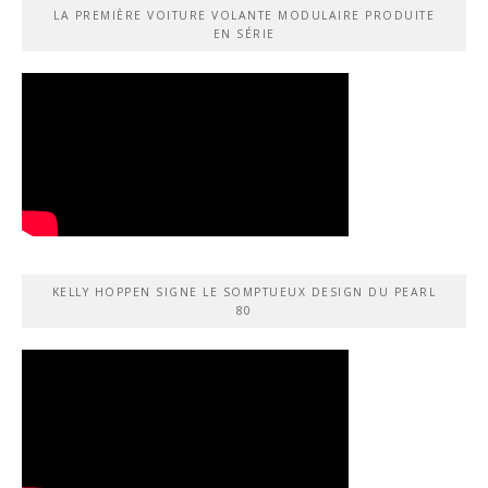
LA PREMIÈRE VOITURE VOLANTE MODULAIRE PRODUITE
EN SÉRIE
KELLY HOPPEN SIGNE LE SOMPTUEUX DESIGN DU PEARL
80