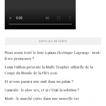
ARTICLES RÉCENTS
Nous avons testé le four à pizza électrique Lagrange : tient-
il ses promesses ?
Louis Vuitton présente la Malle Trophée officielle de la
Coupe du Monde de la FIFA 2026
Et si vous passiez une nuit dans un palais ?
Canicule : le slow sex, et si c’était la solution ?
Mode : le marché entre dans une nouvelle ère