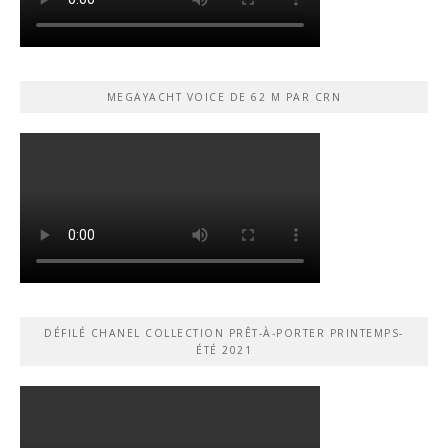
MEGAYACHT VOICE DE 62 M PAR CRN
DÉFILÉ CHANEL COLLECTION PRÊT-À-PORTER PRINTEMPS-
ÉTÉ 2021