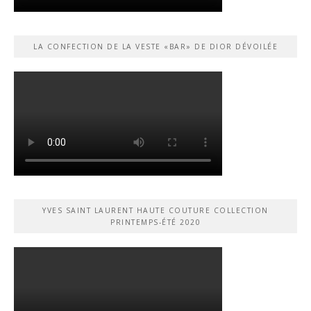
LA CONFECTION DE LA VESTE «BAR» DE DIOR DÉVOILÉE
YVES SAINT LAURENT HAUTE COUTURE COLLECTION
PRINTEMPS-ÉTÉ 2020