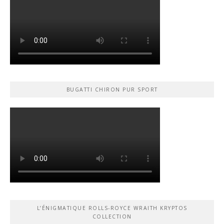
BUGATTI CHIRON PUR SPORT
L’ÉNIGMATIQUE ROLLS-ROYCE WRAITH KRYPTOS
COLLECTION