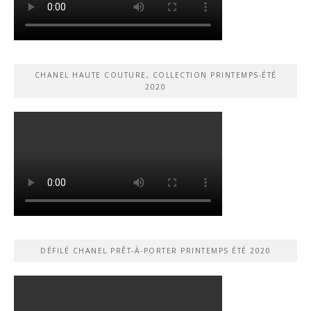
CHANEL HAUTE COUTURE, COLLECTION PRINTEMPS-ÉTÉ
2020
DÉFILÉ CHANEL PRÊT-À-PORTER PRINTEMPS ÉTÉ 2020