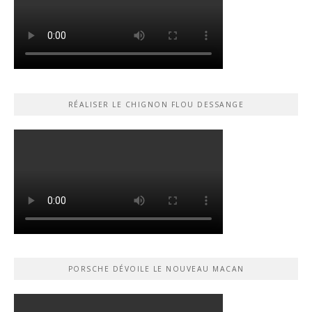
RÉALISER LE CHIGNON FLOU DESSANGE
PORSCHE DÉVOILE LE NOUVEAU MACAN