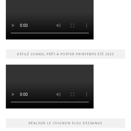
DÉFILÉ CHANEL PRÊT-À-PORTER PRINTEMPS ÉTÉ 2020
RÉALISER LE CHIGNON FLOU DESSANGE