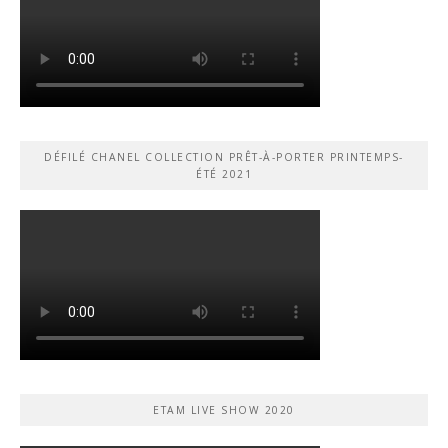
DÉFILÉ CHANEL COLLECTION PRÊT-À-PORTER PRINTEMPS-
ÉTÉ 2021
ETAM LIVE SHOW 2020