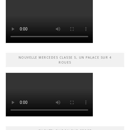
NOUVELLE MERCEDES CLASSE S, UN PALACE SUR 4
ROUES