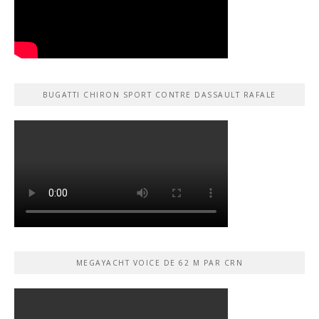
BUGATTI CHIRON SPORT CONTRE DASSAULT RAFALE
MEGAYACHT VOICE DE 62 M PAR CRN