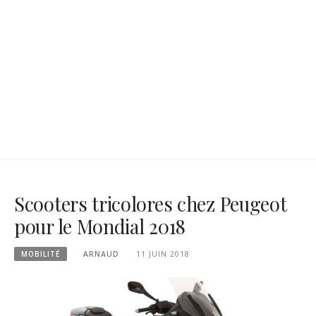
Scooters tricolores chez Peugeot
pour le Mondial 2018
MOBILITÉ
ARNAUD
11 JUIN 2018