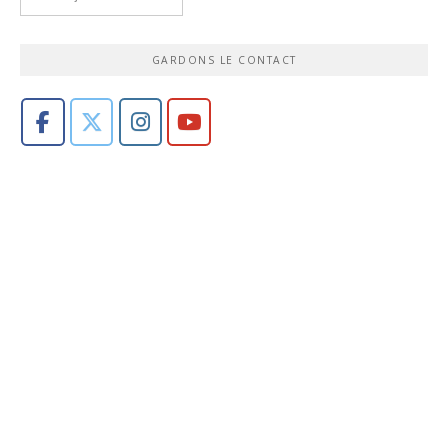
GARDONS LE CONTACT