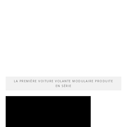
LA PREMIÈRE VOITURE VOLANTE MODULAIRE PRODUITE
EN SÉRIE