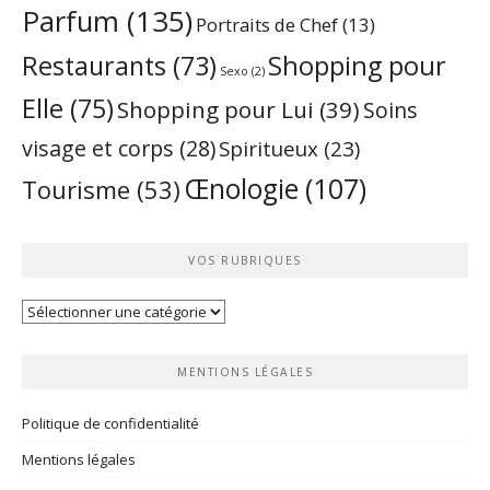
Parfum
(135)
Portraits de Chef
(13)
Restaurants
(73)
Shopping pour
Sexo
(2)
Elle
(75)
Shopping pour Lui
(39)
Soins
visage et corps
(28)
Spiritueux
(23)
Œnologie
(107)
Tourisme
(53)
VOS RUBRIQUES
Vos
rubriques
MENTIONS LÉGALES
Politique de confidentialité
Mentions légales