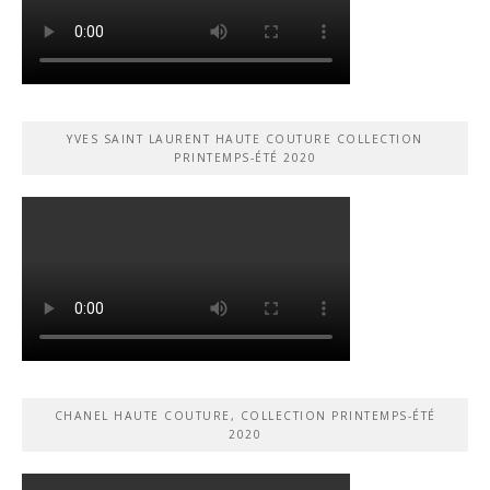
YVES SAINT LAURENT HAUTE COUTURE COLLECTION
PRINTEMPS-ÉTÉ 2020
CHANEL HAUTE COUTURE, COLLECTION PRINTEMPS-ÉTÉ
2020