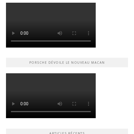
PORSCHE DÉVOILE LE NOUVEAU MACAN
ARTICLES RÉCENTS