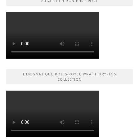
BUGATTI CHIRON PUR SPORT
L’ÉNIGMATIQUE ROLLS-ROYCE WRAITH KRYPTOS
COLLECTION