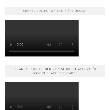
CHANEL COLLECTION CROISIÈRE 2020/21
PENDANT LE CONFINEMENT, ON SE BOUGE AVEC VALÉRIE
ORSONI COACH DES STARS !