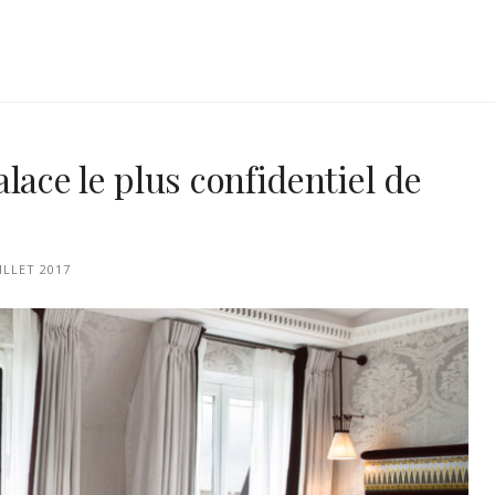
lace le plus confidentiel de
UILLET 2017