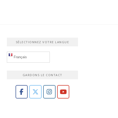
SÉLECTIONNEZ VOTRE LANGUE
Français
GARDONS LE CONTACT