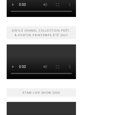
DÉFILÉ CHANEL COLLECTION PRÊT-
À-PORTER PRINTEMPS-ÉTÉ 2021
ETAM LIVE SHOW 2020