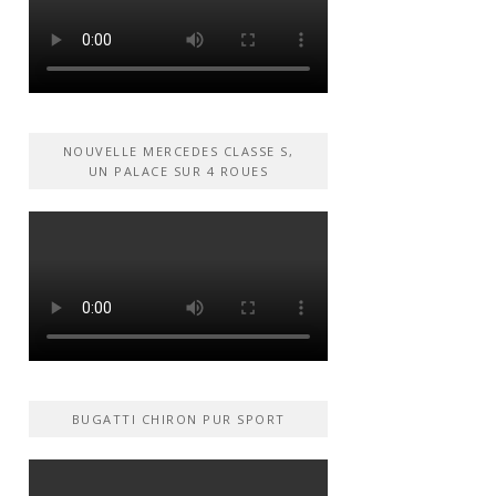
NOUVELLE MERCEDES CLASSE S,
UN PALACE SUR 4 ROUES
BUGATTI CHIRON PUR SPORT