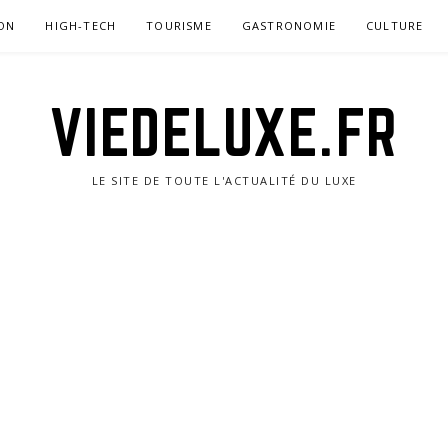
ON
HIGH-TECH
TOURISME
GASTRONOMIE
CULTURE
VIEDELUXE.FR
LE SITE DE TOUTE L'ACTUALITÉ DU LUXE