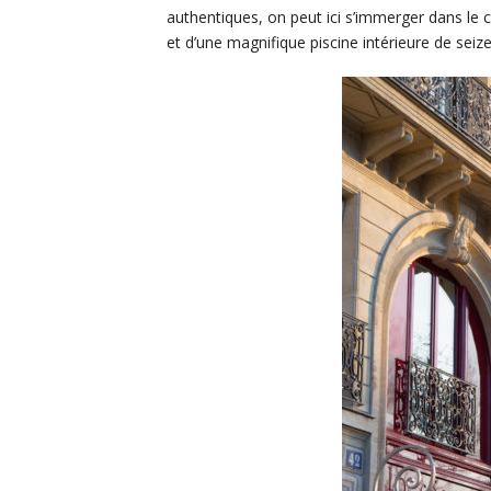
authentiques, on peut ici s’immerger dans le c
et d’une magnifique piscine intérieure de seiz