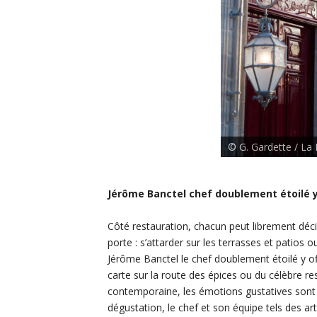
© G. Gardette / La 
Jérôme Banctel chef doublement étoilé y 
Côté restauration, chacun peut librement déc
porte : s’attarder sur les terrasses et patios 
Jérôme Banctel le chef doublement étoilé y off
carte sur la route des épices ou du célèbre re
contemporaine, les émotions gustatives sont
dégustation, le chef et son équipe tels des art