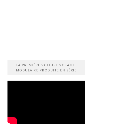
LA PREMIÈRE VOITURE VOLANTE
MODULAIRE PRODUITE EN SÉRIE