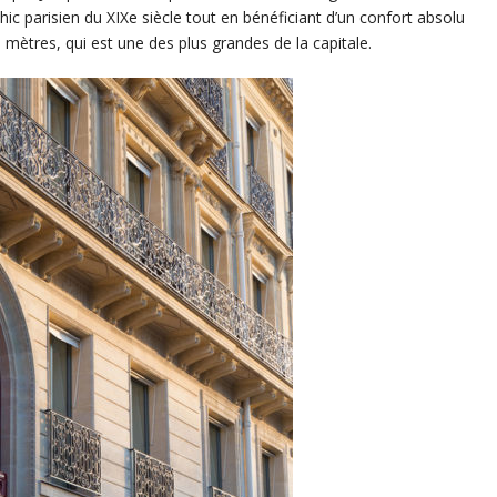
hic parisien du XIXe siècle tout en bénéficiant d’un confort absolu
e mètres, qui est une des plus grandes de la capitale.