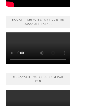
BUGATTI CHIRON SPORT CONTRE
DASSAULT RAFALE
MEGAYACHT VOICE DE 62 M PAR
CRN