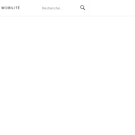
MOBILITÉ