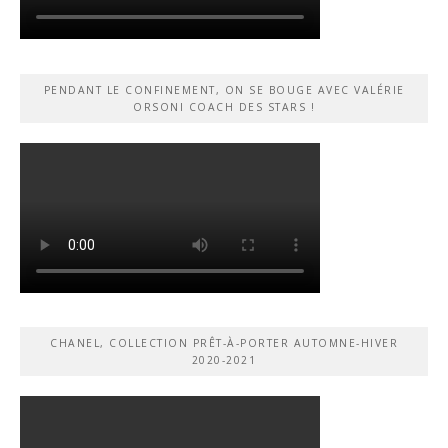
PENDANT LE CONFINEMENT, ON SE BOUGE AVEC VALÉRIE
ORSONI COACH DES STARS !
CHANEL, COLLECTION PRÊT-À-PORTER AUTOMNE-HIVER
2020-2021