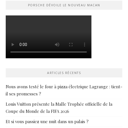
PORSCHE DÉVOILE LE NOUVEAU MACAN
ARTICLES RÉCENTS
Nous avons testé le four à pizza électrique Lagrange : tient-
il ses promesses ?
Louis Vuitton présente la Malle Trophée officielle de la
Coupe du Monde de la FIFA 2026
Et si vous passiez une nuit dans un palais ?