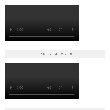
ETAM LIVE SHOW 2020