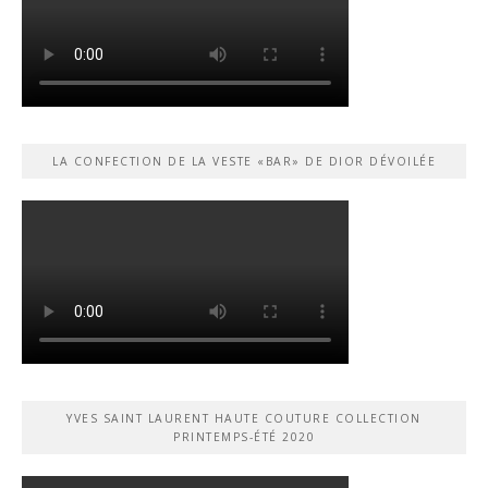
LA CONFECTION DE LA VESTE «BAR» DE DIOR DÉVOILÉE
YVES SAINT LAURENT HAUTE COUTURE COLLECTION
PRINTEMPS-ÉTÉ 2020