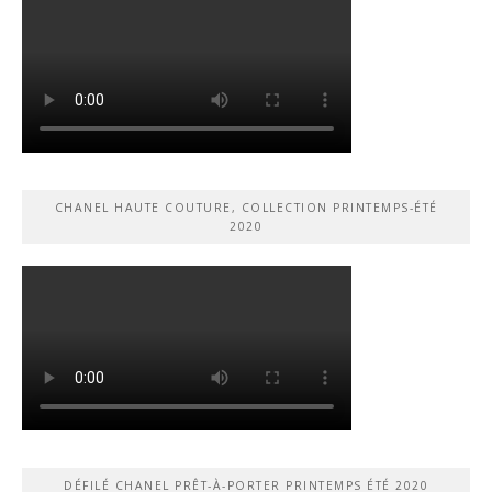
CHANEL HAUTE COUTURE, COLLECTION PRINTEMPS-ÉTÉ
2020
DÉFILÉ CHANEL PRÊT-À-PORTER PRINTEMPS ÉTÉ 2020