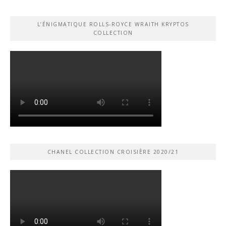
L’ÉNIGMATIQUE ROLLS-ROYCE WRAITH KRYPTOS
COLLECTION
CHANEL COLLECTION CROISIÈRE 2020/21