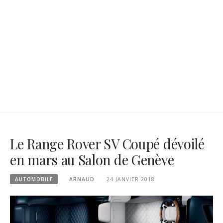
Le Range Rover SV Coupé dévoilé
en mars au Salon de Genève
AUTOMOBILE
ARNAUD
24 JANVIER 2018