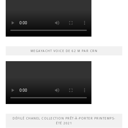
MEGAYACHT VOICE DE 62 M PAR CRN
DÉFILÉ CHANEL COLLECTION PRÊT-À-PORTER PRINTEMPS-
ÉTÉ 2021