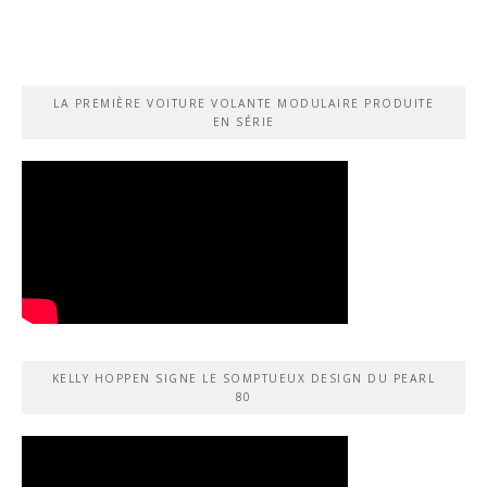
LA PREMIÈRE VOITURE VOLANTE MODULAIRE PRODUITE
EN SÉRIE
KELLY HOPPEN SIGNE LE SOMPTUEUX DESIGN DU PEARL
80