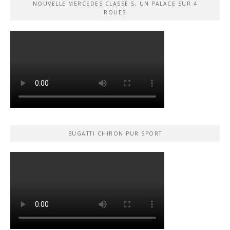
NOUVELLE MERCEDES CLASSE S, UN PALACE SUR 4
ROUES
BUGATTI CHIRON PUR SPORT