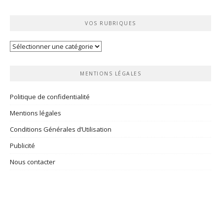
VOS RUBRIQUES
Vos
rubriques
MENTIONS LÉGALES
Politique de confidentialité
Mentions légales
Conditions Générales d’Utilisation
Publicité
Nous contacter