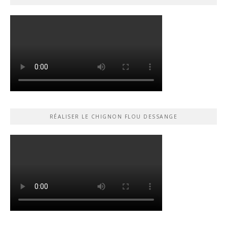
RÉALISER LE CHIGNON FLOU DESSANGE