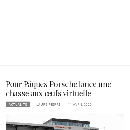
Pour Pâques Porsche lance une
chasse aux œufs virtuelle
ACTUALITÉ
LAURE PIERRE
11 AVRIL 2020