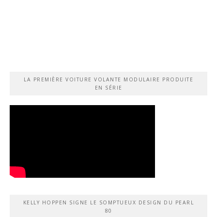
LA PREMIÈRE VOITURE VOLANTE MODULAIRE PRODUITE
EN SÉRIE
KELLY HOPPEN SIGNE LE SOMPTUEUX DESIGN DU PEARL
80