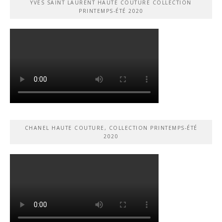
YVES SAINT LAURENT HAUTE COUTURE COLLECTION
PRINTEMPS-ÉTÉ 2020
CHANEL HAUTE COUTURE, COLLECTION PRINTEMPS-ÉTÉ
2020