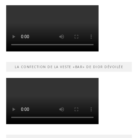
LA CONFECTION DE LA VESTE «BAR» DE DIOR DÉVOILÉE