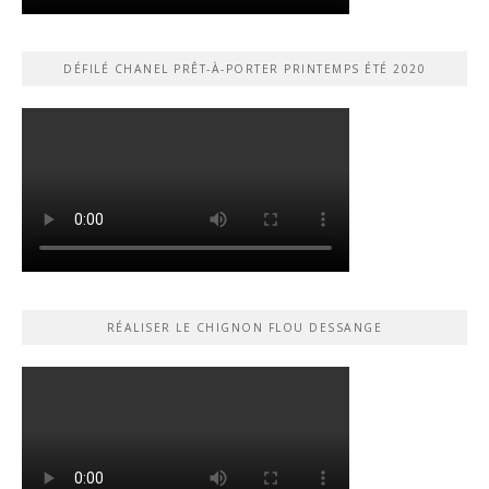
DÉFILÉ CHANEL PRÊT-À-PORTER PRINTEMPS ÉTÉ 2020
RÉALISER LE CHIGNON FLOU DESSANGE