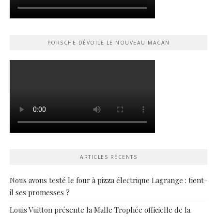
PORSCHE DÉVOILE LE NOUVEAU MACAN
ARTICLES RÉCENTS
Nous avons testé le four à pizza électrique Lagrange : tient-
il ses promesses ?
Louis Vuitton présente la Malle Trophée officielle de la