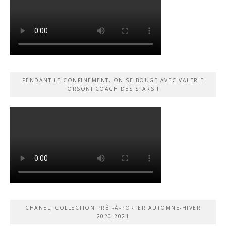
PENDANT LE CONFINEMENT, ON SE BOUGE AVEC VALÉRIE
ORSONI COACH DES STARS !
CHANEL, COLLECTION PRÊT-À-PORTER AUTOMNE-HIVER
2020-2021