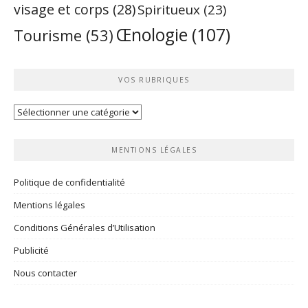
visage et corps
(28)
Spiritueux
(23)
Œnologie
(107)
Tourisme
(53)
VOS RUBRIQUES
Vos
rubriques
MENTIONS LÉGALES
Politique de confidentialité
Mentions légales
Conditions Générales d’Utilisation
Publicité
Nous contacter