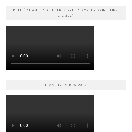
DÉFILÉ CHANEL COLLECTION PRÊT-À-PORTER PRINTEMPS-
ÉTÉ 2021
ETAM LIVE SHOW 2020