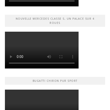
NOUVELLE MERCEDES CLASSE S, UN PALACE SUR 4
ROUES
BUGATTI CHIRON PUR SPORT