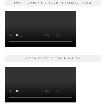
BUGATTI CHIRON SPORT CONTRE DASSAULT RAFALE
MEGAYACHT VOICE DE 62 M PAR CRN