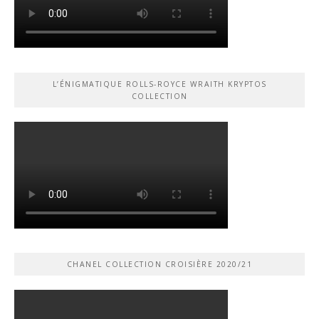
L’ÉNIGMATIQUE ROLLS-ROYCE WRAITH KRYPTOS
COLLECTION
CHANEL COLLECTION CROISIÈRE 2020/21