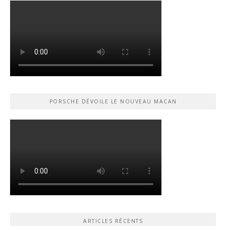
PORSCHE DÉVOILE LE NOUVEAU MACAN
ARTICLES RÉCENTS