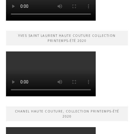
YVES SAINT LAURENT HAUTE COUTURE COLLECTION
PRINTEMPS-ÉTÉ 2020
CHANEL HAUTE COUTURE, COLLECTION PRINTEMPS-ÉTÉ
2020