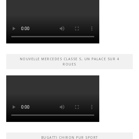
NOUVELLE MERCEDES CLASSE S, UN PALACE SUR 4
ROUES
BUGATTI CHIRON PUR SPORT