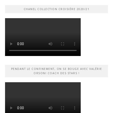
CHANEL COLLECTION CROISIÈRE 2020/21
PENDANT LE CONFINEMENT, ON SE BOUGE AVEC VALÉRIE
ORSONI COACH DES STARS !