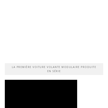
LA PREMIÈRE VOITURE VOLANTE MODULAIRE PRODUITE
EN SÉRIE