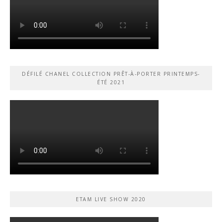
DÉFILÉ CHANEL COLLECTION PRÊT-À-PORTER PRINTEMPS-
ÉTÉ 2021
ETAM LIVE SHOW 2020