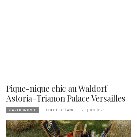
Pique-nique chic au Waldorf
Astoria-Trianon Palace Versailles
GASTRONOMIE
CHLOÉ OCÉANE
23 JUIN 2021