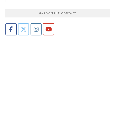
GARDONS LE CONTACT