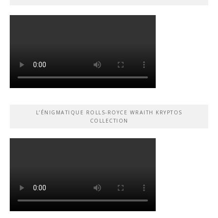
L’ÉNIGMATIQUE ROLLS-ROYCE WRAITH KRYPTOS
COLLECTION