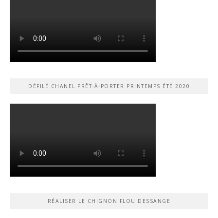
DÉFILÉ CHANEL PRÊT-À-PORTER PRINTEMPS ÉTÉ 2020
RÉALISER LE CHIGNON FLOU DESSANGE