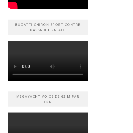
BUGATTI CHIRON SPORT CONTRE
DASSAULT RAFALE
MEGAYACHT VOICE DE 62 M PAR
CRN