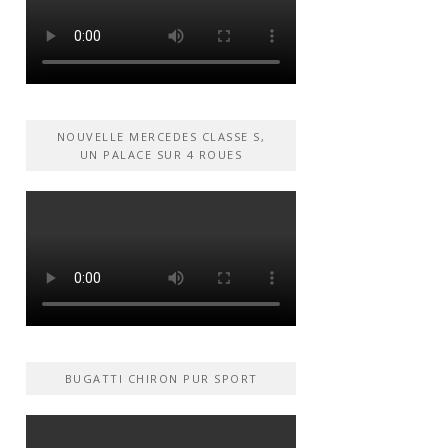
NOUVELLE MERCEDES CLASSE S,
UN PALACE SUR 4 ROUES
BUGATTI CHIRON PUR SPORT