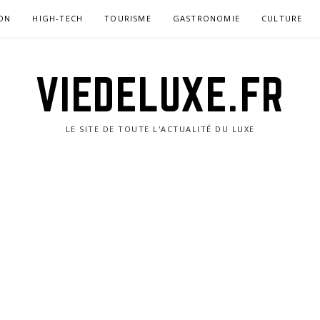
ON
HIGH-TECH
TOURISME
GASTRONOMIE
CULTURE
VIEDELUXE.FR
LE SITE DE TOUTE L'ACTUALITÉ DU LUXE