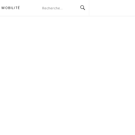
MOBILITÉ