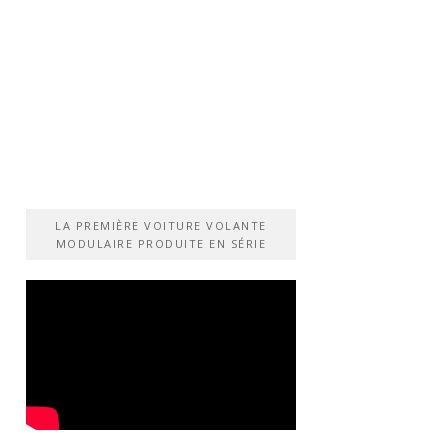
LA PREMIÈRE VOITURE VOLANTE
MODULAIRE PRODUITE EN SÉRIE