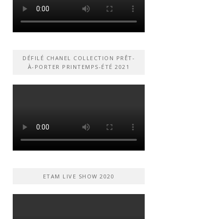
DÉFILÉ CHANEL COLLECTION PRÊT-
À-PORTER PRINTEMPS-ÉTÉ 2021
ETAM LIVE SHOW 2020