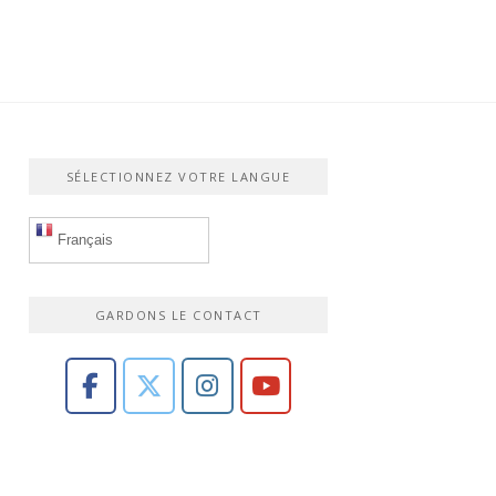
SÉLECTIONNEZ VOTRE LANGUE
Français
GARDONS LE CONTACT