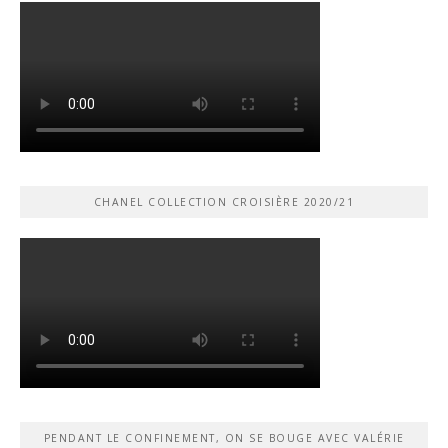
CHANEL COLLECTION CROISIÈRE 2020/21
PENDANT LE CONFINEMENT, ON SE BOUGE AVEC VALÉRIE