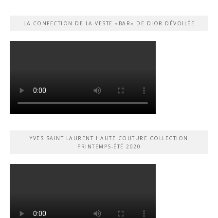
LA CONFECTION DE LA VESTE «BAR» DE DIOR DÉVOILÉE
YVES SAINT LAURENT HAUTE COUTURE COLLECTION
PRINTEMPS-ÉTÉ 2020