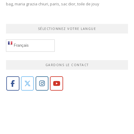
bag
,
maria grazia chiuri
,
paris
,
sac dior
,
toile de jouy
SÉLECTIONNEZ VOTRE LANGUE
Français
GARDONS LE CONTACT