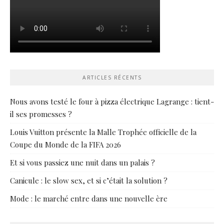
ARTICLES RÉCENTS
Nous avons testé le four à pizza électrique Lagrange : tient-
il ses promesses ?
Louis Vuitton présente la Malle Trophée officielle de la
Coupe du Monde de la FIFA 2026
Et si vous passiez une nuit dans un palais ?
Canicule : le slow sex, et si c’était la solution ?
Mode : le marché entre dans une nouvelle ère