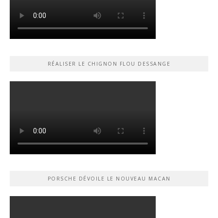
RÉALISER LE CHIGNON FLOU DESSANGE
PORSCHE DÉVOILE LE NOUVEAU MACAN