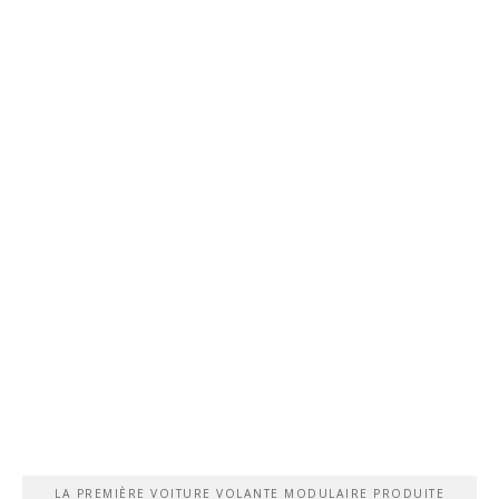
LA PREMIÈRE VOITURE VOLANTE MODULAIRE PRODUITE