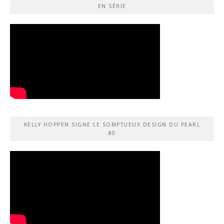
EN SÉRIE
KELLY HOPPEN SIGNE LE SOMPTUEUX DESIGN DU PEARL
80