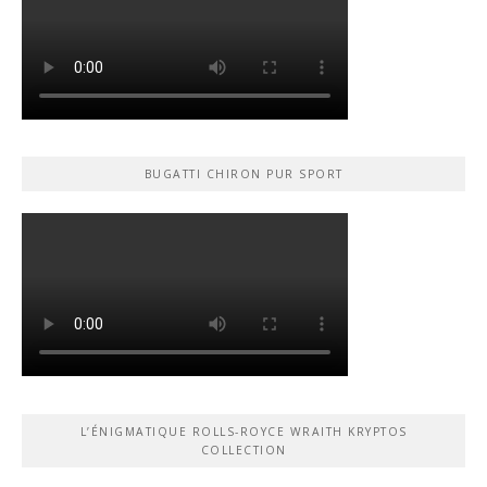
BUGATTI CHIRON PUR SPORT
L’ÉNIGMATIQUE ROLLS-ROYCE WRAITH KRYPTOS
COLLECTION