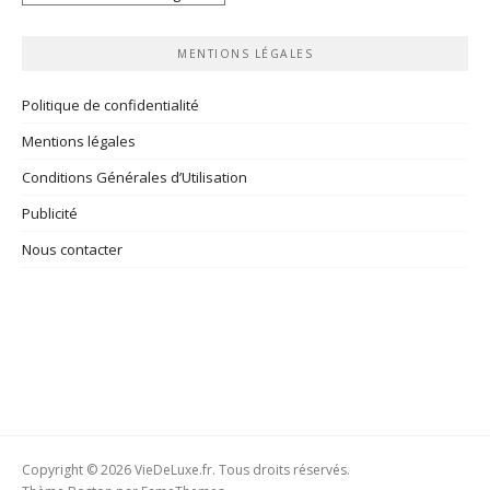
rubriques
MENTIONS LÉGALES
Politique de confidentialité
Mentions légales
Conditions Générales d’Utilisation
Publicité
Nous contacter
Copyright © 2026 VieDeLuxe.fr. Tous droits réservés.