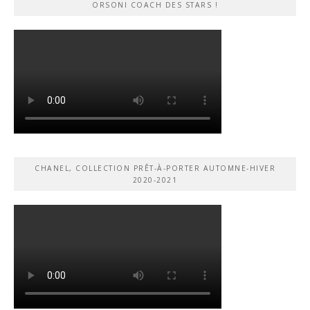
ORSONI COACH DES STARS !
CHANEL, COLLECTION PRÊT-À-PORTER AUTOMNE-HIVER
2020-2021