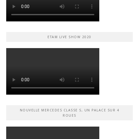
ETAM LIVE SHOW 2020
NOUVELLE MERCEDES CLASSE S, UN PALACE SUR 4
ROUES