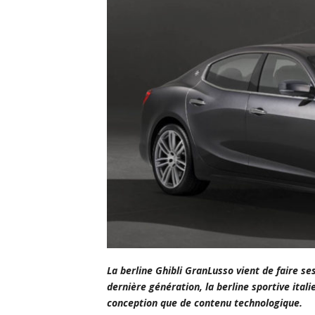
La berline Ghibli GranLusso vient de faire 
dernière génération, la berline sportive ita
conception que de contenu technologique.