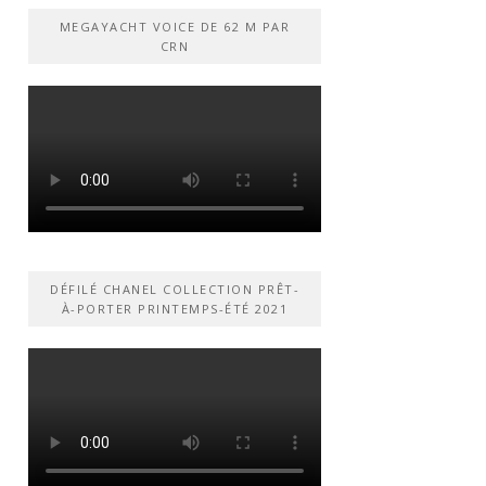
MEGAYACHT VOICE DE 62 M PAR
CRN
DÉFILÉ CHANEL COLLECTION PRÊT-
À-PORTER PRINTEMPS-ÉTÉ 2021