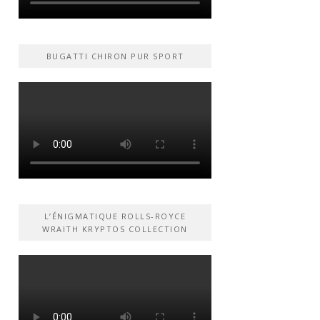
BUGATTI CHIRON PUR SPORT
L’ÉNIGMATIQUE ROLLS-ROYCE
WRAITH KRYPTOS COLLECTION