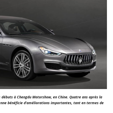
ses débuts à Chengdu Motorshow, en Chine. Quatre ans après la
lienne bénéficie d’améliorations importantes, tant en termes de