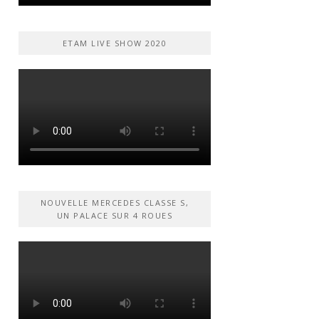
ETAM LIVE SHOW 2020
NOUVELLE MERCEDES CLASSE S,
UN PALACE SUR 4 ROUES