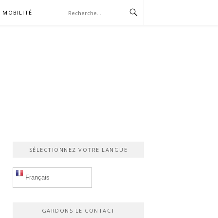
MOBILITÉ
SÉLECTIONNEZ VOTRE LANGUE
Français
GARDONS LE CONTACT