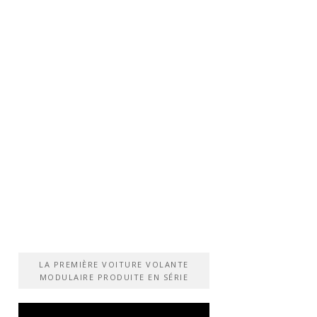
LA PREMIÈRE VOITURE VOLANTE
MODULAIRE PRODUITE EN SÉRIE