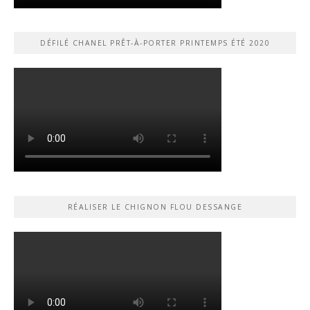
DÉFILÉ CHANEL PRÊT-À-PORTER PRINTEMPS ÉTÉ 2020
RÉALISER LE CHIGNON FLOU DESSANGE