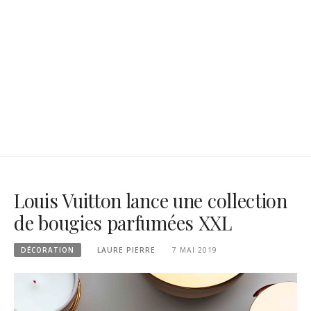
Louis Vuitton lance une collection
de bougies parfumées XXL
DÉCORATION
LAURE PIERRE
7 MAI 2019