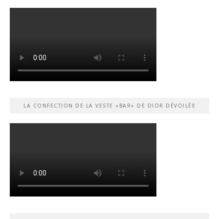
LA CONFECTION DE LA VESTE «BAR» DE DIOR DÉVOILÉE