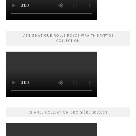
L’ÉNIGMATIQUE ROLLS-ROYCE WRAITH KRYPTOS
COLLECTION
CHANEL COLLECTION CROISIÈRE 2020/21