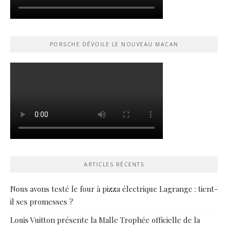
PORSCHE DÉVOILE LE NOUVEAU MACAN
ARTICLES RÉCENTS
Nous avons testé le four à pizza électrique Lagrange : tient-
il ses promesses ?
Louis Vuitton présente la Malle Trophée officielle de la