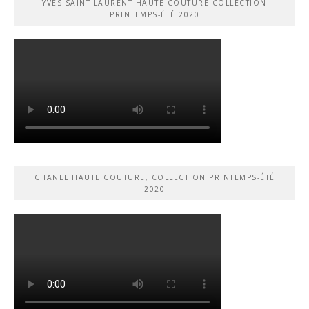
YVES SAINT LAURENT HAUTE COUTURE COLLECTION
PRINTEMPS-ÉTÉ 2020
CHANEL HAUTE COUTURE, COLLECTION PRINTEMPS-ÉTÉ
2020