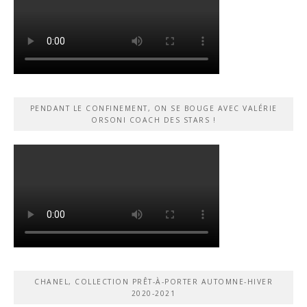
PENDANT LE CONFINEMENT, ON SE BOUGE AVEC VALÉRIE
ORSONI COACH DES STARS !
CHANEL, COLLECTION PRÊT-À-PORTER AUTOMNE-HIVER
2020-2021