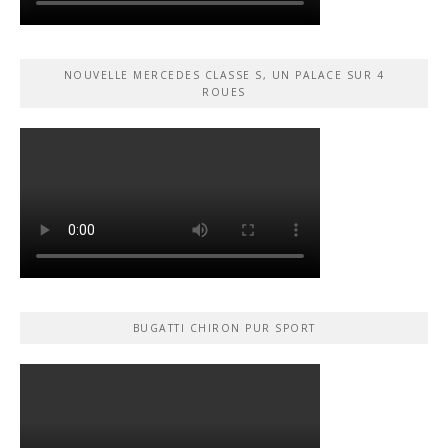
NOUVELLE MERCEDES CLASSE S, UN PALACE SUR 4
ROUES
BUGATTI CHIRON PUR SPORT