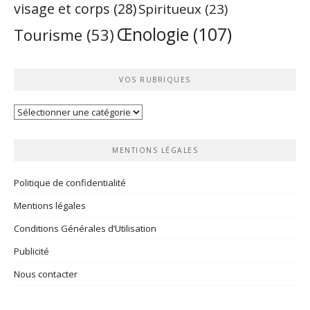
visage et corps
(28)
Spiritueux
(23)
Œnologie
(107)
Tourisme
(53)
VOS RUBRIQUES
Vos
rubriques
MENTIONS LÉGALES
Politique de confidentialité
Mentions légales
Conditions Générales d’Utilisation
Publicité
Nous contacter