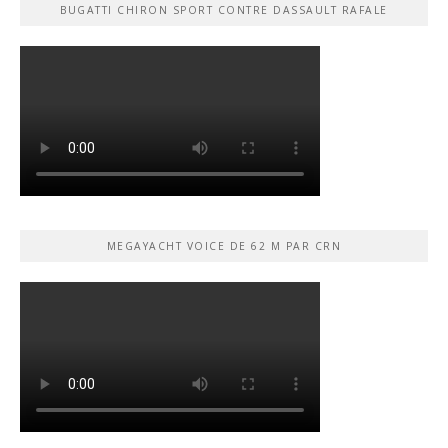
BUGATTI CHIRON SPORT CONTRE DASSAULT RAFALE
MEGAYACHT VOICE DE 62 M PAR CRN