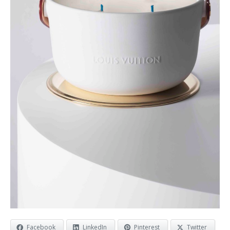
Facebook
LinkedIn
Pinterest
Twitter