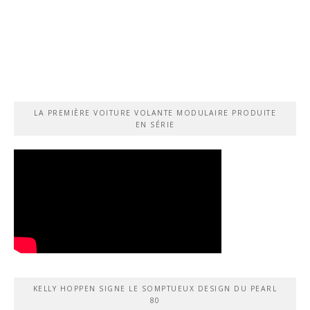
LA PREMIÈRE VOITURE VOLANTE MODULAIRE PRODUITE
EN SÉRIE
KELLY HOPPEN SIGNE LE SOMPTUEUX DESIGN DU PEARL
80