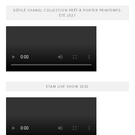
DÉFILÉ CHANEL COLLECTION PRÊT-À-PORTER PRINTEMPS-
ÉTÉ 2021
ETAM LIVE SHOW 2020