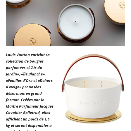
Louis Vuitton enrichit sa
collection de bougies
parfumées «L’Air du
Jardin», «Île Blanche»,
«Feuilles d’Or» et «Dehors
Il Neige» proposées
désormais en grand
format. Créées par le
Maître Parfumeur Jacques
Cavallier Belletrud, elles
affichent un poids de 1,1
kg et seront disponibles à