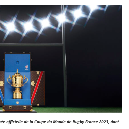
hée officielle de la Coupe du Monde de Rugby France 2023, dont