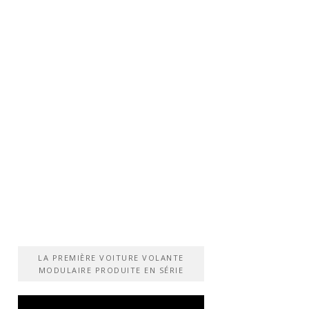
LA PREMIÈRE VOITURE VOLANTE
MODULAIRE PRODUITE EN SÉRIE