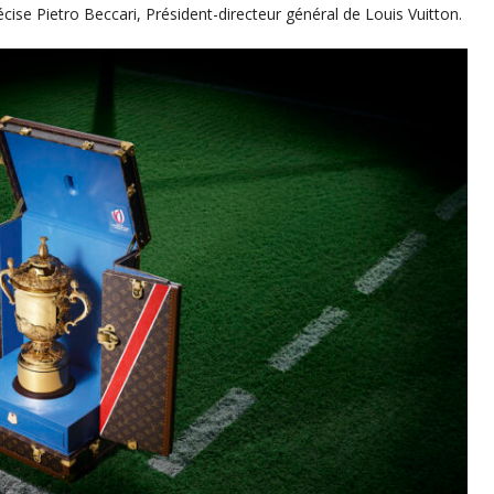
cise Pietro Beccari, Président-directeur général de Louis Vuitton.