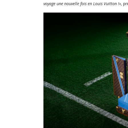
voyage une nouvelle fois en Louis Vuitton !»,
pré