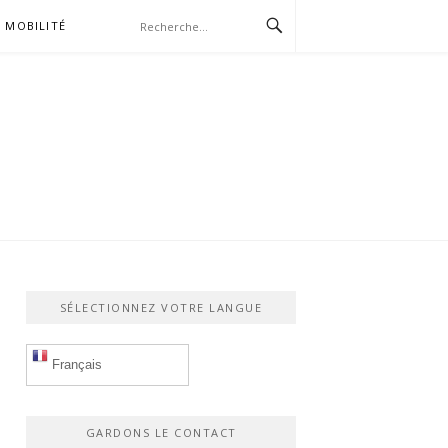
MOBILITÉ
SÉLECTIONNEZ VOTRE LANGUE
Français
GARDONS LE CONTACT