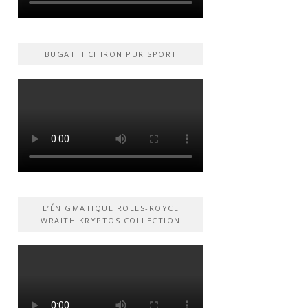
BUGATTI CHIRON PUR SPORT
L’ÉNIGMATIQUE ROLLS-ROYCE
WRAITH KRYPTOS COLLECTION