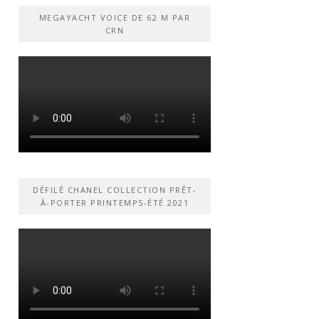
MEGAYACHT VOICE DE 62 M PAR
CRN
DÉFILÉ CHANEL COLLECTION PRÊT-
À-PORTER PRINTEMPS-ÉTÉ 2021