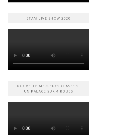
ETAM LIVE SHOW 2020
NOUVELLE MERCEDES CLASSE S,
UN PALACE SUR 4 ROUES