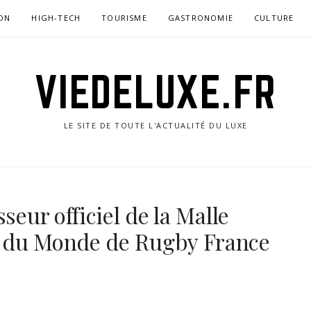
ON
HIGH-TECH
TOURISME
GASTRONOMIE
CULTURE
VIEDELUXE.FR
LE SITE DE TOUTE L'ACTUALITÉ DU LUXE
seur officiel de la Malle
 du Monde de Rugby France
3