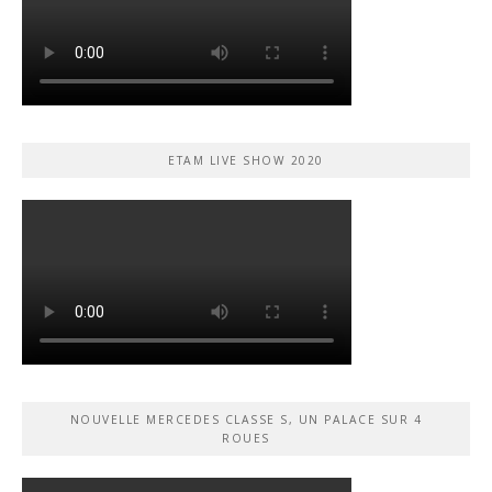
ETAM LIVE SHOW 2020
NOUVELLE MERCEDES CLASSE S, UN PALACE SUR 4
ROUES