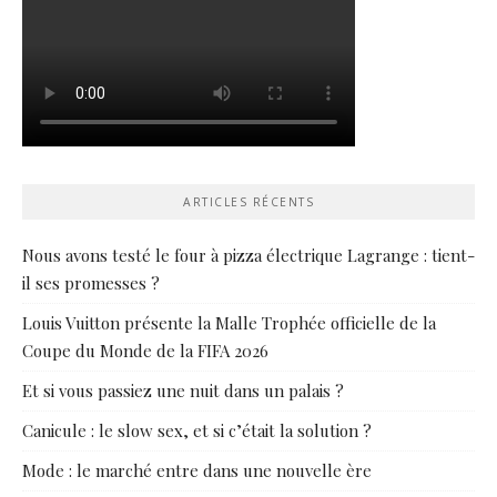
ARTICLES RÉCENTS
Nous avons testé le four à pizza électrique Lagrange : tient-
il ses promesses ?
Louis Vuitton présente la Malle Trophée officielle de la
Coupe du Monde de la FIFA 2026
Et si vous passiez une nuit dans un palais ?
Canicule : le slow sex, et si c’était la solution ?
Mode : le marché entre dans une nouvelle ère