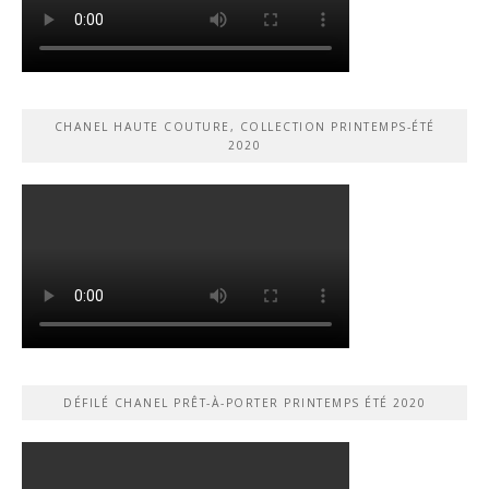
CHANEL HAUTE COUTURE, COLLECTION PRINTEMPS-ÉTÉ
2020
DÉFILÉ CHANEL PRÊT-À-PORTER PRINTEMPS ÉTÉ 2020