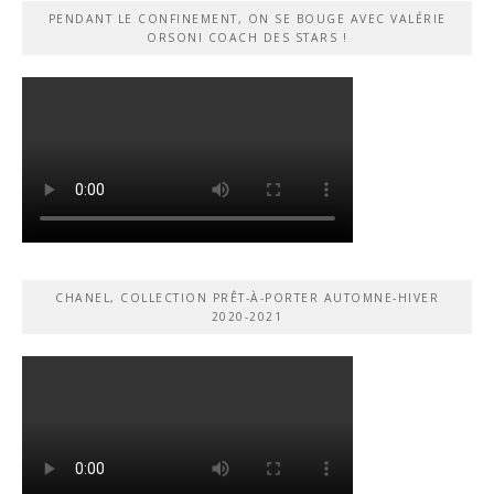
PENDANT LE CONFINEMENT, ON SE BOUGE AVEC VALÉRIE
ORSONI COACH DES STARS !
CHANEL, COLLECTION PRÊT-À-PORTER AUTOMNE-HIVER
2020-2021