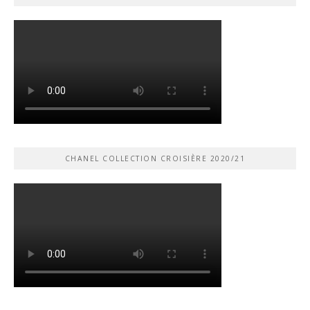
CHANEL COLLECTION CROISIÈRE 2020/21