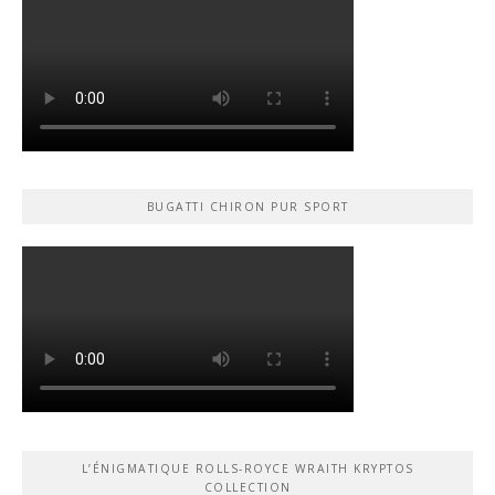
BUGATTI CHIRON PUR SPORT
L’ÉNIGMATIQUE ROLLS-ROYCE WRAITH KRYPTOS
COLLECTION