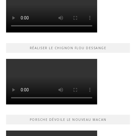
RÉALISER LE CHIGNON FLOU DESSANGE
PORSCHE DÉVOILE LE NOUVEAU MACAN