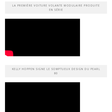
LA PREMIÈRE VOITURE VOLANTE MODULAIRE PRODUITE
EN SÉRIE
KELLY HOPPEN SIGNE LE SOMPTUEUX DESIGN DU PEARL
80