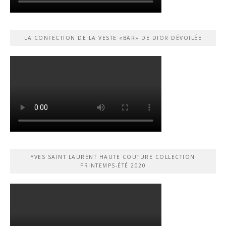
LA CONFECTION DE LA VESTE «BAR» DE DIOR DÉVOILÉE
YVES SAINT LAURENT HAUTE COUTURE COLLECTION
PRINTEMPS-ÉTÉ 2020