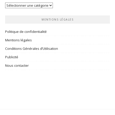
Vos
rubriques
MENTIONS LÉGALES
Politique de confidentialité
Mentions légales
Conditions Générales d’Utilisation
Publicité
Nous contacter