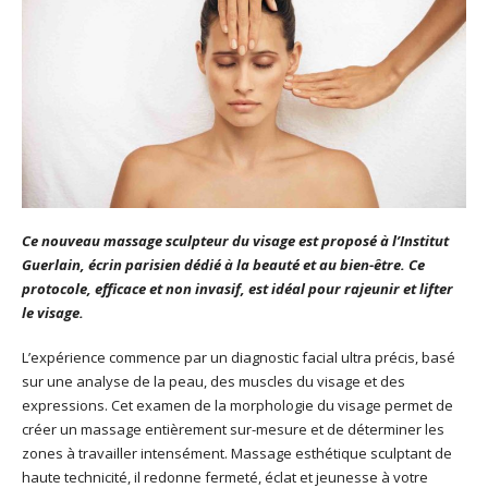
Ce nouveau massage sculpteur du visage est proposé à l’Institut
Guerlain, écrin parisien dédié à la beauté et au bien-être. Ce
protocole, efficace et non invasif, est idéal pour rajeunir et lifter
le visage.
L’expérience commence par un diagnostic facial ultra précis, basé
sur une analyse de la peau, des muscles du visage et des
expressions. Cet examen de la morphologie du visage permet de
créer un massage entièrement sur-mesure et de déterminer les
zones à travailler intensément. Massage esthétique sculptant de
haute technicité, il redonne fermeté, éclat et jeunesse à votre