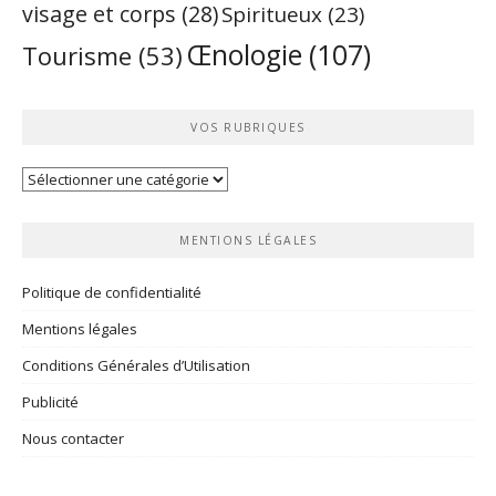
visage et corps
(28)
Spiritueux
(23)
Œnologie
(107)
Tourisme
(53)
VOS RUBRIQUES
Vos
rubriques
MENTIONS LÉGALES
Politique de confidentialité
Mentions légales
Conditions Générales d’Utilisation
Publicité
Nous contacter