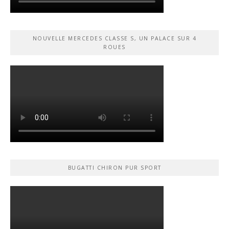
NOUVELLE MERCEDES CLASSE S, UN PALACE SUR 4
ROUES
BUGATTI CHIRON PUR SPORT