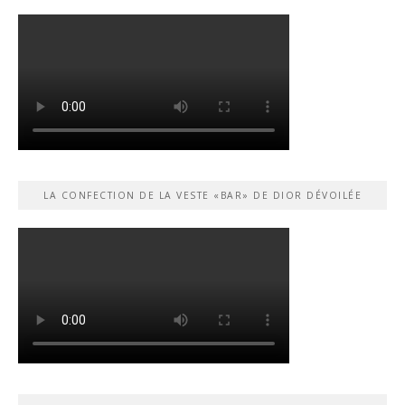
LA CONFECTION DE LA VESTE «BAR» DE DIOR DÉVOILÉE