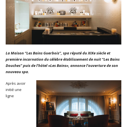
La Maison “Les Bains Guerbois”, spa réputé du XIXe siècle et
première incarnation du célèbre établissement de nuit “Les Bains
Douches” puis de l’hôtel «Les Bains», annonce l’ouverture de son
nouveau spa.
Après avoir
initié une
ligne