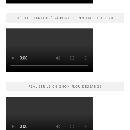
DÉFILÉ CHANEL PRÊT-À-PORTER PRINTEMPS ÉTÉ 2020
RÉALISER LE CHIGNON FLOU DESSANGE