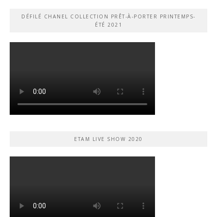
DÉFILÉ CHANEL COLLECTION PRÊT-À-PORTER PRINTEMPS-
ÉTÉ 2021
ETAM LIVE SHOW 2020