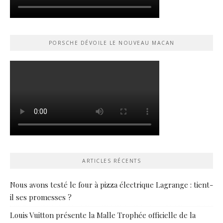
PORSCHE DÉVOILE LE NOUVEAU MACAN
ARTICLES RÉCENTS
Nous avons testé le four à pizza électrique Lagrange : tient-
il ses promesses ?
Louis Vuitton présente la Malle Trophée officielle de la