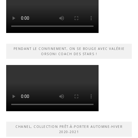
PENDANT LE CONFINEMENT, ON SE BOUGE AVEC VALÉRIE
ORSONI COACH DES STARS !
CHANEL, COLLECTION PRÊT-À-PORTER AUTOMNE-HIVER
2020-2021