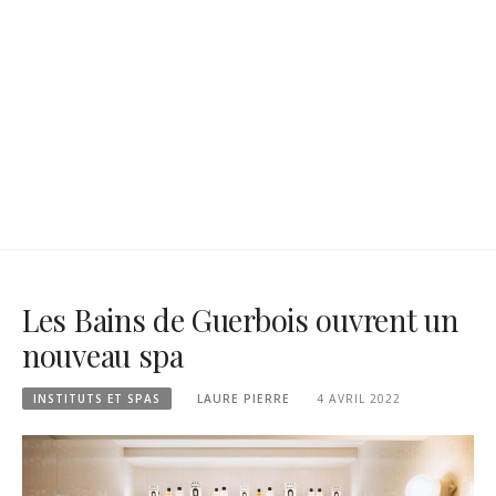
Les Bains de Guerbois ouvrent un
nouveau spa
INSTITUTS ET SPAS
LAURE PIERRE
4 AVRIL 2022