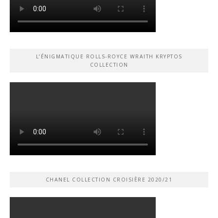
L’ÉNIGMATIQUE ROLLS-ROYCE WRAITH KRYPTOS
COLLECTION
CHANEL COLLECTION CROISIÈRE 2020/21