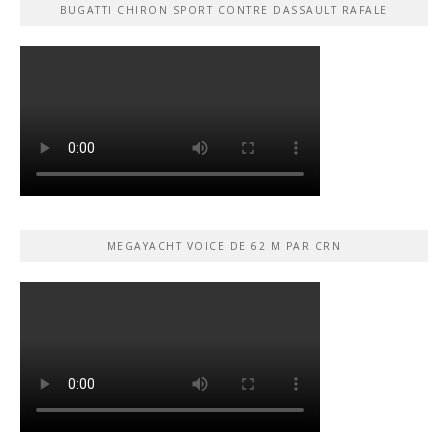
BUGATTI CHIRON SPORT CONTRE DASSAULT RAFALE
MEGAYACHT VOICE DE 62 M PAR CRN