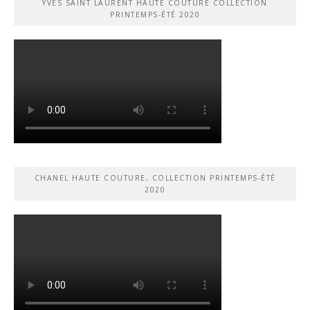
YVES SAINT LAURENT HAUTE COUTURE COLLECTION
PRINTEMPS-ÉTÉ 2020
CHANEL HAUTE COUTURE, COLLECTION PRINTEMPS-ÉTÉ
2020