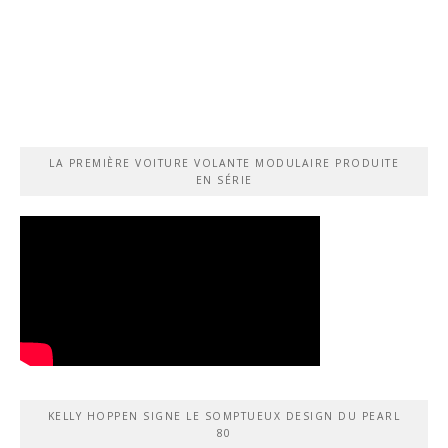
LA PREMIÈRE VOITURE VOLANTE MODULAIRE PRODUITE
EN SÉRIE
KELLY HOPPEN SIGNE LE SOMPTUEUX DESIGN DU PEARL
80