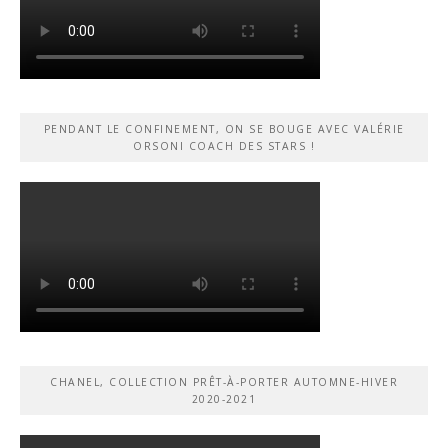
PENDANT LE CONFINEMENT, ON SE BOUGE AVEC VALÉRIE
ORSONI COACH DES STARS !
CHANEL, COLLECTION PRÊT-À-PORTER AUTOMNE-HIVER
2020-2021