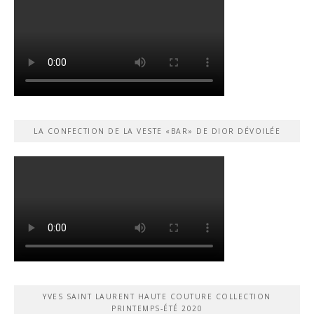
LA CONFECTION DE LA VESTE «BAR» DE DIOR DÉVOILÉE
YVES SAINT LAURENT HAUTE COUTURE COLLECTION
PRINTEMPS-ÉTÉ 2020