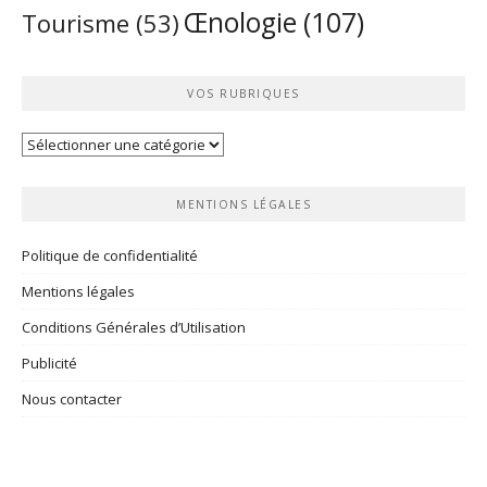
Œnologie
(107)
Tourisme
(53)
VOS RUBRIQUES
Vos
rubriques
MENTIONS LÉGALES
Politique de confidentialité
Mentions légales
Conditions Générales d’Utilisation
Publicité
Nous contacter