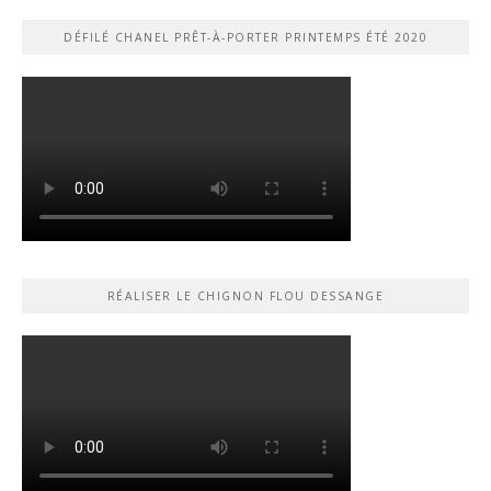
DÉFILÉ CHANEL PRÊT-À-PORTER PRINTEMPS ÉTÉ 2020
RÉALISER LE CHIGNON FLOU DESSANGE