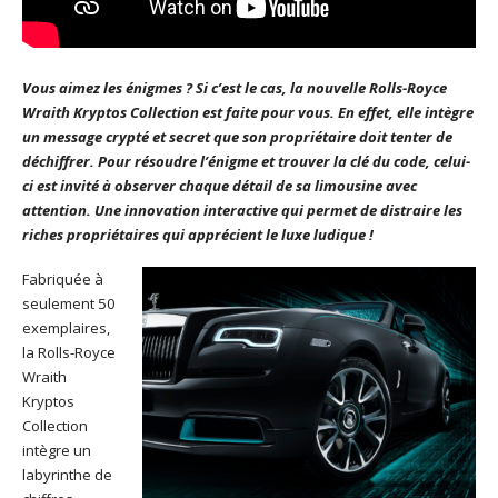
Vous aimez les énigmes ? Si c’est le cas, la nouvelle Rolls-Royce
Wraith Kryptos Collection est faite pour vous. En effet, elle intègre
un message crypté et secret que son propriétaire doit tenter de
déchiffrer. Pour résoudre l’énigme et trouver la clé du code, celui-
ci est invité à observer chaque détail de sa limousine avec
attention. Une innovation interactive qui permet de distraire les
riches propriétaires qui apprécient le luxe ludique !
Fabriquée à
seulement 50
exemplaires,
la Rolls-Royce
Wraith
Kryptos
Collection
intègre un
labyrinthe de