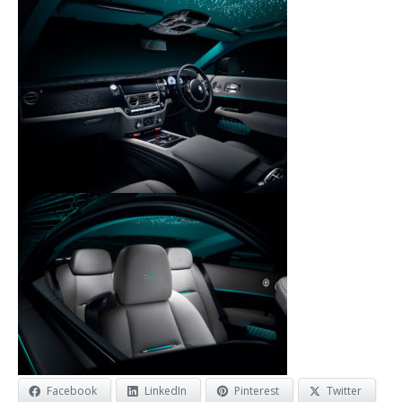
Facebook
LinkedIn
Pinterest
Twitter