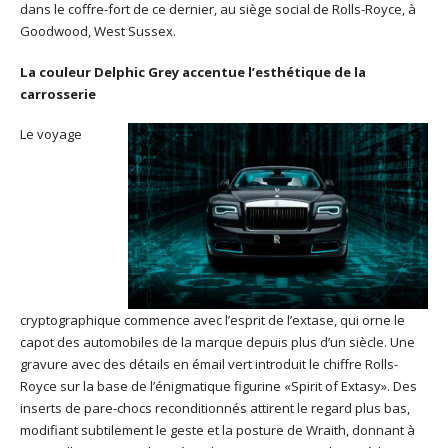
dans le coffre-fort de ce dernier, au siège social de Rolls-Royce, à
Goodwood, West Sussex.
La couleur Delphic Grey accentue l’esthétique de la
carrosserie
Le voyage
cryptographique commence avec l’esprit de l’extase, qui orne le
capot des automobiles de la marque depuis plus d’un siècle. Une
gravure avec des détails en émail vert introduit le chiffre Rolls-
Royce sur la base de l’énigmatique figurine «Spirit of Extasy». Des
inserts de pare-chocs reconditionnés attirent le regard plus bas,
modifiant subtilement le geste et la posture de Wraith, donnant à