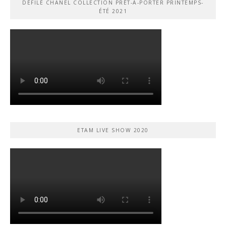
DÉFILÉ CHANEL COLLECTION PRÊT-À-PORTER PRINTEMPS-
ÉTÉ 2021
ETAM LIVE SHOW 2020