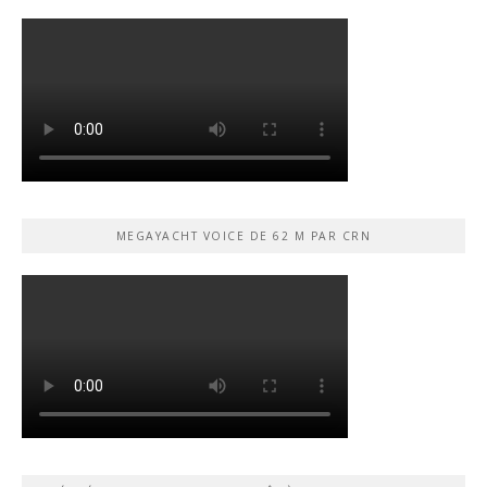
MEGAYACHT VOICE DE 62 M PAR CRN