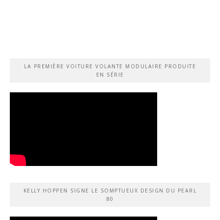
LA PREMIÈRE VOITURE VOLANTE MODULAIRE PRODUITE
EN SÉRIE
KELLY HOPPEN SIGNE LE SOMPTUEUX DESIGN DU PEARL
80