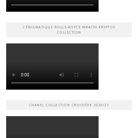
L’ÉNIGMATIQUE ROLLS-ROYCE WRAITH KRYPTOS
COLLECTION
CHANEL COLLECTION CROISIÈRE 2020/21