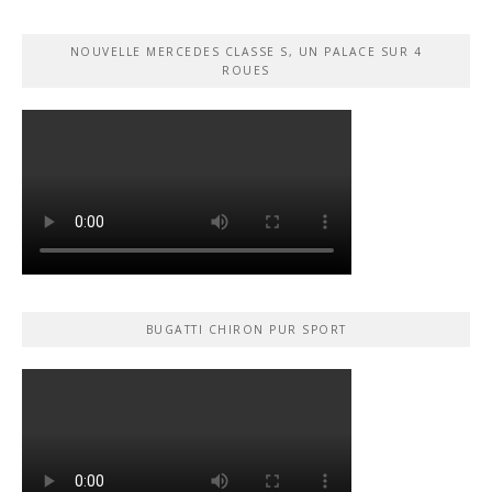
NOUVELLE MERCEDES CLASSE S, UN PALACE SUR 4
ROUES
BUGATTI CHIRON PUR SPORT