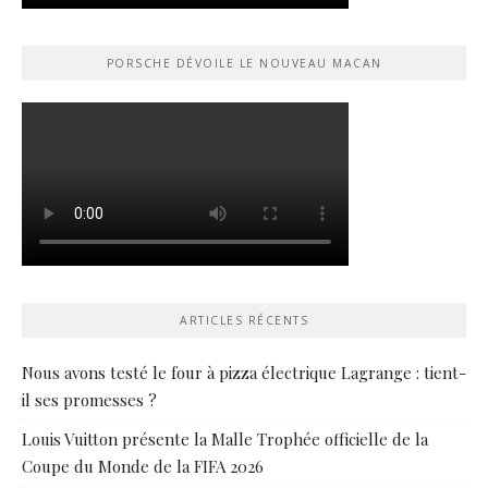
PORSCHE DÉVOILE LE NOUVEAU MACAN
ARTICLES RÉCENTS
Nous avons testé le four à pizza électrique Lagrange : tient-
il ses promesses ?
Louis Vuitton présente la Malle Trophée officielle de la
Coupe du Monde de la FIFA 2026