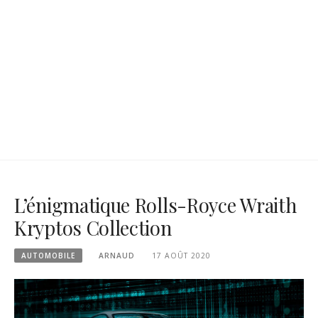
L’énigmatique Rolls-Royce Wraith
Kryptos Collection
AUTOMOBILE
ARNAUD
17 AOÛT 2020