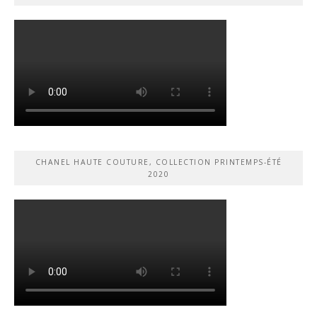
CHANEL HAUTE COUTURE, COLLECTION PRINTEMPS-ÉTÉ
2020