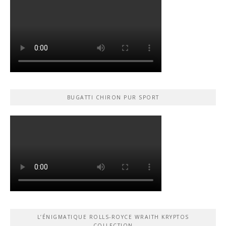
BUGATTI CHIRON PUR SPORT
L’ÉNIGMATIQUE ROLLS-ROYCE WRAITH KRYPTOS
COLLECTION