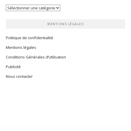
Vos
rubriques
MENTIONS LÉGALES
Politique de confidentialité
Mentions légales
Conditions Générales d’Utilisation
Publicité
Nous contacter