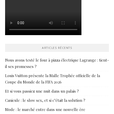
ARTICLES RÉCENTS
Nous avons testé le four à pizza électrique Lagrange : tient-
il ses promesses ?
Louis Vuitton présente la Malle Trophée officielle de la
Coupe du Monde de la FIFA 2026
Et si vous passiez une nuit dans un palais ?
Canicule : le slow sex, et si c’était la solution ?
Mode : le marché entre dans une nouvelle ère