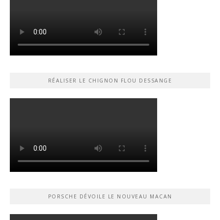
RÉALISER LE CHIGNON FLOU DESSANGE
PORSCHE DÉVOILE LE NOUVEAU MACAN