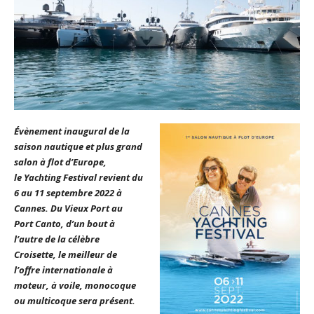
Évènement inaugural de la
saison nautique et plus grand
salon à flot d’Europe,
le Yachting Festival revient du
6 au 11 septembre 2022 à
Cannes. Du Vieux Port au
Port Canto, d’un bout à
l’autre de la célèbre
Croisette, le meilleur de
l’offre internationale à
moteur, à voile, monocoque
ou multicoque sera présent.