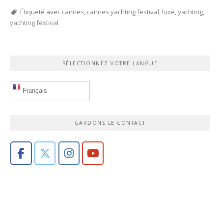
Étiqueté avec
cannes
,
cannes yachting festival
,
luxe
,
yachting
,
yachting festival
SÉLECTIONNEZ VOTRE LANGUE
Français
GARDONS LE CONTACT