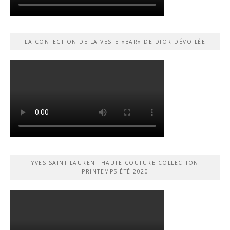
LA CONFECTION DE LA VESTE «BAR» DE DIOR DÉVOILÉE
YVES SAINT LAURENT HAUTE COUTURE COLLECTION
PRINTEMPS-ÉTÉ 2020