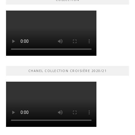
CHANEL COLLECTION CROISIÈRE 2020/21