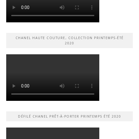
CHANEL HAUTE COUTURE, COLLECTION PRINTEMPS-ÉTÉ
2020
DÉFILÉ CHANEL PRÊT-À-PORTER PRINTEMPS ÉTÉ 2020