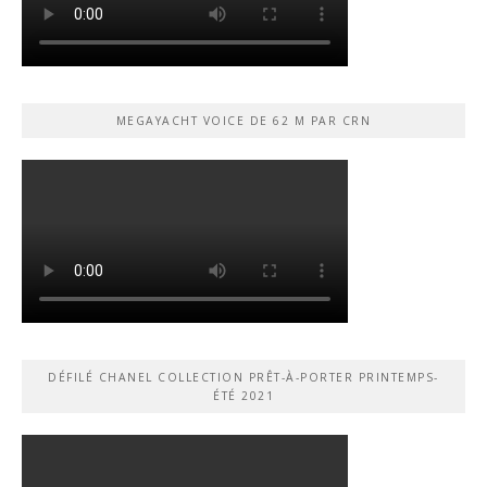
MEGAYACHT VOICE DE 62 M PAR CRN
DÉFILÉ CHANEL COLLECTION PRÊT-À-PORTER PRINTEMPS-
ÉTÉ 2021