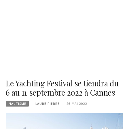
Le Yachting Festival se tiendra du
6 au 11 septembre 2022 à Cannes
NAUTISME
LAURE PIERRE
26 MAI 2022