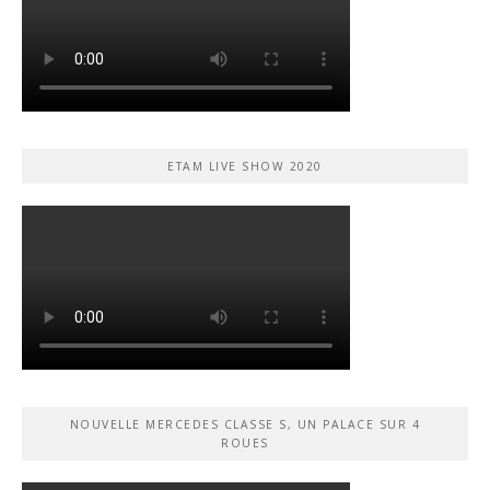
ETAM LIVE SHOW 2020
NOUVELLE MERCEDES CLASSE S, UN PALACE SUR 4
ROUES