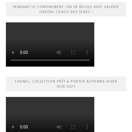
PENDANT LE CONFINEMENT, ON SE BOUGE AVEC VALÉRIE
ORSONI COACH DES STARS !
CHANEL, COLLECTION PRÊT-À-PORTER AUTOMNE-HIVER
2020-2021