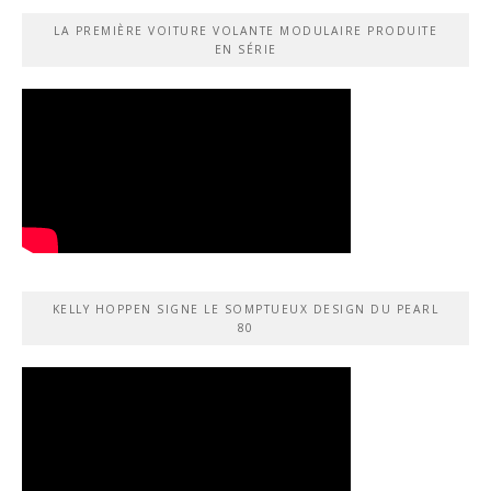
LA PREMIÈRE VOITURE VOLANTE MODULAIRE PRODUITE
EN SÉRIE
KELLY HOPPEN SIGNE LE SOMPTUEUX DESIGN DU PEARL
80