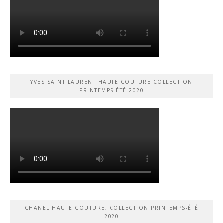
YVES SAINT LAURENT HAUTE COUTURE COLLECTION
PRINTEMPS-ÉTÉ 2020
CHANEL HAUTE COUTURE, COLLECTION PRINTEMPS-ÉTÉ
2020