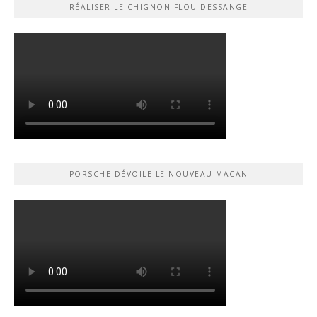
RÉALISER LE CHIGNON FLOU DESSANGE
PORSCHE DÉVOILE LE NOUVEAU MACAN