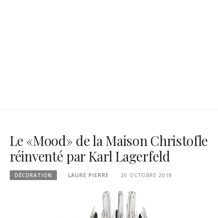
Le «Mood» de la Maison Christofle
réinventé par Karl Lagerfeld
DÉCORATION
LAURE PIERRE
26 OCTOBRE 2018