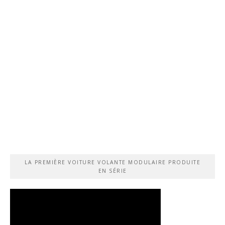
LA PREMIÈRE VOITURE VOLANTE MODULAIRE PRODUITE
EN SÉRIE