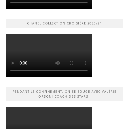
CHANEL COLLECTION CROISIÈRE 2020/21
PENDANT LE CONFINEMENT, ON SE BOUGE AVEC VALÉRIE
ORSONI COACH DES STARS !