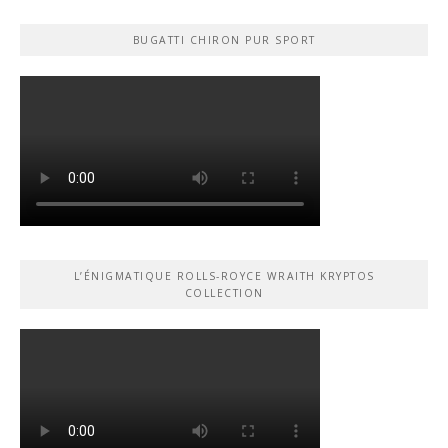
BUGATTI CHIRON PUR SPORT
L’ÉNIGMATIQUE ROLLS-ROYCE WRAITH KRYPTOS
COLLECTION