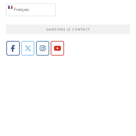
Français
GARDONS LE CONTACT