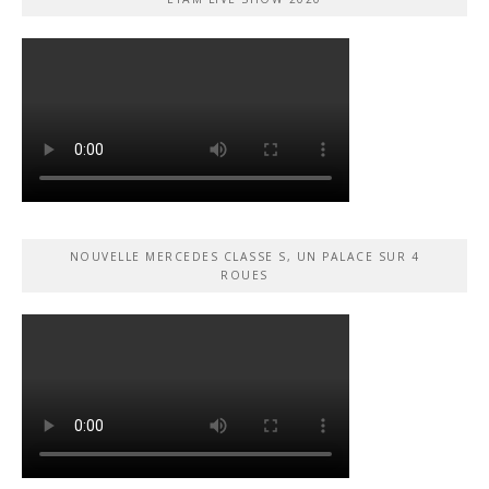
NOUVELLE MERCEDES CLASSE S, UN PALACE SUR 4
ROUES