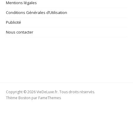
Mentions légales
Conditions Générales d’Utilisation
Publicité
Nous contacter
Copyright © 2026 VieDeLuxe.fr. Tous droits réservés.
Thème Boston par
FameThemes