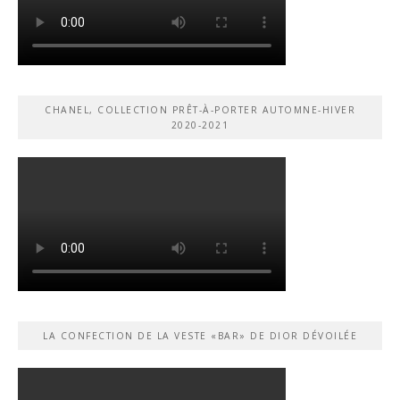
CHANEL, COLLECTION PRÊT-À-PORTER AUTOMNE-HIVER
2020-2021
LA CONFECTION DE LA VESTE «BAR» DE DIOR DÉVOILÉE