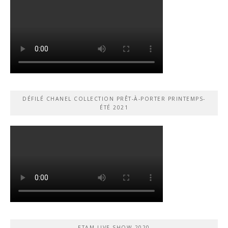
DÉFILÉ CHANEL COLLECTION PRÊT-À-PORTER PRINTEMPS-
ÉTÉ 2021
ETAM LIVE SHOW 2020