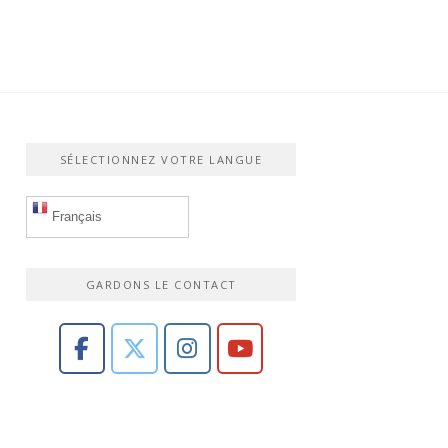
SÉLECTIONNEZ VOTRE LANGUE
Français
GARDONS LE CONTACT