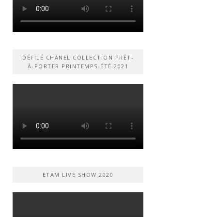
DÉFILÉ CHANEL COLLECTION PRÊT-
À-PORTER PRINTEMPS-ÉTÉ 2021
ETAM LIVE SHOW 2020