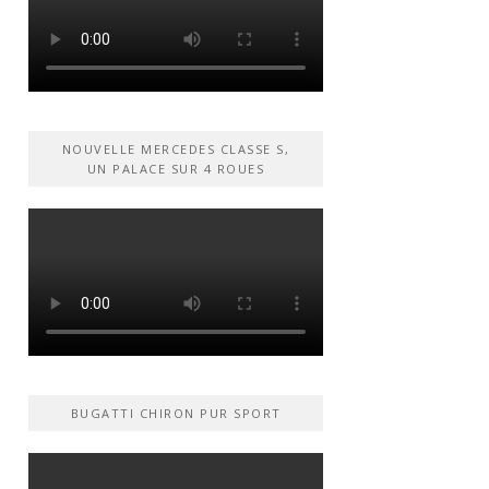
NOUVELLE MERCEDES CLASSE S,
UN PALACE SUR 4 ROUES
BUGATTI CHIRON PUR SPORT