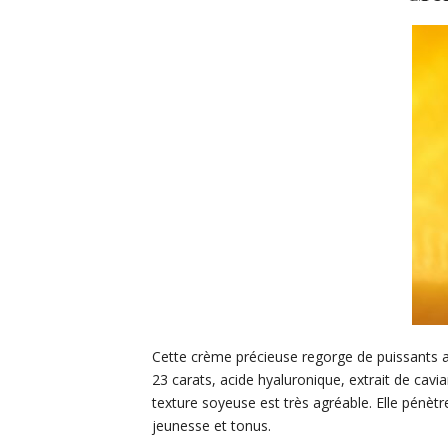
Cette crème précieuse regorge de puissants a
23 carats, acide hyaluronique, extrait de cavia
texture soyeuse est très agréable. Elle pénètr
jeunesse et tonus.