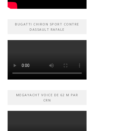
BUGATTI CHIRON SPORT CONTRE
DASSAULT RAFALE
MEGAYACHT VOICE DE 62 M PAR
CRN