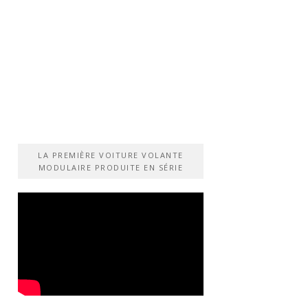
LA PREMIÈRE VOITURE VOLANTE
MODULAIRE PRODUITE EN SÉRIE