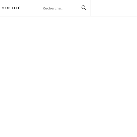
MOBILITÉ