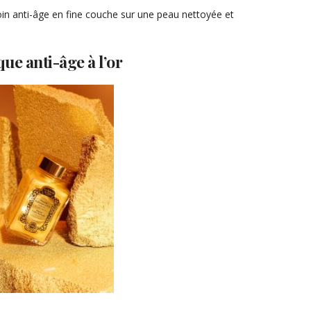
in anti-âge en fine couche sur une peau nettoyée et
ue anti-âge à l’or