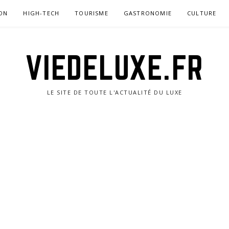
ON
HIGH-TECH
TOURISME
GASTRONOMIE
CULTURE
VIEDELUXE.FR
LE SITE DE TOUTE L'ACTUALITÉ DU LUXE