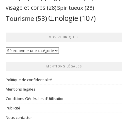
visage et corps
(28)
Spiritueux
(23)
Œnologie
(107)
Tourisme
(53)
VOS RUBRIQUES
Vos
rubriques
MENTIONS LÉGALES
Politique de confidentialité
Mentions légales
Conditions Générales d’Utilisation
Publicité
Nous contacter