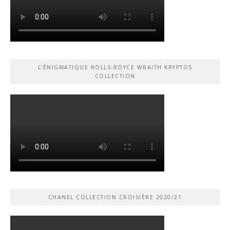
L’ÉNIGMATIQUE ROLLS-ROYCE WRAITH KRYPTOS
COLLECTION
CHANEL COLLECTION CROISIÈRE 2020/21