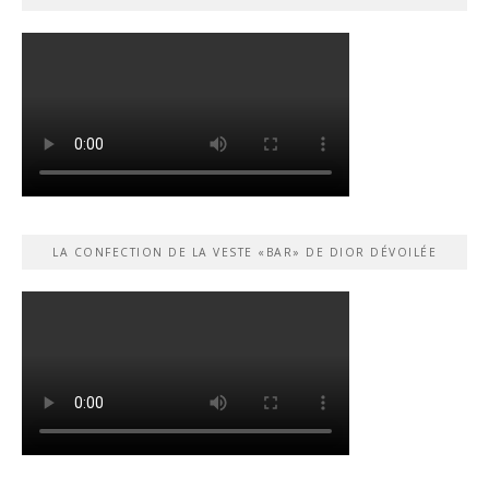
LA CONFECTION DE LA VESTE «BAR» DE DIOR DÉVOILÉE