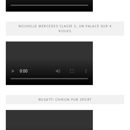
NOUVELLE MERCEDES CLASSE S, UN PALACE SUR 4
ROUES
BUGATTI CHIRON PUR SPORT