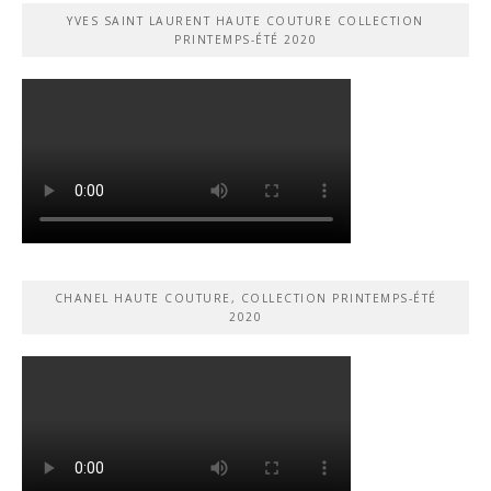
YVES SAINT LAURENT HAUTE COUTURE COLLECTION
PRINTEMPS-ÉTÉ 2020
CHANEL HAUTE COUTURE, COLLECTION PRINTEMPS-ÉTÉ
2020