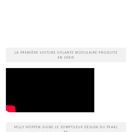
LA PREMIÈRE VOITURE VOLANTE MODULAIRE PRODUITE
EN SÉRIE
KELLY HOPPEN SIGNE LE SOMPTUEUX DESIGN DU PEARL