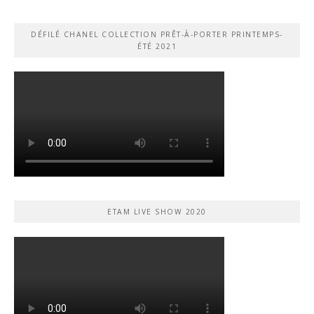
DÉFILÉ CHANEL COLLECTION PRÊT-À-PORTER PRINTEMPS-
ÉTÉ 2021
ETAM LIVE SHOW 2020