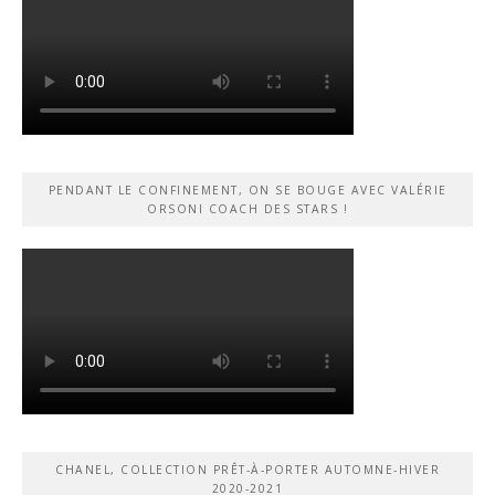
PENDANT LE CONFINEMENT, ON SE BOUGE AVEC VALÉRIE
ORSONI COACH DES STARS !
CHANEL, COLLECTION PRÊT-À-PORTER AUTOMNE-HIVER
2020-2021