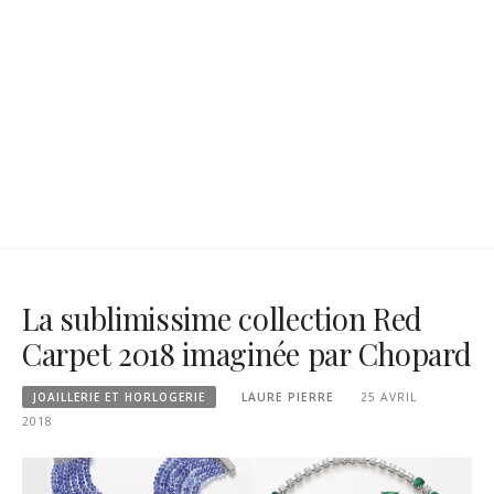
La sublimissime collection Red
Carpet 2018 imaginée par Chopard
JOAILLERIE ET HORLOGERIE
LAURE PIERRE
25 AVRIL
2018