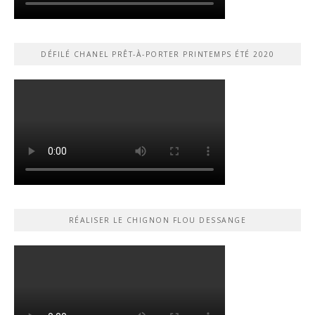
DÉFILÉ CHANEL PRÊT-À-PORTER PRINTEMPS ÉTÉ 2020
RÉALISER LE CHIGNON FLOU DESSANGE