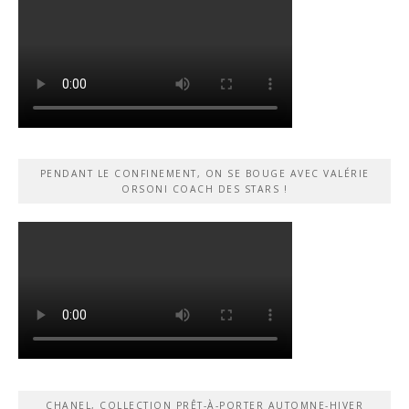
PENDANT LE CONFINEMENT, ON SE BOUGE AVEC VALÉRIE
ORSONI COACH DES STARS !
CHANEL, COLLECTION PRÊT-À-PORTER AUTOMNE-HIVER