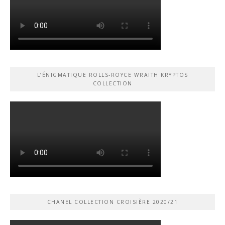
L’ÉNIGMATIQUE ROLLS-ROYCE WRAITH KRYPTOS
COLLECTION
CHANEL COLLECTION CROISIÈRE 2020/21