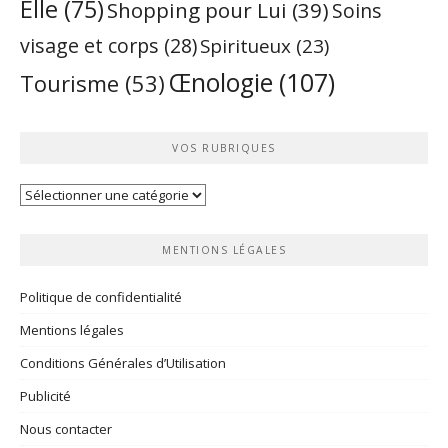
Elle
(75)
Shopping pour Lui
(39)
Soins
visage et corps
(28)
Spiritueux
(23)
Œnologie
(107)
Tourisme
(53)
VOS RUBRIQUES
Vos
rubriques
MENTIONS LÉGALES
Politique de confidentialité
Mentions légales
Conditions Générales d’Utilisation
Publicité
Nous contacter