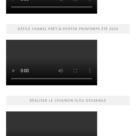
DÉFILÉ CHANEL PRÊT-À-PORTER PRINTEMPS ÉTÉ 2020
RÉALISER LE CHIGNON FLOU DESSANGE