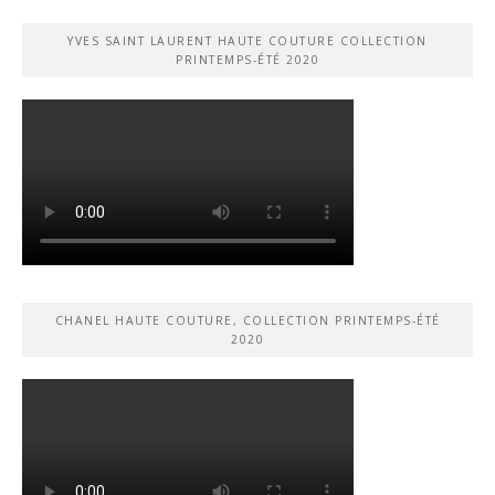
YVES SAINT LAURENT HAUTE COUTURE COLLECTION
PRINTEMPS-ÉTÉ 2020
CHANEL HAUTE COUTURE, COLLECTION PRINTEMPS-ÉTÉ
2020