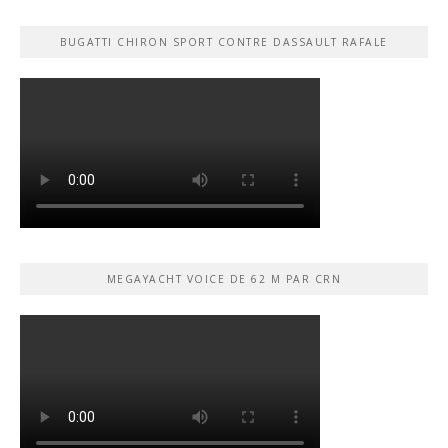
BUGATTI CHIRON SPORT CONTRE DASSAULT RAFALE
MEGAYACHT VOICE DE 62 M PAR CRN