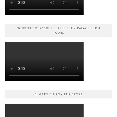
NOUVELLE MERCEDES CLASSE S, UN PALACE SUR 4
ROUES
BUGATTI CHIRON PUR SPORT