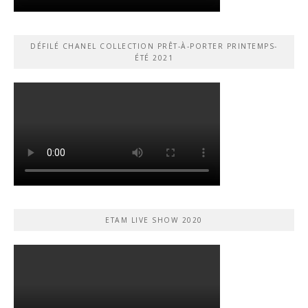
DÉFILÉ CHANEL COLLECTION PRÊT-À-PORTER PRINTEMPS-
ÉTÉ 2021
ETAM LIVE SHOW 2020