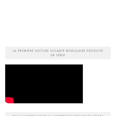
LA PREMIÈRE VOITURE VOLANTE MODULAIRE PRODUITE
EN SÉRIE