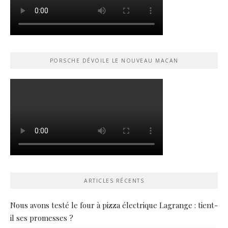
PORSCHE DÉVOILE LE NOUVEAU MACAN
ARTICLES RÉCENTS
Nous avons testé le four à pizza électrique Lagrange : tient-
il ses promesses ?