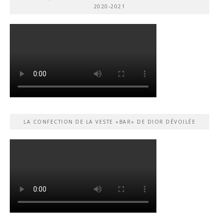
2020-2021
LA CONFECTION DE LA VESTE «BAR» DE DIOR DÉVOILÉE