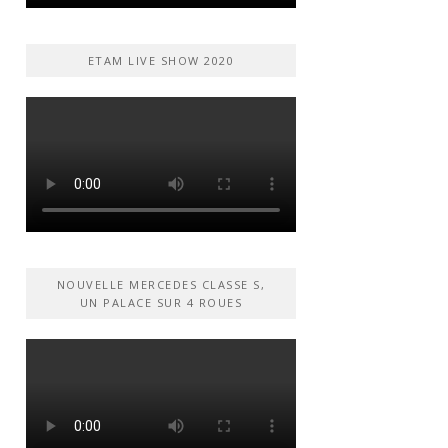
ETAM LIVE SHOW 2020
NOUVELLE MERCEDES CLASSE S,
UN PALACE SUR 4 ROUES