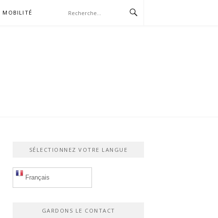
MOBILITÉ
SÉLECTIONNEZ VOTRE LANGUE
Français
GARDONS LE CONTACT