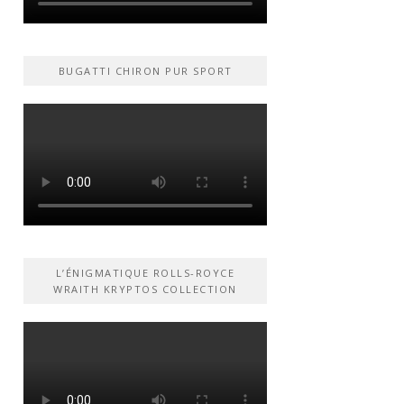
BUGATTI CHIRON PUR SPORT
L’ÉNIGMATIQUE ROLLS-ROYCE
WRAITH KRYPTOS COLLECTION