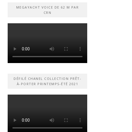
MEGAYACHT VOICE DE 62 M PAR
CRN
DÉFILÉ CHANEL COLLECTION PRÊT-
À-PORTER PRINTEMPS-ÉTÉ 2021