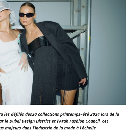
 les défilés des20 collections printemps–été 2024 lors de la
 le Dubaï Design District et l’Arab Fashion Council, cet
s majeurs dans l’industrie de la mode à l’échelle