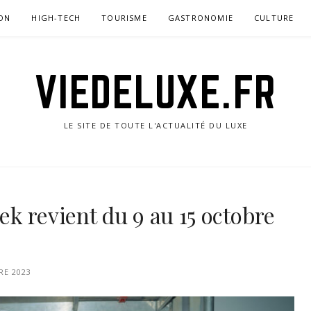
ON
HIGH-TECH
TOURISME
GASTRONOMIE
CULTURE
VIEDELUXE.FR
LE SITE DE TOUTE L'ACTUALITÉ DU LUXE
ek revient du 9 au 15 octobre
RE 2023