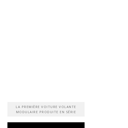
LA PREMIÈRE VOITURE VOLANTE
MODULAIRE PRODUITE EN SÉRIE