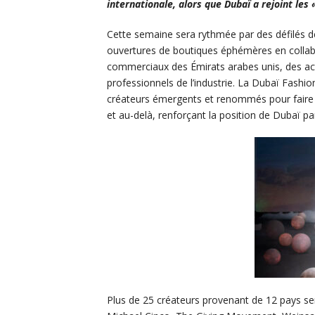
internationale, alors que Dubaï a rejoint les
Cette semaine sera rythmée par des défilés d
ouvertures de boutiques éphémères en collab
commerciaux des Émirats arabes unis, des ac
professionnels de l’industrie. La Dubaï Fashi
créateurs émergents et renommés pour faire v
et au-delà, renforçant la position de Dubaï 
Plus de 25 créateurs provenant de 12 pays 