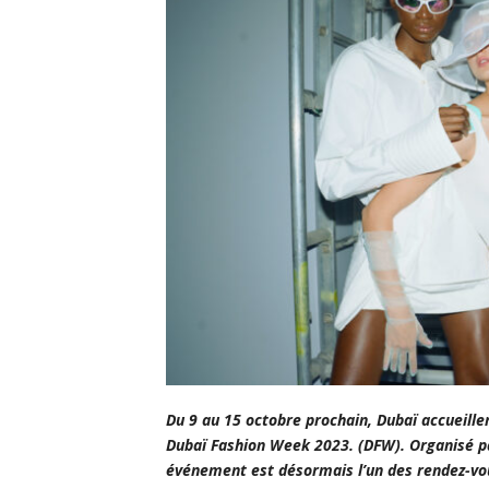
Du 9 au 15 octobre prochain, Dubaï accueillera
Dubaï Fashion Week 2023. (DFW). Organisé par
événement est désormais l’un des rendez-vou