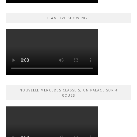
ETAM LIVE SHOW 2020
NOUVELLE MERCEDES CLASSE S, UN PALACE SUR 4
ROUES