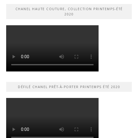
CHANEL HAUTE COUTURE, COLLECTION PRINTEMPS-ÉTÉ
2020
DÉFILÉ CHANEL PRÊT-À-PORTER PRINTEMPS ÉTÉ 2020