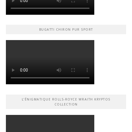
BUGATTI CHIRON PUR SPORT
L’ÉNIGMATIQUE ROLLS-ROYCE WRAITH KRYPTOS
COLLECTION