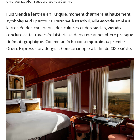
une véritable fresque européenne.
Puis viendra l’entrée en Turquie, moment charnière et hautement
symbolique du parcours. L’arrivée à Istanbul, ville-monde située à
la croisée des continents, des cultures et des siècles, viendra
conclure cette traversée historique dans une atmosphère presque
cinématographique. Comme un écho contemporain au premier
Orient Express qui atteignait Constantinople à la fin du XIXe siècle.