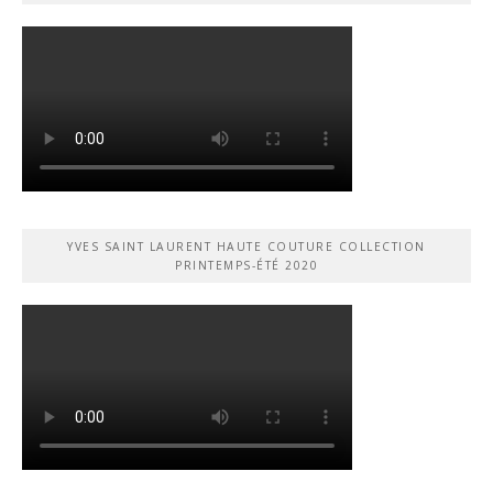
YVES SAINT LAURENT HAUTE COUTURE COLLECTION
PRINTEMPS-ÉTÉ 2020