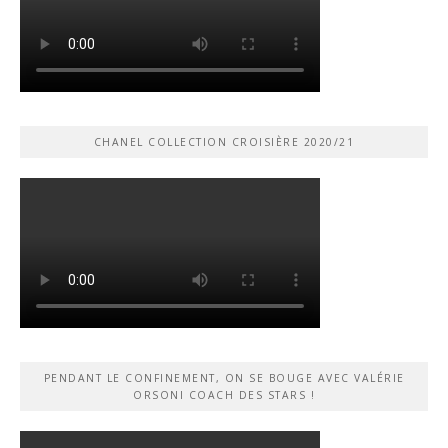
CHANEL COLLECTION CROISIÈRE 2020/21
PENDANT LE CONFINEMENT, ON SE BOUGE AVEC VALÉRIE
ORSONI COACH DES STARS !