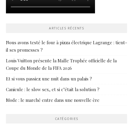
ARTICLES RÉCENTS
Nous avons testé le four à pizza électrique Lagrange : tient-
il ses promesses ?
Louis Vuitton présente la Malle Trophée officielle de la
Coupe du Monde de la FIFA 2026
Et si vous passiez une nuit dans un palais ?
Canicule : le slow sex, et si c’était la solution ?
Mode : le marché entre dans une nouvelle ère
CATÉGORIES