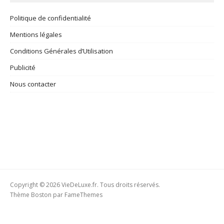
Politique de confidentialité
Mentions légales
Conditions Générales d’Utilisation
Publicité
Nous contacter
Copyright © 2026 VieDeLuxe.fr. Tous droits réservés.
Thème Boston par
FameThemes