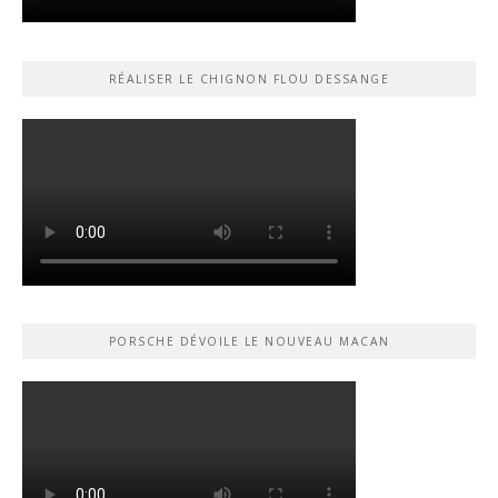
RÉALISER LE CHIGNON FLOU DESSANGE
PORSCHE DÉVOILE LE NOUVEAU MACAN