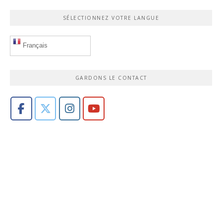
SÉLECTIONNEZ VOTRE LANGUE
Français
GARDONS LE CONTACT