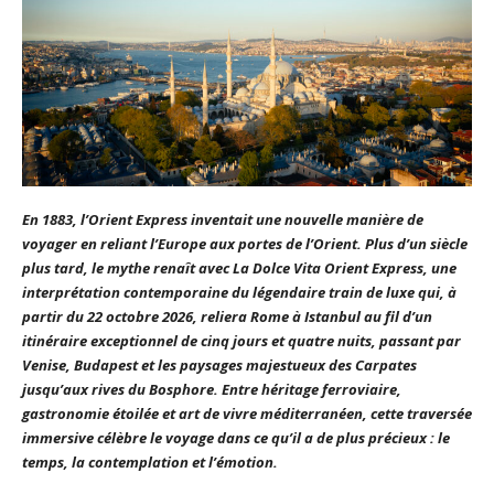
En 1883, l’Orient Express inventait une nouvelle manière de
voyager en reliant l’Europe aux portes de l’Orient. Plus d’un siècle
plus tard, le mythe renaît avec La Dolce Vita Orient Express, une
interprétation contemporaine du légendaire train de luxe qui, à
partir du 22 octobre 2026, reliera Rome à Istanbul au fil d’un
itinéraire exceptionnel de cinq jours et quatre nuits, passant par
Venise, Budapest et les paysages majestueux des Carpates
jusqu’aux rives du Bosphore. Entre héritage ferroviaire,
gastronomie étoilée et art de vivre méditerranéen, cette traversée
immersive célèbre le voyage dans ce qu’il a de plus précieux : le
temps, la contemplation et l’émotion.