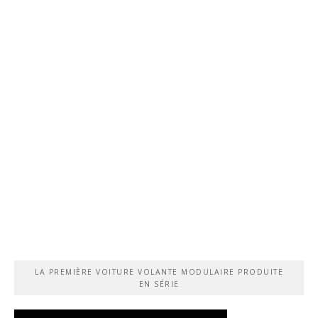
LA PREMIÈRE VOITURE VOLANTE MODULAIRE PRODUITE
EN SÉRIE