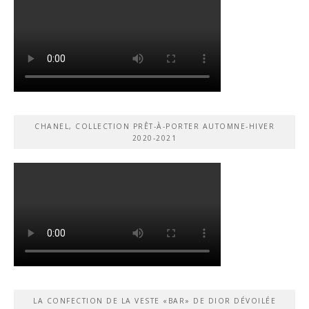
CHANEL, COLLECTION PRÊT-À-PORTER AUTOMNE-HIVER
2020-2021
LA CONFECTION DE LA VESTE «BAR» DE DIOR DÉVOILÉE