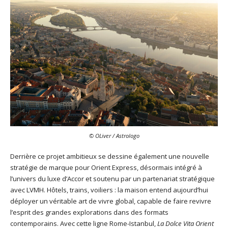
© OLiver / Astrologo
Derrière ce projet ambitieux se dessine également une nouvelle
stratégie de marque pour Orient Express, désormais intégré à
l’univers du luxe d’Accor et soutenu par un partenariat stratégique
avec LVMH. Hôtels, trains, voiliers : la maison entend aujourd’hui
déployer un véritable art de vivre global, capable de faire revivre
l’esprit des grandes explorations dans des formats
contemporains. Avec cette ligne Rome-Istanbul,
La Dolce Vita Orient