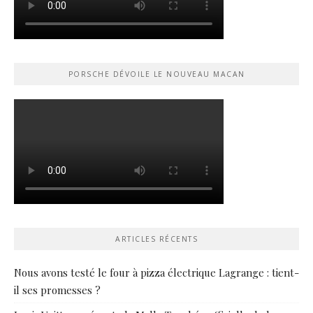
PORSCHE DÉVOILE LE NOUVEAU MACAN
ARTICLES RÉCENTS
Nous avons testé le four à pizza électrique Lagrange : tient-
il ses promesses ?