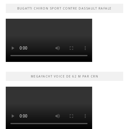
BUGATTI CHIRON SPORT CONTRE DASSAULT RAFALE
MEGAYACHT VOICE DE 62 M PAR CRN