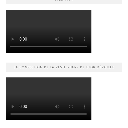
LA CONFECTION DE LA VESTE «BAR» DE DIOR DÉVOILÉE