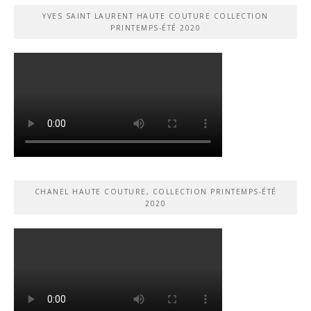
YVES SAINT LAURENT HAUTE COUTURE COLLECTION
PRINTEMPS-ÉTÉ 2020
CHANEL HAUTE COUTURE, COLLECTION PRINTEMPS-ÉTÉ
2020