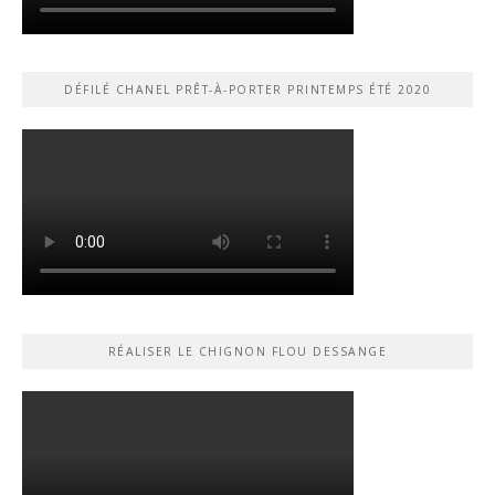
DÉFILÉ CHANEL PRÊT-À-PORTER PRINTEMPS ÉTÉ 2020
RÉALISER LE CHIGNON FLOU DESSANGE