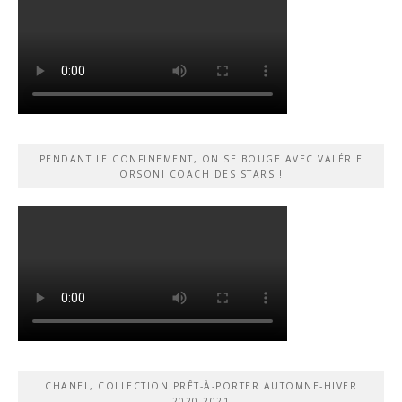
PENDANT LE CONFINEMENT, ON SE BOUGE AVEC VALÉRIE
ORSONI COACH DES STARS !
CHANEL, COLLECTION PRÊT-À-PORTER AUTOMNE-HIVER
2020-2021