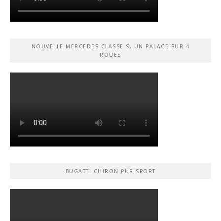
NOUVELLE MERCEDES CLASSE S, UN PALACE SUR 4
ROUES
BUGATTI CHIRON PUR SPORT