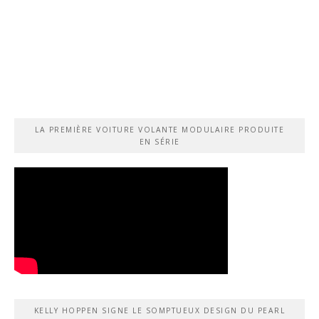
LA PREMIÈRE VOITURE VOLANTE MODULAIRE PRODUITE
EN SÉRIE
KELLY HOPPEN SIGNE LE SOMPTUEUX DESIGN DU PEARL