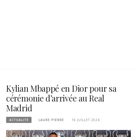
Kylian Mbappé en Dior pour sa
cérémonie d’arrivée au Real
Madrid
ACTUALITÉ
LAURE PIERRE
16 JUILLET 2024