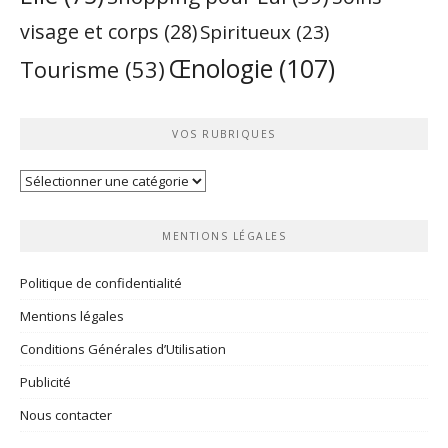
visage et corps
(28)
Spiritueux
(23)
Œnologie
(107)
Tourisme
(53)
VOS RUBRIQUES
Vos
rubriques
MENTIONS LÉGALES
Politique de confidentialité
Mentions légales
Conditions Générales d’Utilisation
Publicité
Nous contacter