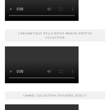
L’ÉNIGMATIQUE ROLLS-ROYCE WRAITH KRYPTOS
COLLECTION
CHANEL COLLECTION CROISIÈRE 2020/21