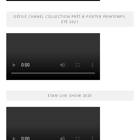
DÉFILÉ CHANEL COLLECTION PRÊT-À-PORTER PRINTEMPS-
ÉTÉ 2021
ETAM LIVE SHOW 2020