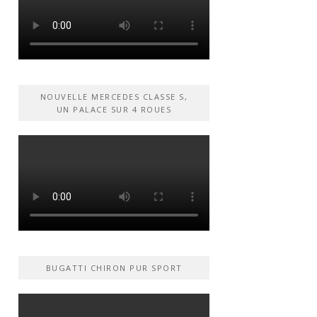
NOUVELLE MERCEDES CLASSE S,
UN PALACE SUR 4 ROUES
BUGATTI CHIRON PUR SPORT