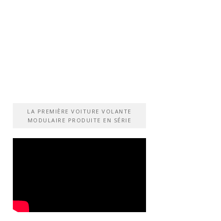
LA PREMIÈRE VOITURE VOLANTE
MODULAIRE PRODUITE EN SÉRIE