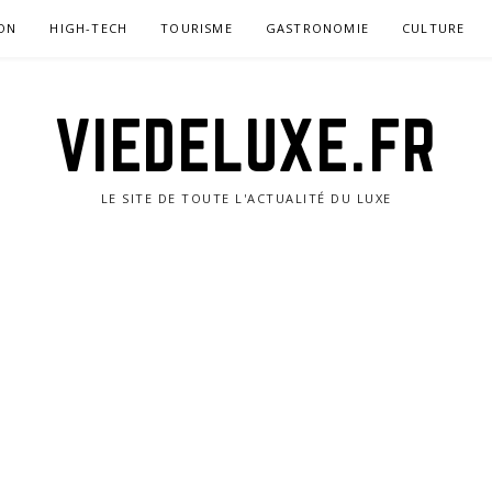
ON
HIGH-TECH
TOURISME
GASTRONOMIE
CULTURE
VIEDELUXE.FR
LE SITE DE TOUTE L'ACTUALITÉ DU LUXE