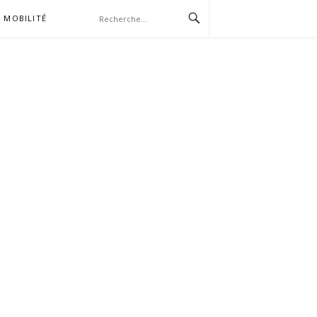
MOBILITÉ