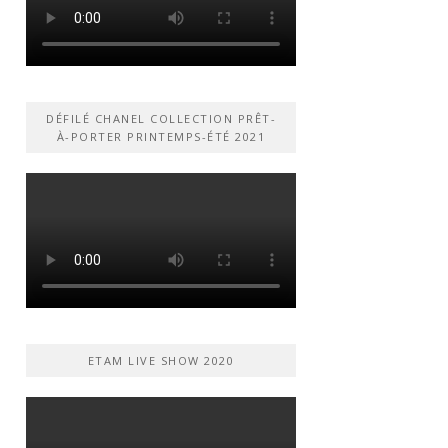
DÉFILÉ CHANEL COLLECTION PRÊT-
À-PORTER PRINTEMPS-ÉTÉ 2021
ETAM LIVE SHOW 2020