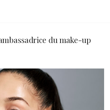
e ambassadrice du make-up