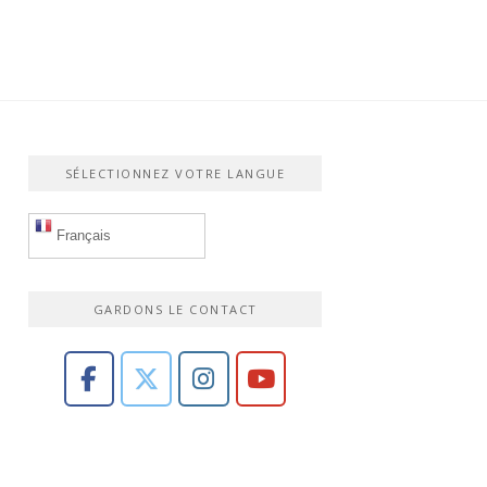
SÉLECTIONNEZ VOTRE LANGUE
Français
GARDONS LE CONTACT