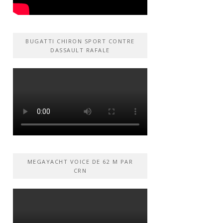
BUGATTI CHIRON SPORT CONTRE
DASSAULT RAFALE
MEGAYACHT VOICE DE 62 M PAR
CRN