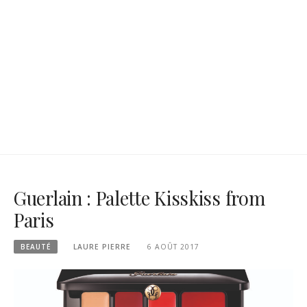
Guerlain : Palette Kisskiss from
Paris
BEAUTÉ
LAURE PIERRE
6 AOÛT 2017