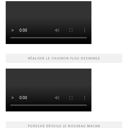
RÉALISER LE CHIGNON FLOU DESSANGE
PORSCHE DÉVOILE LE NOUVEAU MACAN