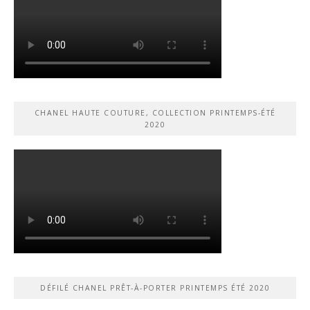
CHANEL HAUTE COUTURE, COLLECTION PRINTEMPS-ÉTÉ
2020
DÉFILÉ CHANEL PRÊT-À-PORTER PRINTEMPS ÉTÉ 2020