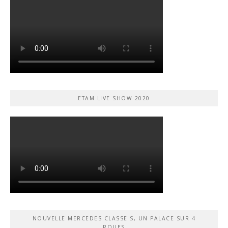
ETAM LIVE SHOW 2020
NOUVELLE MERCEDES CLASSE S, UN PALACE SUR 4
ROUES