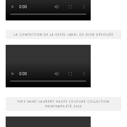
LA CONFECTION DE LA VESTE «BAR» DE DIOR DÉVOILÉE
YVES SAINT LAURENT HAUTE COUTURE COLLECTION
PRINTEMPS-ÉTÉ 2020