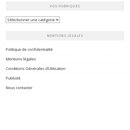
VOS RUBRIQUES
Vos
rubriques
MENTIONS LÉGALES
Politique de confidentialité
Mentions légales
Conditions Générales d’Utilisation
Publicité
Nous contacter