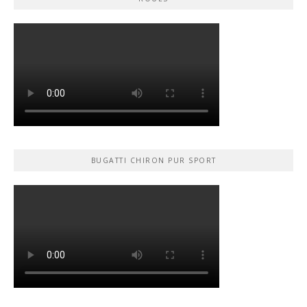
BUGATTI CHIRON PUR SPORT