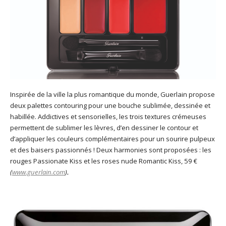
Inspirée de la ville la plus romantique du monde, Guerlain propose
deux palettes contouring pour une bouche sublimée, dessinée et
habillée. Addictives et sensorielles, les trois textures crémeuses
permettent de sublimer les lèvres, d’en dessiner le contour et
d’appliquer les couleurs complémentaires pour un sourire pulpeux
et des baisers passionnés ! Deux harmonies sont proposées : les
rouges Passionate Kiss et les roses nude Romantic Kiss, 59 €
(
www.guerlain.com
)
.