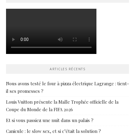
ARTICLES RÉCENTS
Nous avons testé le four à pizza électrique Lagrange : tient-
il ses promesses ?
Louis Vuitton présente la Malle Trophée officielle de la
Coupe du Monde de la FIFA 2026
Et si vous passiez une nuit dans un palais ?
Canicule : le slow sex, et si c’était la solution ?