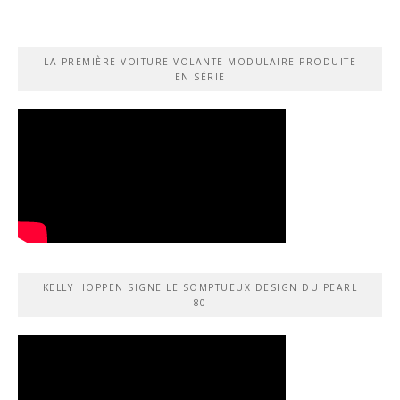
LA PREMIÈRE VOITURE VOLANTE MODULAIRE PRODUITE
EN SÉRIE
KELLY HOPPEN SIGNE LE SOMPTUEUX DESIGN DU PEARL
80