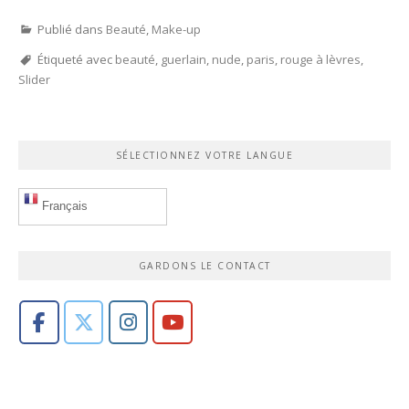
Publié dans
Beauté
,
Make-up
Étiqueté avec
beauté
,
guerlain
,
nude
,
paris
,
rouge à lèvres
,
Slider
SÉLECTIONNEZ VOTRE LANGUE
Français
GARDONS LE CONTACT