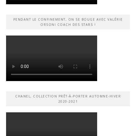
PENDANT LE CONFINEMENT, ON SE BOUGE AVEC VALÉRIE
ORSONI COACH DES STARS !
CHANEL, COLLECTION PRÊT-À-PORTER AUTOMNE-HIVER
2020-2021