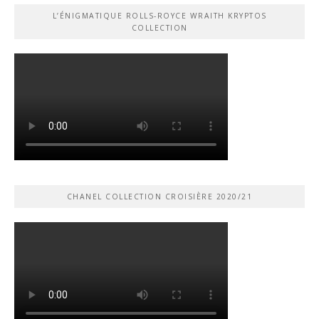
L’ÉNIGMATIQUE ROLLS-ROYCE WRAITH KRYPTOS
COLLECTION
CHANEL COLLECTION CROISIÈRE 2020/21