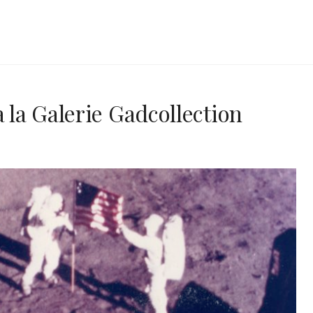
à la Galerie Gadcollection