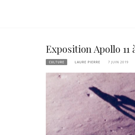
Exposition Apollo 11 
LAURE PIERRE
7 JUIN 2019
CULTURE