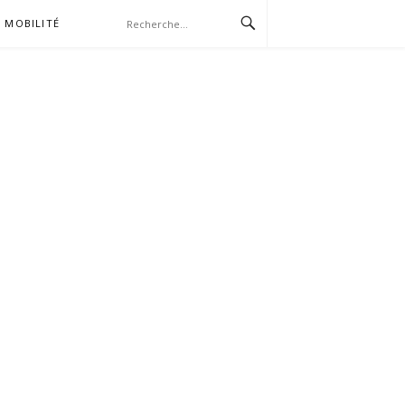
MOBILITÉ