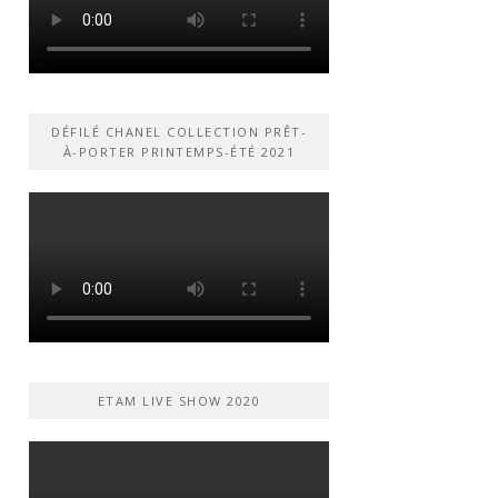
DÉFILÉ CHANEL COLLECTION PRÊT-
À-PORTER PRINTEMPS-ÉTÉ 2021
ETAM LIVE SHOW 2020