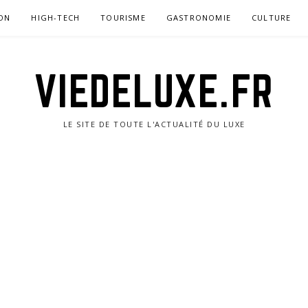
ON
HIGH-TECH
TOURISME
GASTRONOMIE
CULTURE
VIEDELUXE.FR
LE SITE DE TOUTE L'ACTUALITÉ DU LUXE