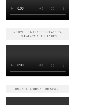
NOUVELLE MERCEDES CLASSE S,
UN PALACE SUR 4 ROUES
BUGATTI CHIRON PUR SPORT