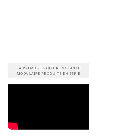
LA PREMIÈRE VOITURE VOLANTE
MODULAIRE PRODUITE EN SÉRIE