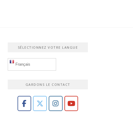
SÉLECTIONNEZ VOTRE LANGUE
Français
GARDONS LE CONTACT