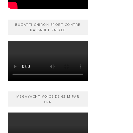
BUGATTI CHIRON SPORT CONTRE
DASSAULT RAFALE
MEGAYACHT VOICE DE 62 M PAR
CRN