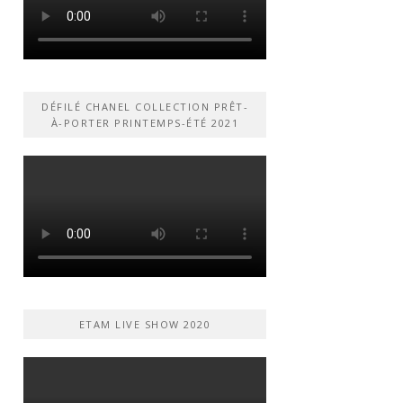
DÉFILÉ CHANEL COLLECTION PRÊT-
À-PORTER PRINTEMPS-ÉTÉ 2021
ETAM LIVE SHOW 2020