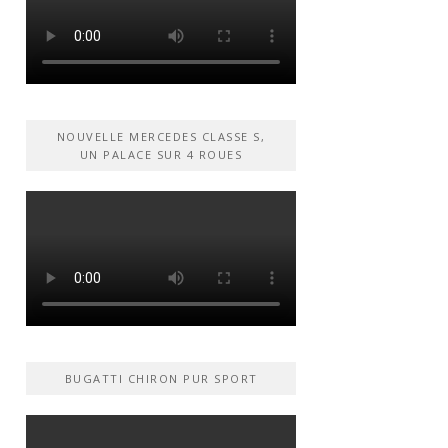
NOUVELLE MERCEDES CLASSE S,
UN PALACE SUR 4 ROUES
BUGATTI CHIRON PUR SPORT