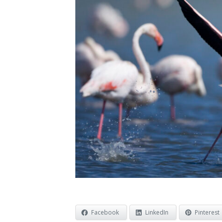
Facebook
LinkedIn
Pinterest