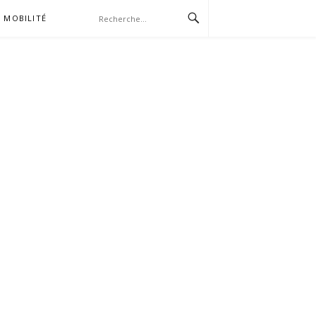
MOBILITÉ