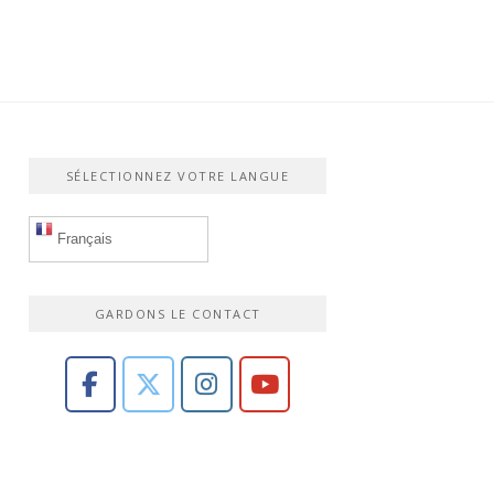
SÉLECTIONNEZ VOTRE LANGUE
Français
GARDONS LE CONTACT