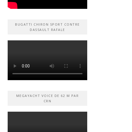
BUGATTI CHIRON SPORT CONTRE
DASSAULT RAFALE
MEGAYACHT VOICE DE 62 M PAR
CRN