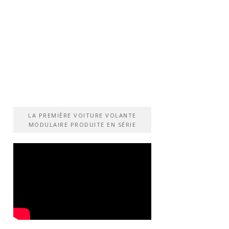
LA PREMIÈRE VOITURE VOLANTE
MODULAIRE PRODUITE EN SÉRIE