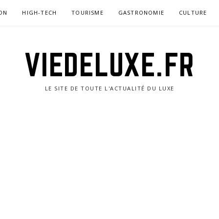
ON
HIGH-TECH
TOURISME
GASTRONOMIE
CULTURE
VIEDELUXE.FR
LE SITE DE TOUTE L'ACTUALITÉ DU LUXE