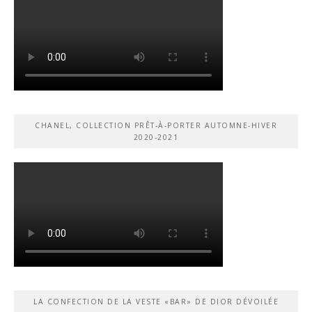
CHANEL, COLLECTION PRÊT-À-PORTER AUTOMNE-HIVER
2020-2021
LA CONFECTION DE LA VESTE «BAR» DE DIOR DÉVOILÉE