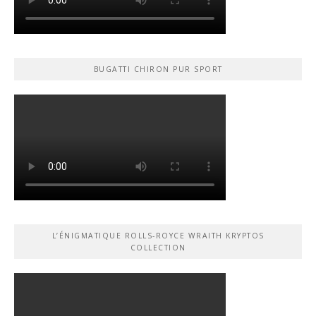
BUGATTI CHIRON PUR SPORT
L’ÉNIGMATIQUE ROLLS-ROYCE WRAITH KRYPTOS
COLLECTION