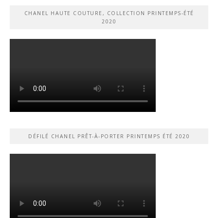
CHANEL HAUTE COUTURE, COLLECTION PRINTEMPS-ÉTÉ
2020
DÉFILÉ CHANEL PRÊT-À-PORTER PRINTEMPS ÉTÉ 2020