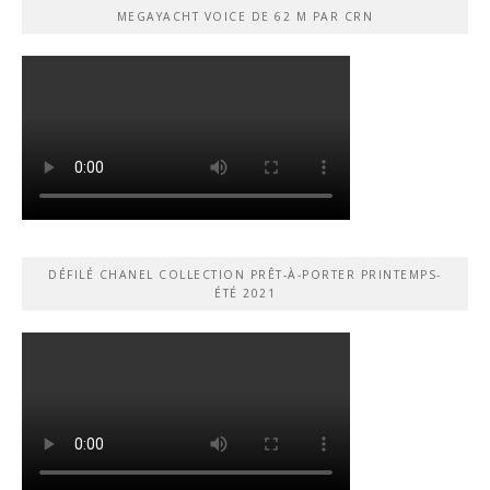
MEGAYACHT VOICE DE 62 M PAR CRN
DÉFILÉ CHANEL COLLECTION PRÊT-À-PORTER PRINTEMPS-
ÉTÉ 2021