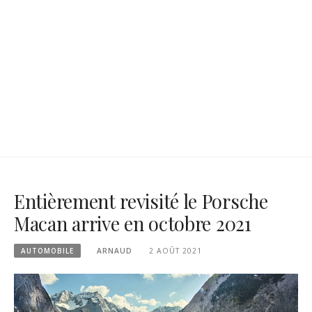
Entièrement revisité le Porsche
Macan arrive en octobre 2021
AUTOMOBILE
ARNAUD
2 AOÛT 2021