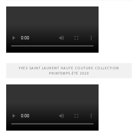
YVES SAINT LAURENT HAUTE COUTURE COLLECTION
PRINTEMPS-ÉTÉ 2020