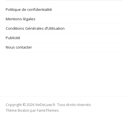
Politique de confidentialité
Mentions légales
Conditions Générales d’Utilisation
Publicité
Nous contacter
Copyright © 2026 VieDeLuxe.fr. Tous droits réservés.
Thème Boston par
FameThemes