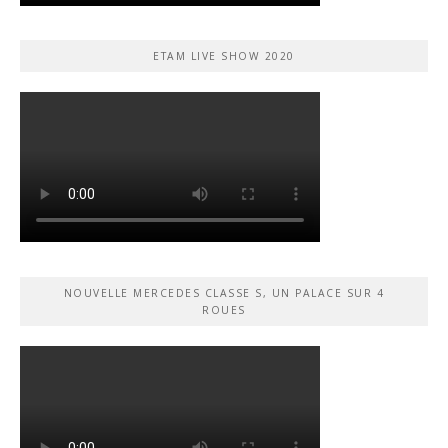
ETAM LIVE SHOW 2020
NOUVELLE MERCEDES CLASSE S, UN PALACE SUR 4
ROUES