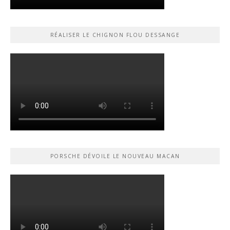
RÉALISER LE CHIGNON FLOU DESSANGE
PORSCHE DÉVOILE LE NOUVEAU MACAN