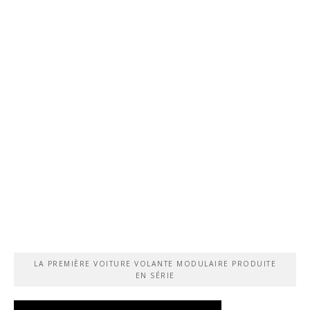
LA PREMIÈRE VOITURE VOLANTE MODULAIRE PRODUITE
EN SÉRIE