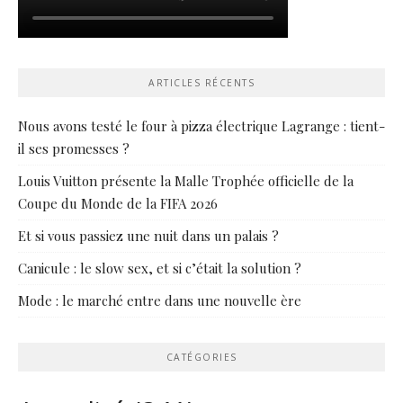
ARTICLES RÉCENTS
Nous avons testé le four à pizza électrique Lagrange : tient-
il ses promesses ?
Louis Vuitton présente la Malle Trophée officielle de la
Coupe du Monde de la FIFA 2026
Et si vous passiez une nuit dans un palais ?
Canicule : le slow sex, et si c’était la solution ?
Mode : le marché entre dans une nouvelle ère
CATÉGORIES