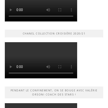
CHANEL COLLECTION CROISIÈRE 2020/21
PENDANT LE CONFINEMENT, ON SE BOUGE AVEC VALÉRIE
ORSONI COACH DES STARS !