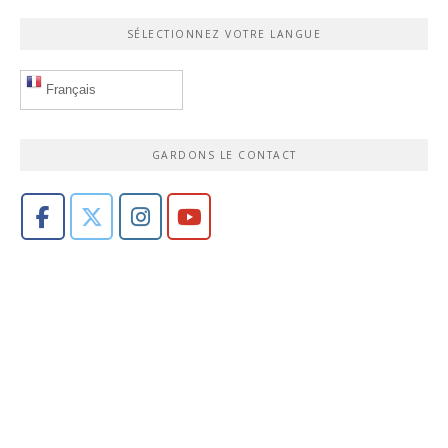
SÉLECTIONNEZ VOTRE LANGUE
Français
GARDONS LE CONTACT