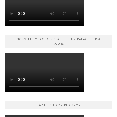
NOUVELLE MERCEDES CLASSE S, UN PALACE SUR 4
ROUES
BUGATTI CHIRON PUR SPORT