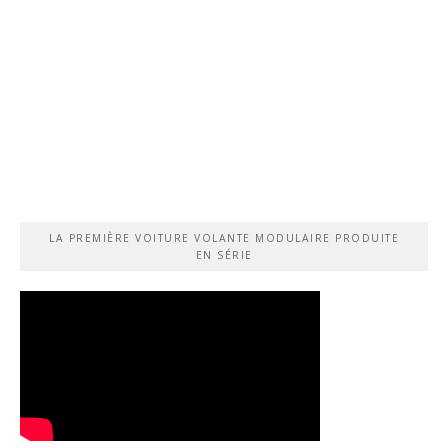
LA PREMIÈRE VOITURE VOLANTE MODULAIRE PRODUITE
EN SÉRIE