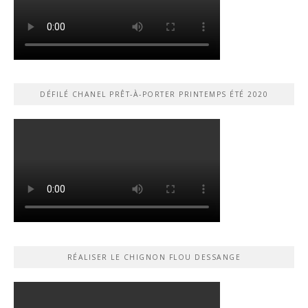
DÉFILÉ CHANEL PRÊT-À-PORTER PRINTEMPS ÉTÉ 2020
RÉALISER LE CHIGNON FLOU DESSANGE