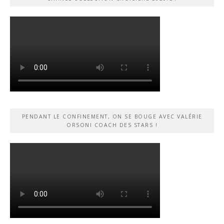
PENDANT LE CONFINEMENT, ON SE BOUGE AVEC VALÉRIE
ORSONI COACH DES STARS !