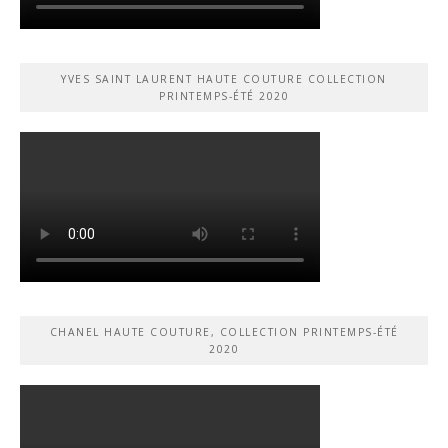
YVES SAINT LAURENT HAUTE COUTURE COLLECTION
PRINTEMPS-ÉTÉ 2020
CHANEL HAUTE COUTURE, COLLECTION PRINTEMPS-ÉTÉ
2020