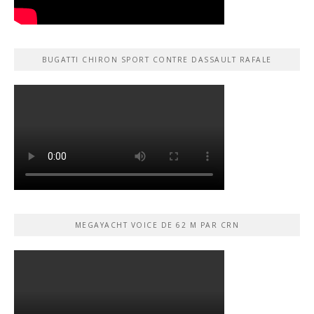
BUGATTI CHIRON SPORT CONTRE DASSAULT RAFALE
MEGAYACHT VOICE DE 62 M PAR CRN