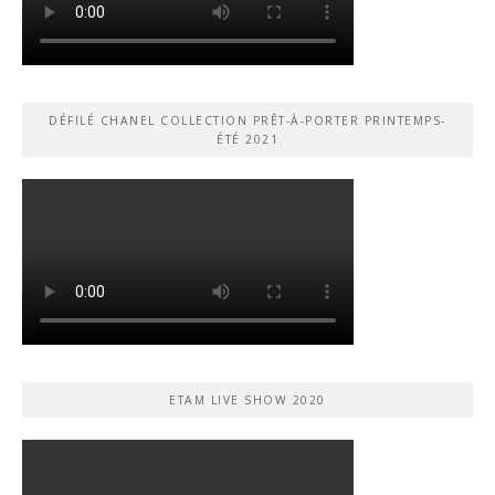
DÉFILÉ CHANEL COLLECTION PRÊT-À-PORTER PRINTEMPS-
ÉTÉ 2021
ETAM LIVE SHOW 2020