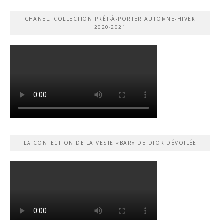
CHANEL, COLLECTION PRÊT-À-PORTER AUTOMNE-HIVER
2020-2021
LA CONFECTION DE LA VESTE «BAR» DE DIOR DÉVOILÉE