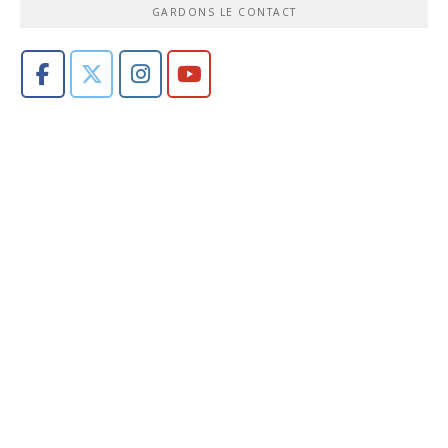
GARDONS LE CONTACT