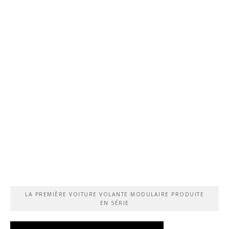
LA PREMIÈRE VOITURE VOLANTE MODULAIRE PRODUITE
EN SÉRIE