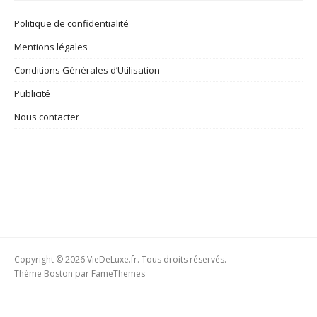
Politique de confidentialité
Mentions légales
Conditions Générales d’Utilisation
Publicité
Nous contacter
Copyright © 2026 VieDeLuxe.fr. Tous droits réservés.
Thème Boston par
FameThemes