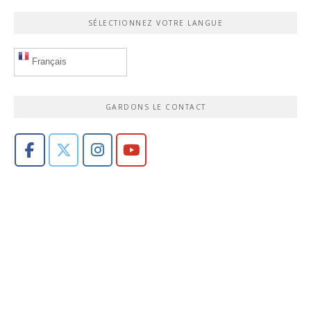
SÉLECTIONNEZ VOTRE LANGUE
Français
GARDONS LE CONTACT