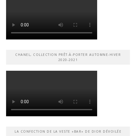
CHANEL, COLLECTION PRÊT-À-PORTER AUTOMNE-HIVER
2020-2021
LA CONFECTION DE LA VESTE «BAR» DE DIOR DÉVOILÉE