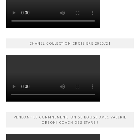
CHANEL COLLECTION CROISIÈRE 2020/21
PENDANT LE CONFINEMENT, ON SE BOUGE AVEC VALÉRIE
ORSONI COACH DES STARS !