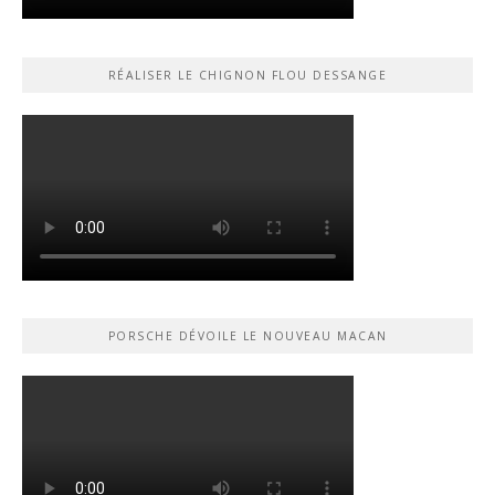
RÉALISER LE CHIGNON FLOU DESSANGE
PORSCHE DÉVOILE LE NOUVEAU MACAN