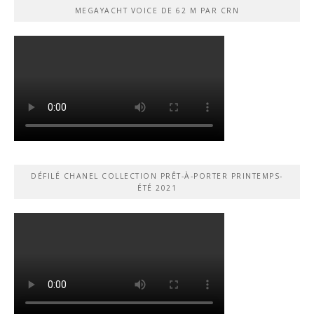
MEGAYACHT VOICE DE 62 M PAR CRN
DÉFILÉ CHANEL COLLECTION PRÊT-À-PORTER PRINTEMPS-
ÉTÉ 2021