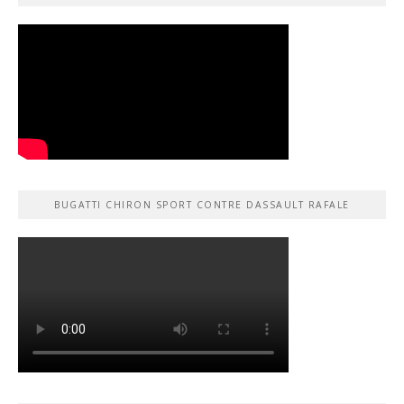
BUGATTI CHIRON SPORT CONTRE DASSAULT RAFALE