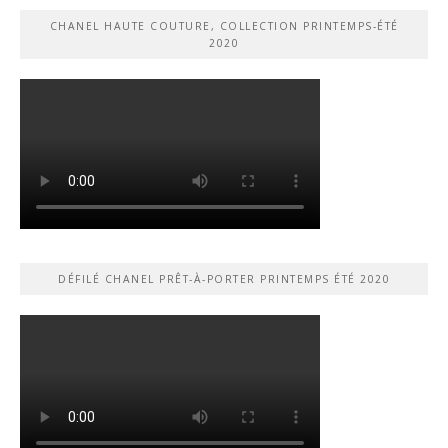
CHANEL HAUTE COUTURE, COLLECTION PRINTEMPS-ÉTÉ
2020
DÉFILÉ CHANEL PRÊT-À-PORTER PRINTEMPS ÉTÉ 2020