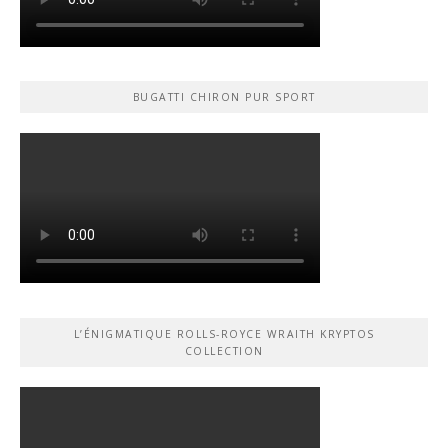
BUGATTI CHIRON PUR SPORT
L’ÉNIGMATIQUE ROLLS-ROYCE WRAITH KRYPTOS
COLLECTION