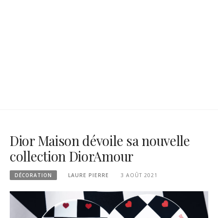
Dior Maison dévoile sa nouvelle
collection DiorAmour
DÉCORATION
LAURE PIERRE
3 AOÛT 2021