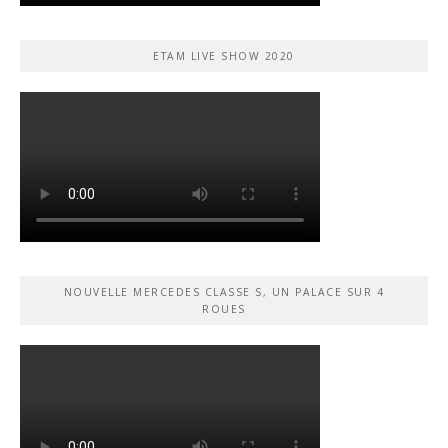
ETAM LIVE SHOW 2020
NOUVELLE MERCEDES CLASSE S, UN PALACE SUR 4
ROUES