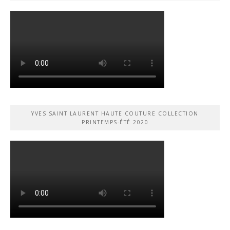
YVES SAINT LAURENT HAUTE COUTURE COLLECTION
PRINTEMPS-ÉTÉ 2020