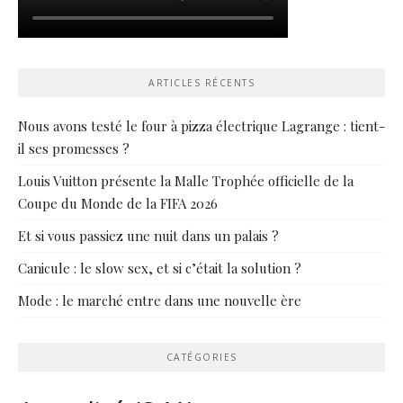
ARTICLES RÉCENTS
Nous avons testé le four à pizza électrique Lagrange : tient-
il ses promesses ?
Louis Vuitton présente la Malle Trophée officielle de la
Coupe du Monde de la FIFA 2026
Et si vous passiez une nuit dans un palais ?
Canicule : le slow sex, et si c’était la solution ?
Mode : le marché entre dans une nouvelle ère
CATÉGORIES