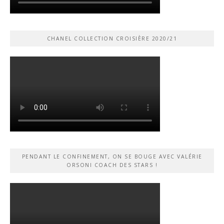
CHANEL COLLECTION CROISIÈRE 2020/21
PENDANT LE CONFINEMENT, ON SE BOUGE AVEC VALÉRIE
ORSONI COACH DES STARS !