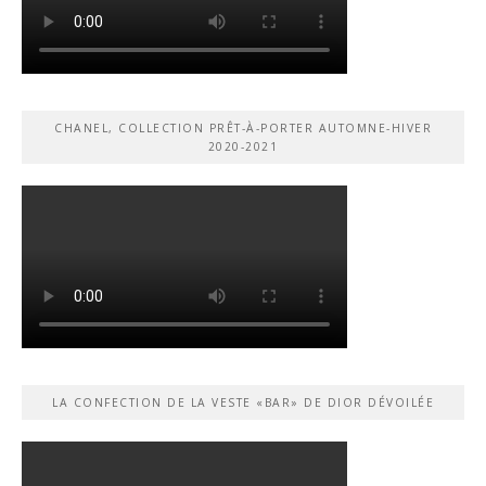
CHANEL, COLLECTION PRÊT-À-PORTER AUTOMNE-HIVER
2020-2021
LA CONFECTION DE LA VESTE «BAR» DE DIOR DÉVOILÉE