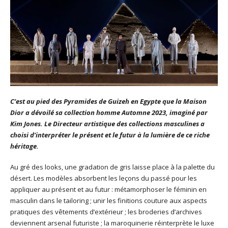
C’est au pied des Pyramides de Guizeh en Egypte que la Maison
Dior a dévoilé sa collection homme Automne 2023, imaginé par
Kim Jones. Le Directeur artistique des collections masculines a
choisi d’interpréter le présent et le futur à la lumière de ce riche
héritage.
Au gré des looks, une gradation de gris laisse place à la palette du
désert. Les modèles absorbent les leçons du passé pour les
appliquer au présent et au futur : métamorphoser le féminin en
masculin dans le tailoring ; unir les finitions couture aux aspects
pratiques des vêtements d’extérieur ; les broderies d’archives
deviennent arsenal futuriste ; la maroquinerie réinterprète le luxe