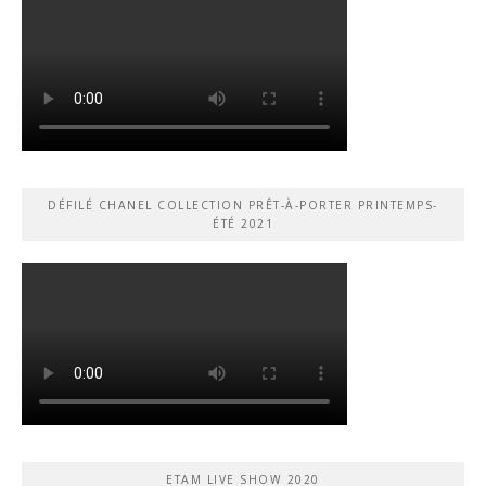
DÉFILÉ CHANEL COLLECTION PRÊT-À-PORTER PRINTEMPS-
ÉTÉ 2021
ETAM LIVE SHOW 2020