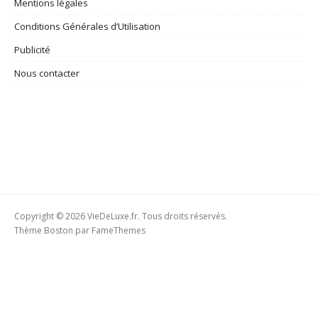
Mentions légales
Conditions Générales d’Utilisation
Publicité
Nous contacter
Copyright © 2026 VieDeLuxe.fr. Tous droits réservés.
Thème Boston par
FameThemes