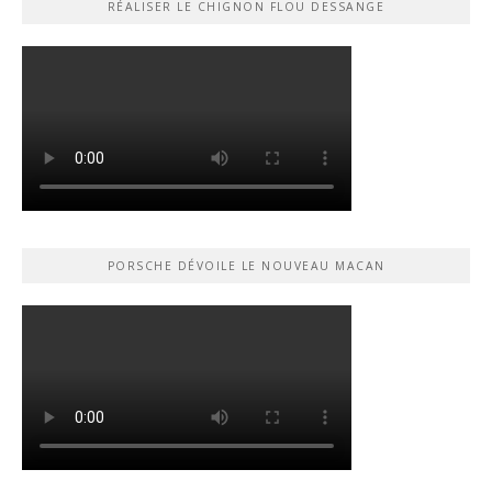
RÉALISER LE CHIGNON FLOU DESSANGE
PORSCHE DÉVOILE LE NOUVEAU MACAN