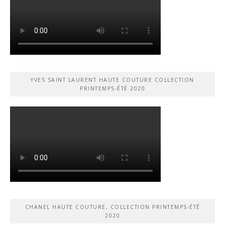
YVES SAINT LAURENT HAUTE COUTURE COLLECTION
PRINTEMPS-ÉTÉ 2020
CHANEL HAUTE COUTURE, COLLECTION PRINTEMPS-ÉTÉ
2020