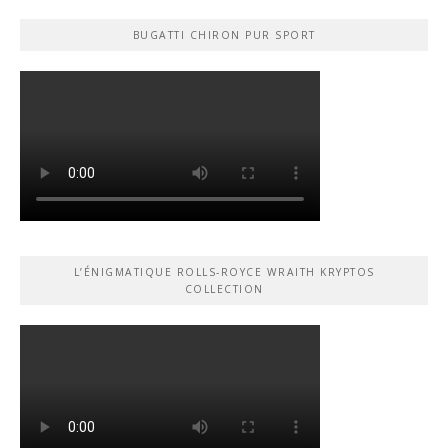
BUGATTI CHIRON PUR SPORT
L’ÉNIGMATIQUE ROLLS-ROYCE WRAITH KRYPTOS
COLLECTION