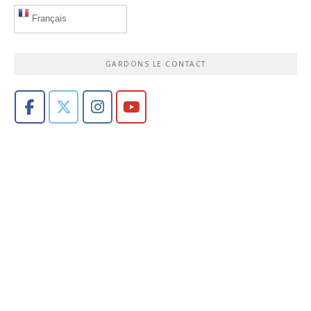
Français
GARDONS LE CONTACT