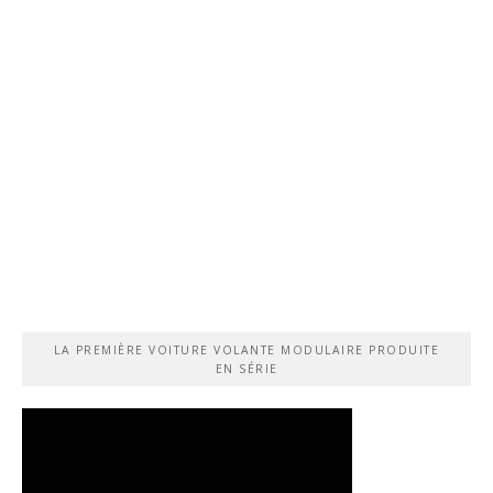
LA PREMIÈRE VOITURE VOLANTE MODULAIRE PRODUITE
EN SÉRIE