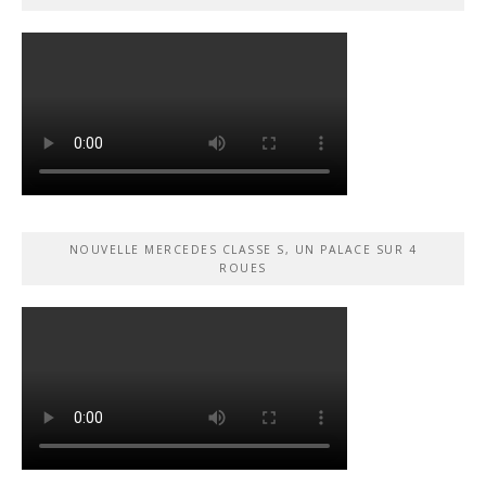
NOUVELLE MERCEDES CLASSE S, UN PALACE SUR 4
ROUES