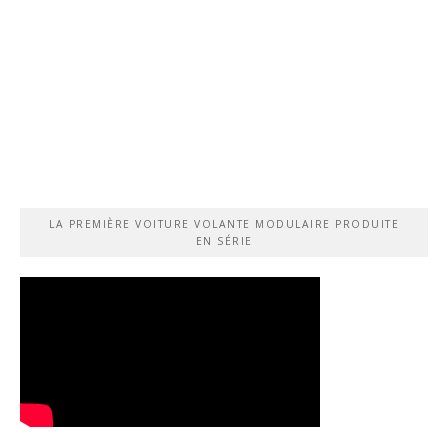
LA PREMIÈRE VOITURE VOLANTE MODULAIRE PRODUITE
EN SÉRIE