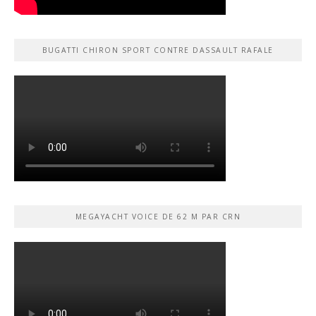
BUGATTI CHIRON SPORT CONTRE DASSAULT RAFALE
MEGAYACHT VOICE DE 62 M PAR CRN