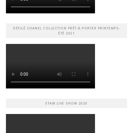
DÉFILÉ CHANEL COLLECTION PRÊT-À-PORTER PRINTEMPS-
ÉTÉ 2021
ETAM LIVE SHOW 2020