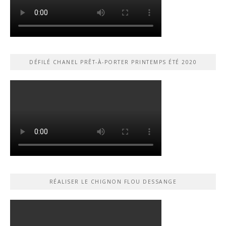
DÉFILÉ CHANEL PRÊT-À-PORTER PRINTEMPS ÉTÉ 2020
RÉALISER LE CHIGNON FLOU DESSANGE