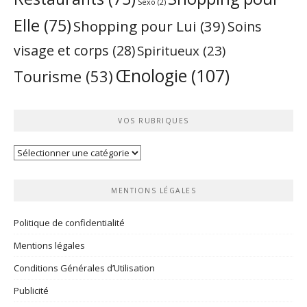
Sexo
(2)
Elle
(75)
Shopping pour Lui
(39)
Soins
visage et corps
(28)
Spiritueux
(23)
Œnologie
(107)
Tourisme
(53)
VOS RUBRIQUES
Vos
rubriques
MENTIONS LÉGALES
Politique de confidentialité
Mentions légales
Conditions Générales d’Utilisation
Publicité