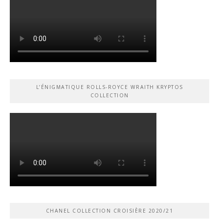
L’ÉNIGMATIQUE ROLLS-ROYCE WRAITH KRYPTOS
COLLECTION
CHANEL COLLECTION CROISIÈRE 2020/21