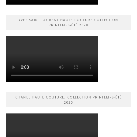
YVES SAINT LAURENT HAUTE COUTURE COLLECTION
PRINTEMPS-ÉTÉ 2020
CHANEL HAUTE COUTURE, COLLECTION PRINTEMPS-ÉTÉ
2020