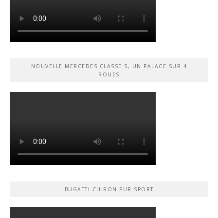
NOUVELLE MERCEDES CLASSE S, UN PALACE SUR 4
ROUES
BUGATTI CHIRON PUR SPORT