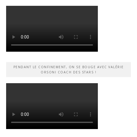
PENDANT LE CONFINEMENT, ON SE BOUGE AVEC VALÉRIE
ORSONI COACH DES STARS !