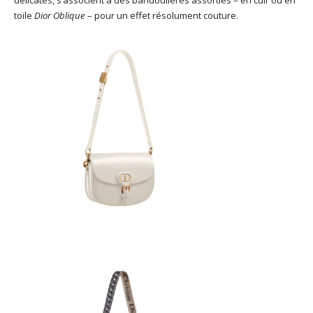
toile
Dior Oblique
– pour un effet résolument couture.