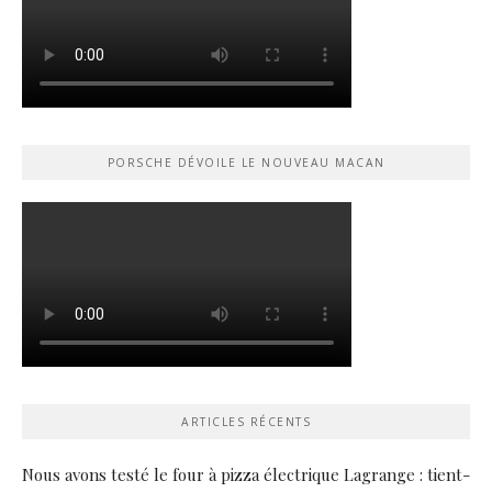
PORSCHE DÉVOILE LE NOUVEAU MACAN
ARTICLES RÉCENTS
Nous avons testé le four à pizza électrique Lagrange : tient-