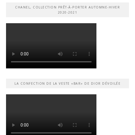
CHANEL, COLLECTION PRÊT-À-PORTER AUTOMNE-HIVER
2020-2021
LA CONFECTION DE LA VESTE «BAR» DE DIOR DÉVOILÉE