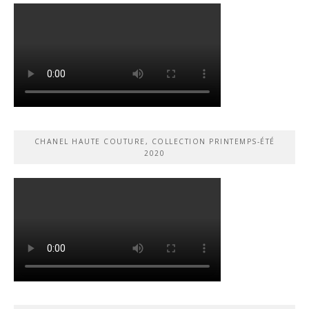
CHANEL HAUTE COUTURE, COLLECTION PRINTEMPS-ÉTÉ
2020