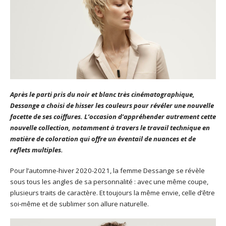
Après le parti pris du noir et blanc très cinématographique,
Dessange a choisi de hisser les couleurs pour révéler une nouvelle
facette de ses coiffures. L’occasion d’appréhender autrement cette
nouvelle collection, notamment à travers le travail technique en
matière de coloration qui offre un éventail de nuances et de
reflets multiples.
Pour l’automne-hiver 2020-2021, la femme Dessange se révèle
sous tous les angles de sa personnalité : avec une même coupe,
plusieurs traits de caractère. Et toujours la même envie, celle d’être
soi-même et de sublimer son allure naturelle.