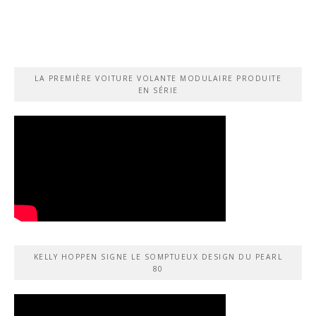
LA PREMIÈRE VOITURE VOLANTE MODULAIRE PRODUITE
EN SÉRIE
KELLY HOPPEN SIGNE LE SOMPTUEUX DESIGN DU PEARL
80