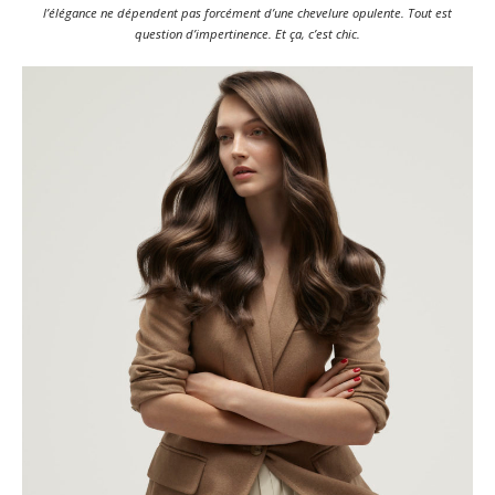
l’élégance ne dépendent pas forcément d’une chevelure opulente. Tout est
question d’impertinence. Et ça, c’est chic.