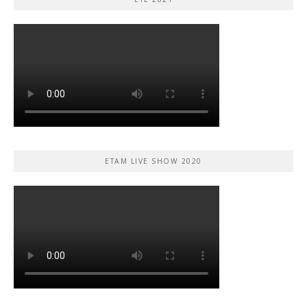
ETAM LIVE SHOW 2020