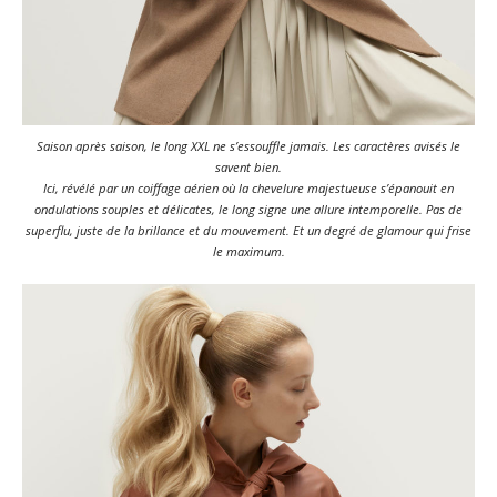
Saison après saison, le long XXL ne s’essouffle jamais. Les caractères avisés le
savent bien.
Ici, révélé par un coiffage aérien où la chevelure majestueuse s’épanouit en
ondulations souples et délicates, le long signe une allure intemporelle. Pas de
superflu, juste de la brillance et du mouvement. Et un degré de glamour qui frise
le maximum.