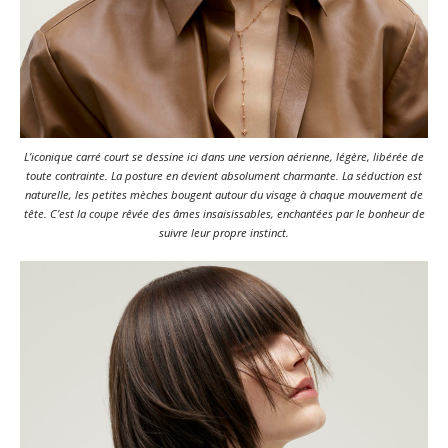
L’iconique carré court se dessine ici dans une version aérienne, légère, libérée de
toute contrainte. La posture en devient absolument charmante. La séduction est
naturelle, les petites mèches bougent autour du visage à chaque mouvement de
tête. C’est la coupe rêvée des âmes insaisissables, enchantées par le bonheur de
suivre leur propre instinct.