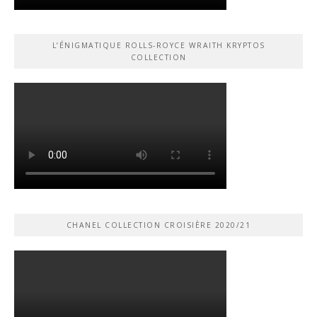
L’ÉNIGMATIQUE ROLLS-ROYCE WRAITH KRYPTOS
COLLECTION
CHANEL COLLECTION CROISIÈRE 2020/21