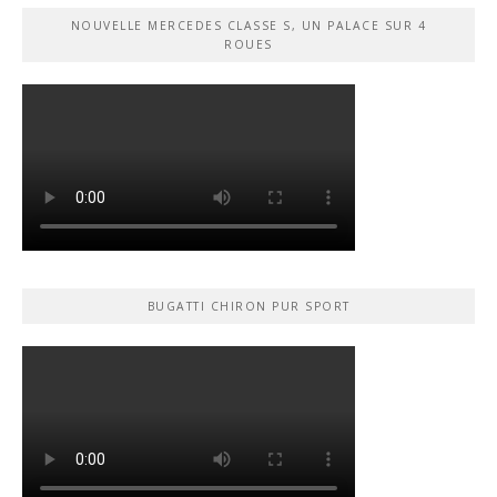
NOUVELLE MERCEDES CLASSE S, UN PALACE SUR 4
ROUES
BUGATTI CHIRON PUR SPORT