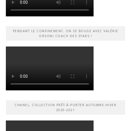
PENDANT LE CONFINEMENT, ON SE BOUGE AVEC VALÉRIE
ORSONI COACH DES STARS !
CHANEL, COLLECTION PRÊT-À-PORTER AUTOMNE-HIVER
2020-2021