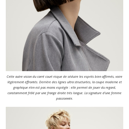
Cette autre vision du carré court risque de séduire les esprits bien affirmés, voire
légèrement effrontés. Derrière des lignes ultra structurées, la coupe moderne et
graphique n’en est pas moins espiègle : elle permet de jouer du regard,
constamment frôlé par une frange droite très longue. La signature d’une femme
passionnée.