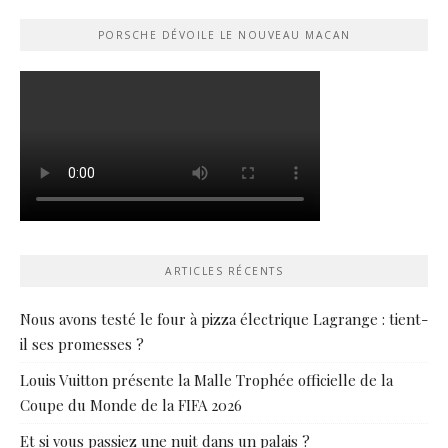
PORSCHE DÉVOILE LE NOUVEAU MACAN
ARTICLES RÉCENTS
Nous avons testé le four à pizza électrique Lagrange : tient-
il ses promesses ?
Louis Vuitton présente la Malle Trophée officielle de la
Coupe du Monde de la FIFA 2026
Et si vous passiez une nuit dans un palais ?