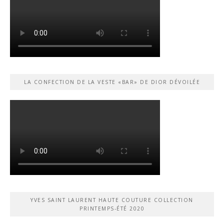
LA CONFECTION DE LA VESTE «BAR» DE DIOR DÉVOILÉE
YVES SAINT LAURENT HAUTE COUTURE COLLECTION
PRINTEMPS-ÉTÉ 2020