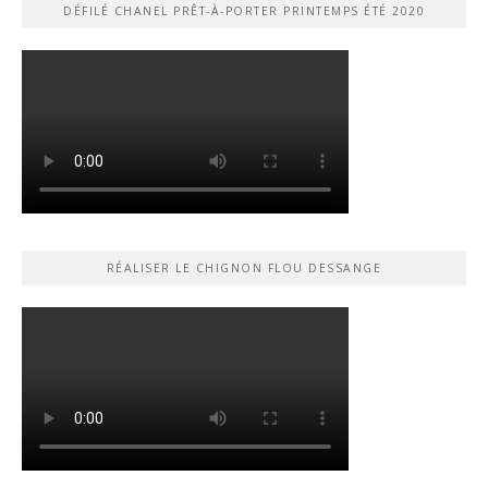
DÉFILÉ CHANEL PRÊT-À-PORTER PRINTEMPS ÉTÉ 2020
RÉALISER LE CHIGNON FLOU DESSANGE