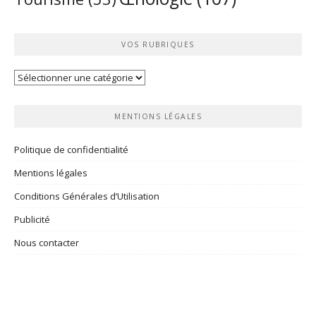
VOS RUBRIQUES
Vos
rubriques
MENTIONS LÉGALES
Politique de confidentialité
Mentions légales
Conditions Générales d’Utilisation
Publicité
Nous contacter