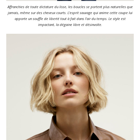
Affranchies de toute dictature du lisse, les boucles se portent plus naturelles que
jamais, même sur des cheveux courts. L’esprit sauvage qui anime cette coupe lui
apporte un souffle de liberté tout à fait dans l’air du temps. Le style est
impactant, la dégaine libre et désinvolte.