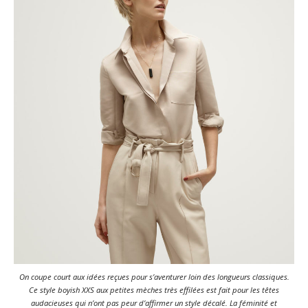
On coupe court aux idées reçues pour s’aventurer loin des longueurs classiques.
Ce style boyish XXS aux petites mèches très effilées est fait pour les têtes
audacieuses qui n’ont pas peur d’affirmer un style décalé. La féminité et