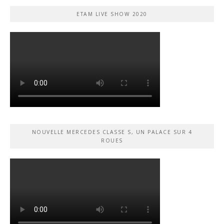
ETAM LIVE SHOW 2020
NOUVELLE MERCEDES CLASSE S, UN PALACE SUR 4
ROUES