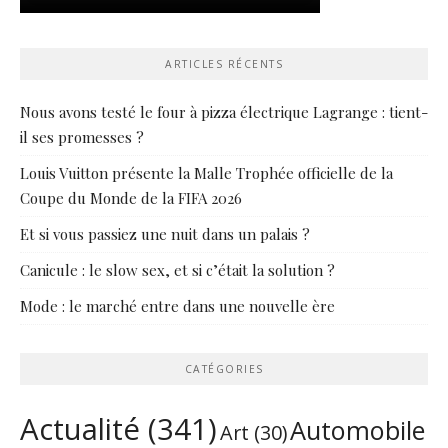
ARTICLES RÉCENTS
Nous avons testé le four à pizza électrique Lagrange : tient-
il ses promesses ?
Louis Vuitton présente la Malle Trophée officielle de la
Coupe du Monde de la FIFA 2026
Et si vous passiez une nuit dans un palais ?
Canicule : le slow sex, et si c’était la solution ?
Mode : le marché entre dans une nouvelle ère
CATÉGORIES
Actualité
(341)
Automobile
Art
(30)