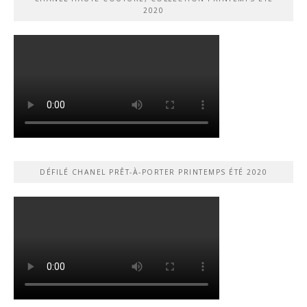
2020
DÉFILÉ CHANEL PRÊT-À-PORTER PRINTEMPS ÉTÉ 2020