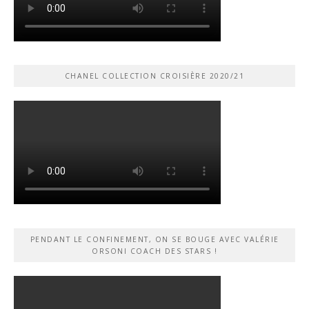
CHANEL COLLECTION CROISIÈRE 2020/21
PENDANT LE CONFINEMENT, ON SE BOUGE AVEC VALÉRIE
ORSONI COACH DES STARS !