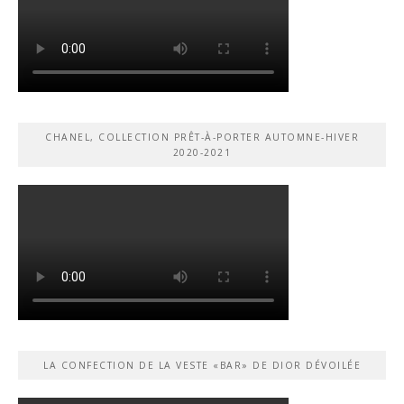
CHANEL, COLLECTION PRÊT-À-PORTER AUTOMNE-HIVER
2020-2021
LA CONFECTION DE LA VESTE «BAR» DE DIOR DÉVOILÉE