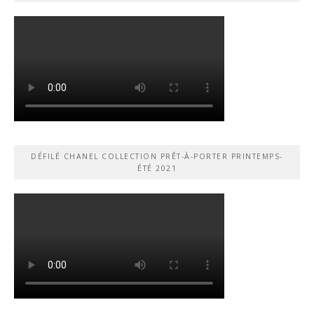
DÉFILÉ CHANEL COLLECTION PRÊT-À-PORTER PRINTEMPS-
ÉTÉ 2021