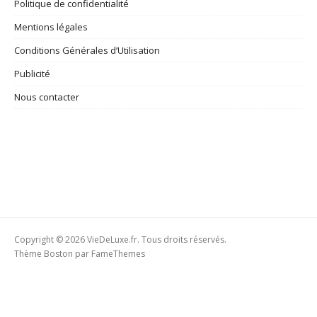
Politique de confidentialité
Mentions légales
Conditions Générales d’Utilisation
Publicité
Nous contacter
Copyright © 2026 VieDeLuxe.fr. Tous droits réservés.
Thème Boston par
FameThemes