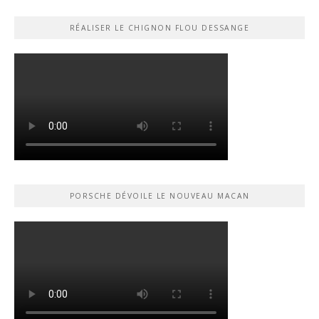
RÉALISER LE CHIGNON FLOU DESSANGE
PORSCHE DÉVOILE LE NOUVEAU MACAN