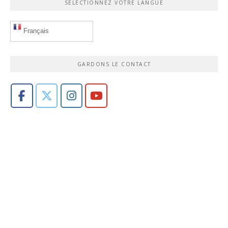
SÉLECTIONNEZ VOTRE LANGUE
Français
GARDONS LE CONTACT