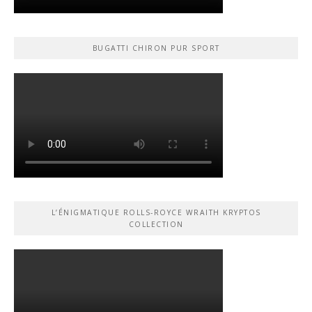
BUGATTI CHIRON PUR SPORT
L’ÉNIGMATIQUE ROLLS-ROYCE WRAITH KRYPTOS
COLLECTION