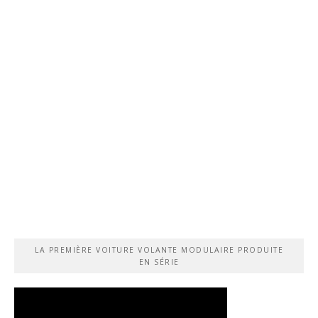
LA PREMIÈRE VOITURE VOLANTE MODULAIRE PRODUITE
EN SÉRIE