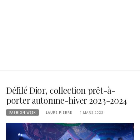
Défilé Dior, collection prêt-à-
porter automne-hiver 2023-2024
FASHION WEEK
LAURE PIERRE
1 MARS 2023