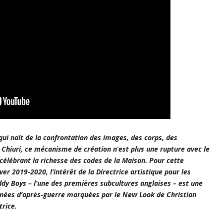
qui naît de la confrontation des images, des corps, des
 Chiuri, ce mécanisme de création n’est plus une rupture avec le
célébrant la richesse des codes de la Maison. Pour cette
er 2019-2020, l’intérêt de la Directrice artistique pour les
dy Boys – l’une des premières subcultures anglaises – est une
nnées d’après-guerre marquées par le New Look de Christian
trice.