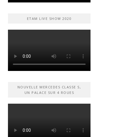
ETAM LIVE SHOW 2020
NOUVELLE MERCEDES CLASSE S,
UN PALACE SUR 4 ROUES