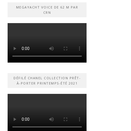
MEGAYACHT VOICE DE 62 M PAR
CRN
DÉFILÉ CHANEL COLLECTION PRÊT-
À-PORTER PRINTEMPS-ÉTÉ 2021