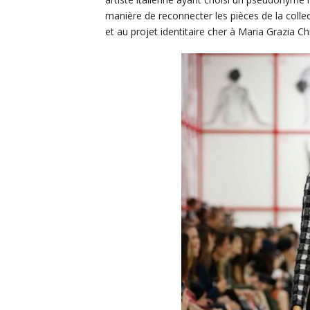
manière de reconnecter les pièces de la collec
et au projet identitaire cher à Maria Grazia Chi