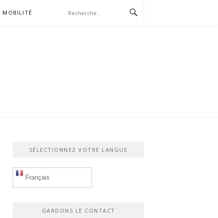
MOBILITÉ
SÉLECTIONNEZ VOTRE LANGUE
Français
GARDONS LE CONTACT