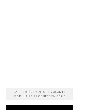
LA PREMIÈRE VOITURE VOLANTE
MODULAIRE PRODUITE EN SÉRIE