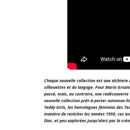
Chaque nouvelle collection est une alchimie 
silhouettes et du langage. Pour Maria Grazia
passé, mais, au contraire, une redécouverte 
nouvelle collection prêt-à-porter automne-hiv
Teddy Girls, les homologues féminins des Ted
manière de revisiter les années 1950, ces a
Dior, et peu explorées jusqu’alors par la créa