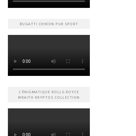
BUGATTI CHIRON PUR SPORT
L’ÉNIGMATIQUE ROLLS-ROYCE
WRAITH KRYPTOS COLLECTION