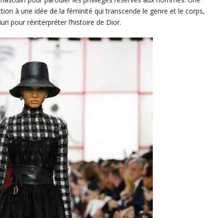
tion à une idée de la féminité qui transcende le genre et le corps,
uri pour réinterpréter l’histoire de Dior.