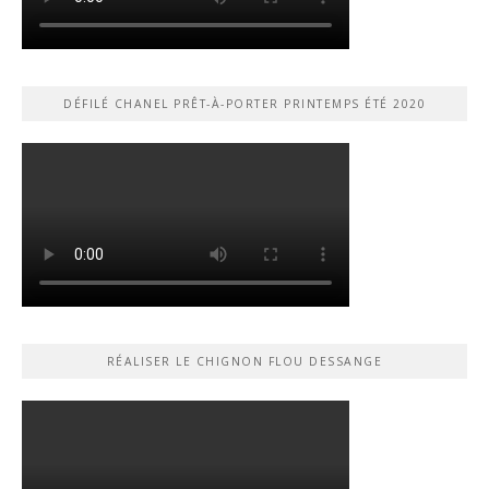
DÉFILÉ CHANEL PRÊT-À-PORTER PRINTEMPS ÉTÉ 2020
RÉALISER LE CHIGNON FLOU DESSANGE