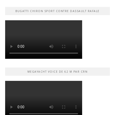
BUGATTI CHIRON SPORT CONTRE DASSAULT RAFALE
MEGAYACHT VOICE DE 62 M PAR CRN