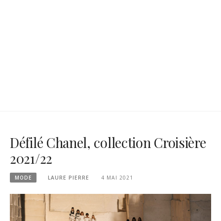
Défilé Chanel, collection Croisière
2021/22
MODE
LAURE PIERRE
4 MAI 2021