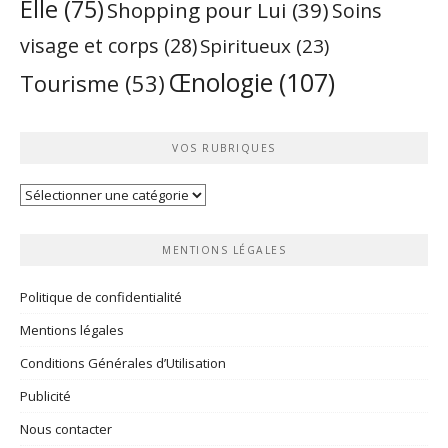
Elle
(75)
Shopping pour Lui
(39)
Soins
visage et corps
(28)
Spiritueux
(23)
Œnologie
(107)
Tourisme
(53)
VOS RUBRIQUES
Vos
rubriques
MENTIONS LÉGALES
Politique de confidentialité
Mentions légales
Conditions Générales d’Utilisation
Publicité
Nous contacter