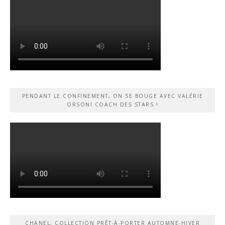
PENDANT LE CONFINEMENT, ON SE BOUGE AVEC VALÉRIE
ORSONI COACH DES STARS !
CHANEL, COLLECTION PRÊT-À-PORTER AUTOMNE-HIVER