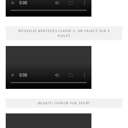
NOUVELLE MERCEDES CLASSE S, UN PALACE SUR 4
ROUES
BUGATTI CHIRON PUR SPORT