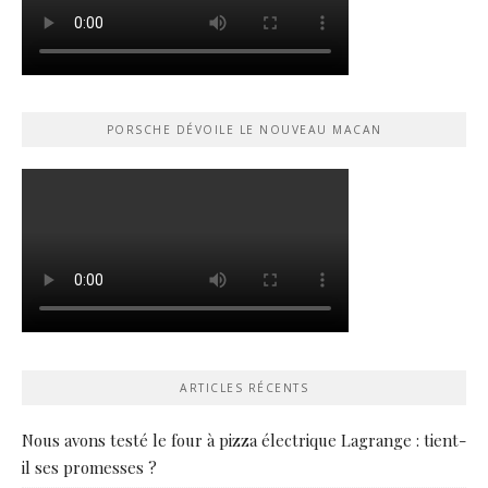
PORSCHE DÉVOILE LE NOUVEAU MACAN
ARTICLES RÉCENTS
Nous avons testé le four à pizza électrique Lagrange : tient-
il ses promesses ?