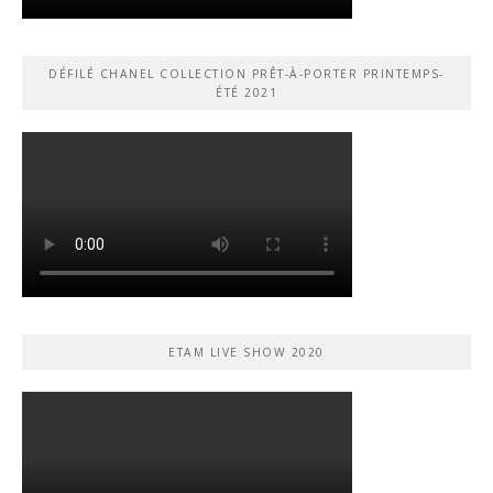
DÉFILÉ CHANEL COLLECTION PRÊT-À-PORTER PRINTEMPS-
ÉTÉ 2021
ETAM LIVE SHOW 2020