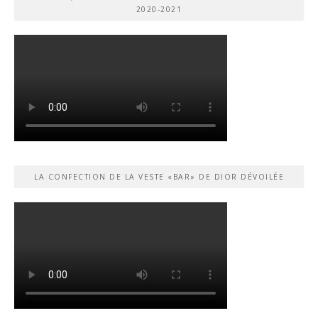
2020-2021
LA CONFECTION DE LA VESTE «BAR» DE DIOR DÉVOILÉE