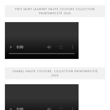
YVES SAINT LAURENT HAUTE COUTURE COLLECTION
PRINTEMPS-ÉTÉ 2020
CHANEL HAUTE COUTURE, COLLECTION PRINTEMPS-ÉTÉ
2020