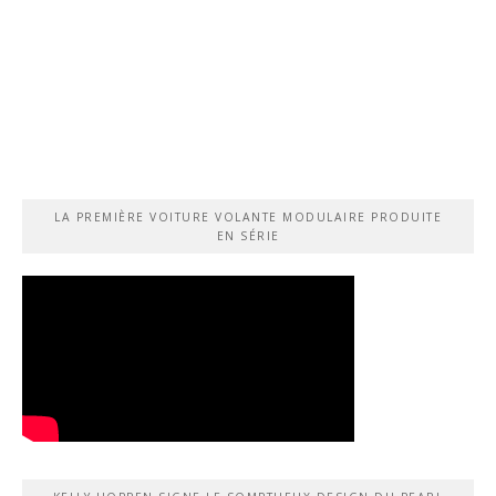
LA PREMIÈRE VOITURE VOLANTE MODULAIRE PRODUITE
EN SÉRIE