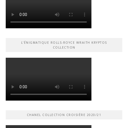
L’ÉNIGMATIQUE ROLLS-ROYCE WRAITH KRYPTOS
COLLECTION
CHANEL COLLECTION CROISIÈRE 2020/21