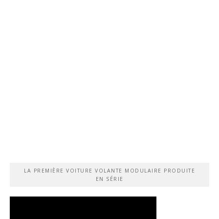
LA PREMIÈRE VOITURE VOLANTE MODULAIRE PRODUITE
EN SÉRIE