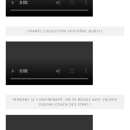
CHANEL COLLECTION CROISIÈRE 2020/21
PENDANT LE CONFINEMENT, ON SE BOUGE AVEC VALÉRIE
ORSONI COACH DES STARS !