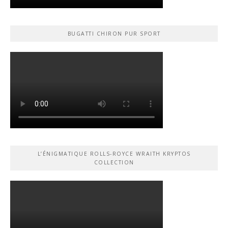
BUGATTI CHIRON PUR SPORT
L’ÉNIGMATIQUE ROLLS-ROYCE WRAITH KRYPTOS
COLLECTION