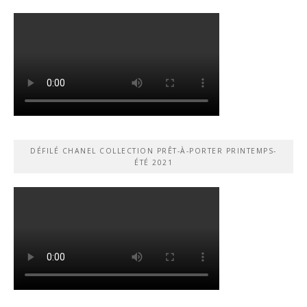
DÉFILÉ CHANEL COLLECTION PRÊT-À-PORTER PRINTEMPS-
ÉTÉ 2021