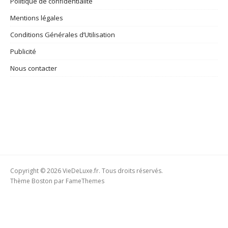
Politique de confidentialité
Mentions légales
Conditions Générales d’Utilisation
Publicité
Nous contacter
Copyright © 2026 VieDeLuxe.fr. Tous droits réservés.
Thème Boston par
FameThemes