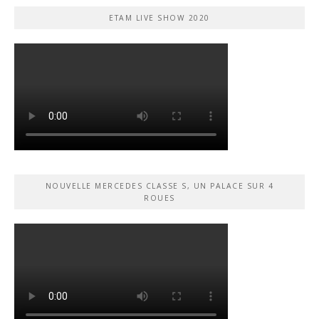
ETAM LIVE SHOW 2020
NOUVELLE MERCEDES CLASSE S, UN PALACE SUR 4
ROUES