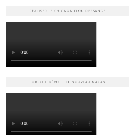
RÉALISER LE CHIGNON FLOU DESSANGE
PORSCHE DÉVOILE LE NOUVEAU MACAN