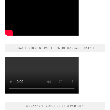
BUGATTI CHIRON SPORT CONTRE DASSAULT RAFALE
MEGAYACHT VOICE DE 62 M PAR CRN