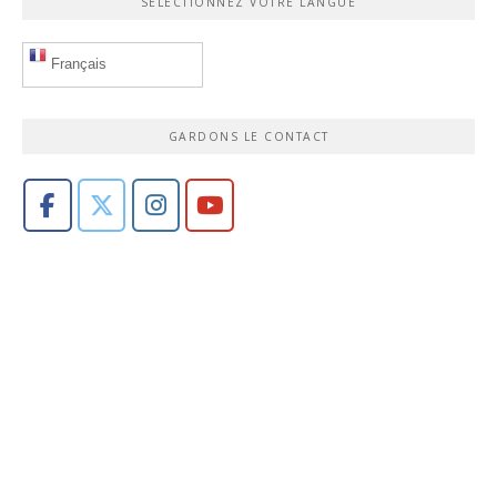
SÉLECTIONNEZ VOTRE LANGUE
Français
GARDONS LE CONTACT