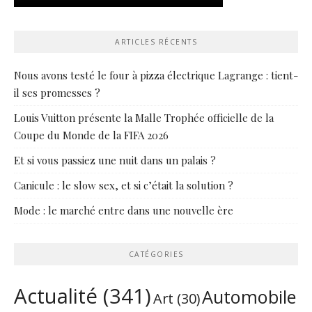
ARTICLES RÉCENTS
Nous avons testé le four à pizza électrique Lagrange : tient-
il ses promesses ?
Louis Vuitton présente la Malle Trophée officielle de la
Coupe du Monde de la FIFA 2026
Et si vous passiez une nuit dans un palais ?
Canicule : le slow sex, et si c’était la solution ?
Mode : le marché entre dans une nouvelle ère
CATÉGORIES
Actualité
(341)
Automobile
Art
(30)