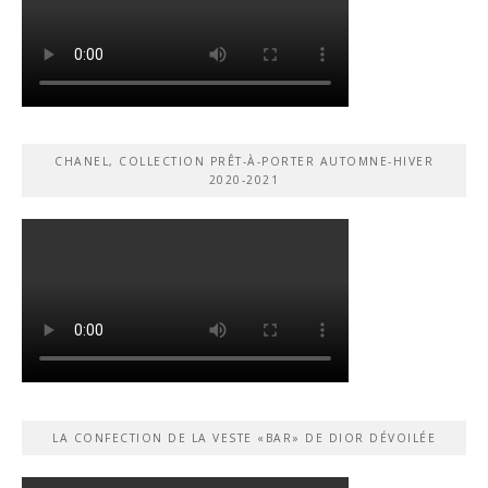
CHANEL, COLLECTION PRÊT-À-PORTER AUTOMNE-HIVER
2020-2021
LA CONFECTION DE LA VESTE «BAR» DE DIOR DÉVOILÉE