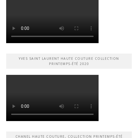
YVES SAINT LAURENT HAUTE COUTURE COLLECTION
PRINTEMPS-ÉTÉ 2020
CHANEL HAUTE COUTURE, COLLECTION PRINTEMPS-ÉTÉ