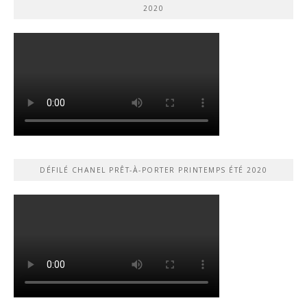
2020
DÉFILÉ CHANEL PRÊT-À-PORTER PRINTEMPS ÉTÉ 2020