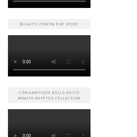
BUGATTI CHIRON PUR SPORT
L’ÉNIGMATIQUE ROLLS-ROYCE
WRAITH KRYPTOS COLLECTION