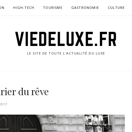
ON
HIGH-TECH
TOURISME
GASTRONOMIE
CULTURE
VIEDELUXE.FR
LE SITE DE TOUTE L'ACTUALITÉ DU LUXE
rier du rêve
2017