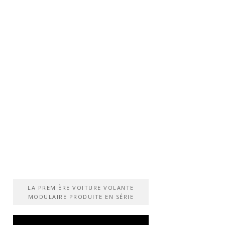
LA PREMIÈRE VOITURE VOLANTE
MODULAIRE PRODUITE EN SÉRIE