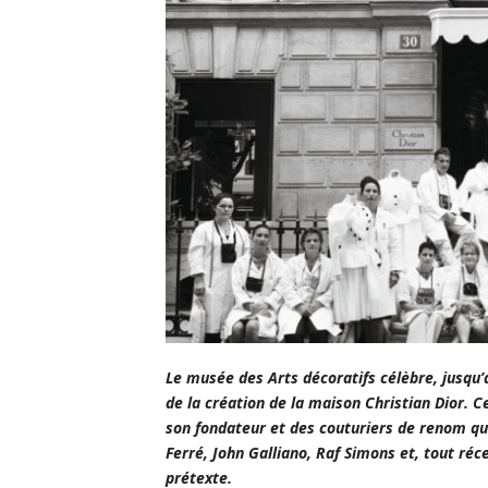
Le musée des Arts décoratifs célèbre, jusqu’
de la création de la maison Christian Dior. C
son fondateur et des couturiers de renom qui
Ferré, John Galliano, Raf Simons et, tout r
prétexte.