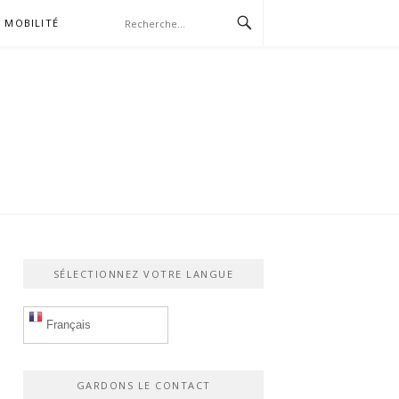
MOBILITÉ
SÉLECTIONNEZ VOTRE LANGUE
Français
GARDONS LE CONTACT