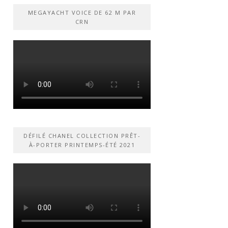
MEGAYACHT VOICE DE 62 M PAR
CRN
DÉFILÉ CHANEL COLLECTION PRÊT-
À-PORTER PRINTEMPS-ÉTÉ 2021