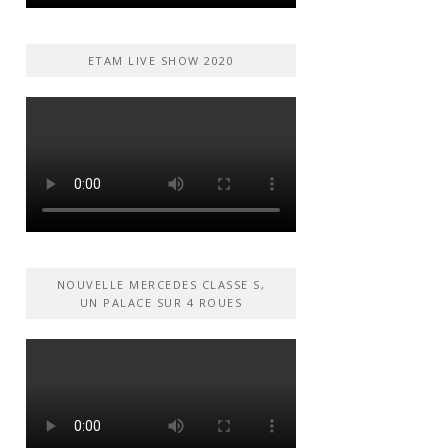
ETAM LIVE SHOW 2020
NOUVELLE MERCEDES CLASSE S,
UN PALACE SUR 4 ROUES