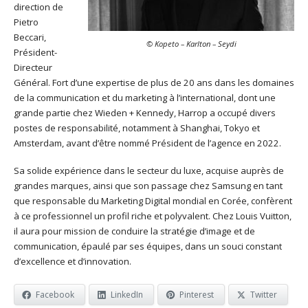
direction de
Pietro
Beccari,
© Kopeto – Karlton – Seydi
Président-
Directeur
Général. Fort d’une expertise de plus de 20 ans dans les domaines
de la communication et du marketing à l’international, dont une
grande partie chez Wieden + Kennedy, Harrop a occupé divers
postes de responsabilité, notamment à Shanghai, Tokyo et
Amsterdam, avant d’être nommé Président de l’agence en 2022.
Sa solide expérience dans le secteur du luxe, acquise auprès de
grandes marques, ainsi que son passage chez Samsung en tant
que responsable du Marketing Digital mondial en Corée, confèrent
à ce professionnel un profil riche et polyvalent. Chez Louis Vuitton,
il aura pour mission de conduire la stratégie d’image et de
communication, épaulé par ses équipes, dans un souci constant
d’excellence et d’innovation.
Facebook
LinkedIn
Pinterest
Twitter