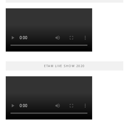
ETAM LIVE SHOW 2020