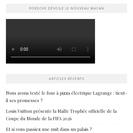
PORSCHE DÉVOILE LE NOUVEAU MACAN
ARTICLES RÉCENTS
Nous avons testé le four à pizza électrique Lagrange : tient-
il ses promesses ?
Louis Vuitton présente la Malle Trophée officielle de la
Coupe du Monde de la FIFA 2026
Et si vous passiez une nuit dans un palais ?