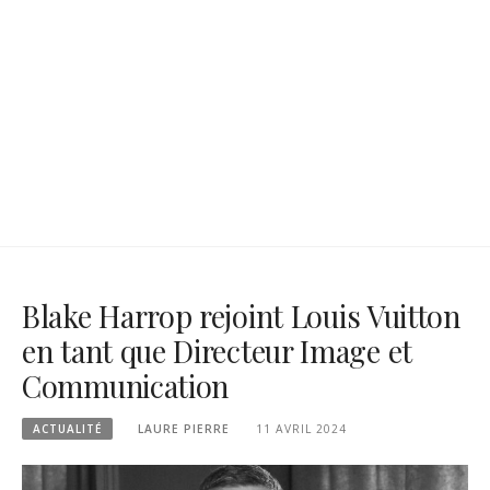
Blake Harrop rejoint Louis Vuitton
en tant que Directeur Image et
Communication
ACTUALITÉ
LAURE PIERRE
11 AVRIL 2024