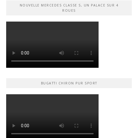
NOUVELLE MERCEDES CLASSE S, UN PALACE SUR 4
ROUES
BUGATTI CHIRON PUR SPORT