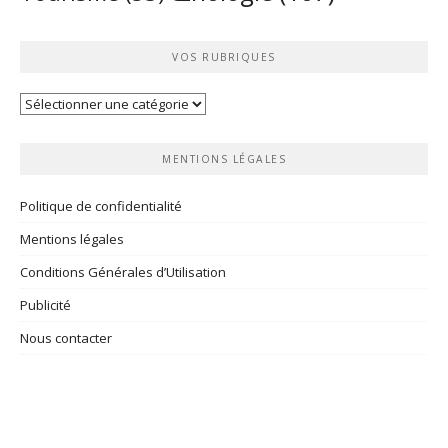
VOS RUBRIQUES
Vos
rubriques
MENTIONS LÉGALES
Politique de confidentialité
Mentions légales
Conditions Générales d’Utilisation
Publicité
Nous contacter