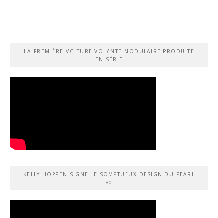
LA PREMIÈRE VOITURE VOLANTE MODULAIRE PRODUITE
EN SÉRIE
KELLY HOPPEN SIGNE LE SOMPTUEUX DESIGN DU PEARL
80