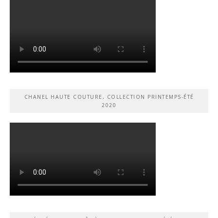
CHANEL HAUTE COUTURE, COLLECTION PRINTEMPS-ÉTÉ
2020