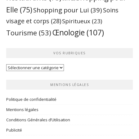
Elle
(75)
Shopping pour Lui
(39)
Soins
visage et corps
(28)
Spiritueux
(23)
Œnologie
(107)
Tourisme
(53)
VOS RUBRIQUES
Vos
rubriques
MENTIONS LÉGALES
Politique de confidentialité
Mentions légales
Conditions Générales d’Utilisation
Publicité