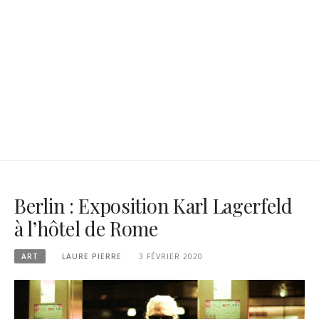
Berlin : Exposition Karl Lagerfeld
à l’hôtel de Rome
ART
LAURE PIERRE
3 FÉVRIER 2020