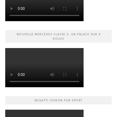
NOUVELLE MERCEDES CLASSE S, UN PALACE SUR 4
ROUES
BUGATTI CHIRON PUR SPORT