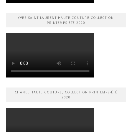
YVES SAINT LAURENT HAUTE COUTURE COLLECTION
PRINTEMPS-ÉTÉ 2020
CHANEL HAUTE COUTURE, COLLECTION PRINTEMPS-ÉTÉ
2020