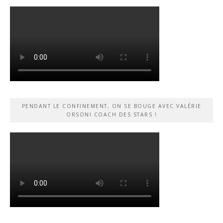
PENDANT LE CONFINEMENT, ON SE BOUGE AVEC VALÉRIE
ORSONI COACH DES STARS !