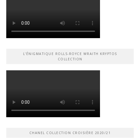
L’ÉNIGMATIQUE ROLLS-ROYCE WRAITH KRYPTOS
COLLECTION
CHANEL COLLECTION CROISIÈRE 2020/21