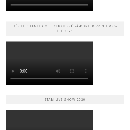
DÉFILÉ CHANEL COLLECTION PRÊT-À-PORTER PRINTEMPS-
ÉTÉ 2021
ETAM LIVE SHOW 2020