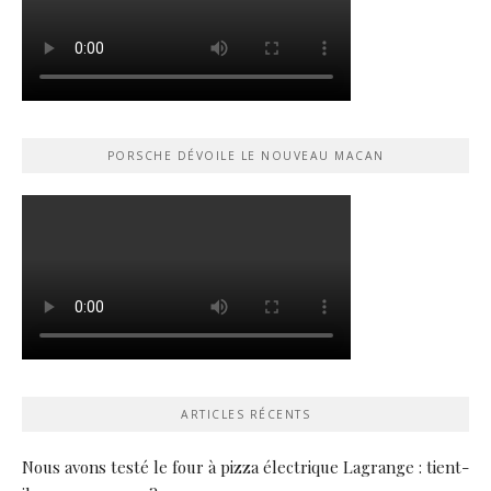
PORSCHE DÉVOILE LE NOUVEAU MACAN
ARTICLES RÉCENTS
Nous avons testé le four à pizza électrique Lagrange : tient-