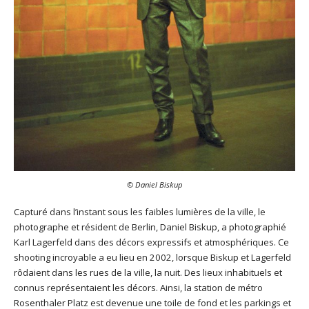
© Daniel Biskup
Capturé dans l’instant sous les faibles lumières de la ville, le
photographe et résident de Berlin, Daniel Biskup, a photographié
Karl Lagerfeld dans des décors expressifs et atmosphériques. Ce
shooting incroyable a eu lieu en 2002, lorsque Biskup et Lagerfeld
rôdaient dans les rues de la ville, la nuit. Des lieux inhabituels et
connus représentaient les décors. Ainsi, la station de métro
Rosenthaler Platz est devenue une toile de fond et les parkings et