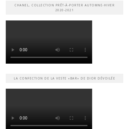
CHANEL, COLLECTION PRÊT-À-PORTER AUTOMNE-HIVER
2020-2021
LA CONFECTION DE LA VESTE «BAR» DE DIOR DÉVOILÉE