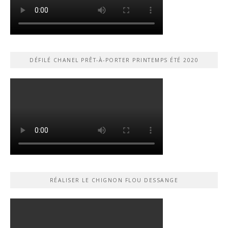
DÉFILÉ CHANEL PRÊT-À-PORTER PRINTEMPS ÉTÉ 2020
RÉALISER LE CHIGNON FLOU DESSANGE