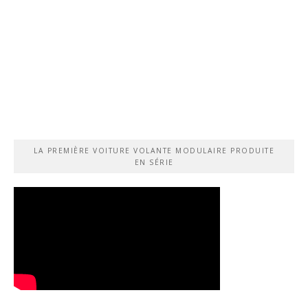
LA PREMIÈRE VOITURE VOLANTE MODULAIRE PRODUITE
EN SÉRIE