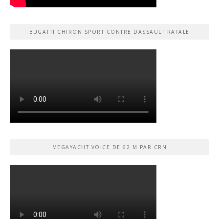
BUGATTI CHIRON SPORT CONTRE DASSAULT RAFALE
MEGAYACHT VOICE DE 62 M PAR CRN