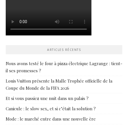
ARTICLES RÉCENTS
Nous avons testé le four à pizza électrique Lagrange : tient-
il ses promesses ?
Louis Vuitton présente la Malle Trophée officielle de la
Coupe du Monde de la FIFA 2026
Et si vous passiez une nuit dans un palais ?
Canicule : le slow sex, et si c’était la solution ?
Mode : le marché entre dans une nouvelle ère