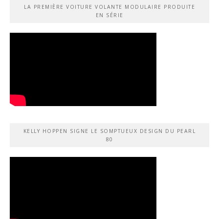
LA PREMIÈRE VOITURE VOLANTE MODULAIRE PRODUITE
EN SÉRIE
KELLY HOPPEN SIGNE LE SOMPTUEUX DESIGN DU PEARL
80