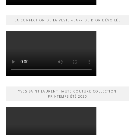
LA CONFECTION DE LA VESTE «BAR» DE DIOR DÉVOILÉE
YVES SAINT LAURENT HAUTE COUTURE COLLECTION
PRINTEMPS-ÉTÉ 2020