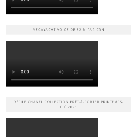
MEGAYACHT VOICE DE 62 M PAR CRN
DÉFILÉ CHANEL COLLECTION PRÊT-À-PORTER PRINTEMPS-
ÉTÉ 2021