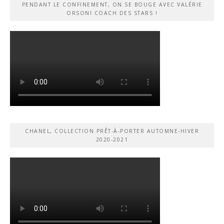
PENDANT LE CONFINEMENT, ON SE BOUGE AVEC VALÉRIE
ORSONI COACH DES STARS !
CHANEL, COLLECTION PRÊT-À-PORTER AUTOMNE-HIVER
2020-2021