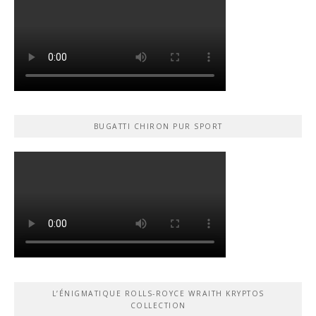
BUGATTI CHIRON PUR SPORT
L’ÉNIGMATIQUE ROLLS-ROYCE WRAITH KRYPTOS
COLLECTION