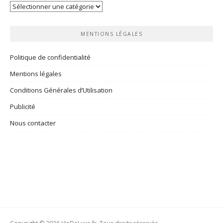
Vos
rubriques
MENTIONS LÉGALES
Politique de confidentialité
Mentions légales
Conditions Générales d’Utilisation
Publicité
Nous contacter