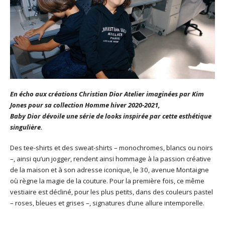
En écho aux créations Christian Dior Atelier imaginées par Kim
Jones pour sa collection Homme hiver 2020-2021,
Baby Dior dévoile une série de looks inspirée par cette esthétique
singulière.
Des tee-shirts et des sweat-shirts – monochromes, blancs ou noirs
–, ainsi qu’un jogge
r
, rendent ainsi hommage à la passion créative
de la maison et à son adresse iconique, le 30, avenue Montaigne
où règne la magie de la couture. Pour la première fois, ce même
vestiaire est décliné, pour les plus petits, dans des couleurs pastel
– roses, bleues et grises –, signatures d’une allure intemporelle.