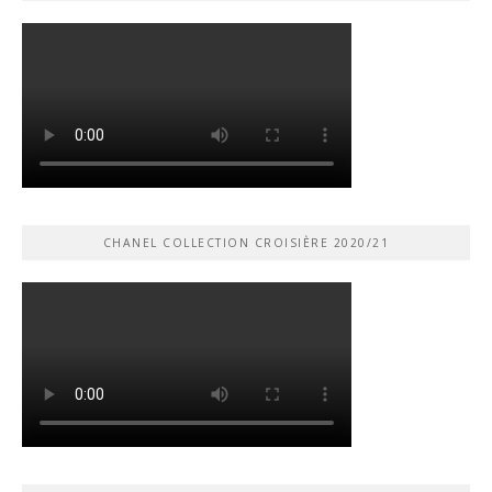
CHANEL COLLECTION CROISIÈRE 2020/21