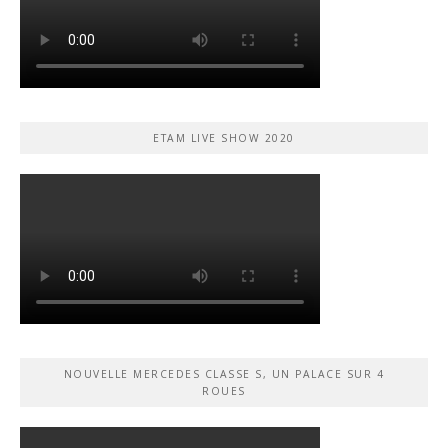
ETAM LIVE SHOW 2020
NOUVELLE MERCEDES CLASSE S, UN PALACE SUR 4
ROUES