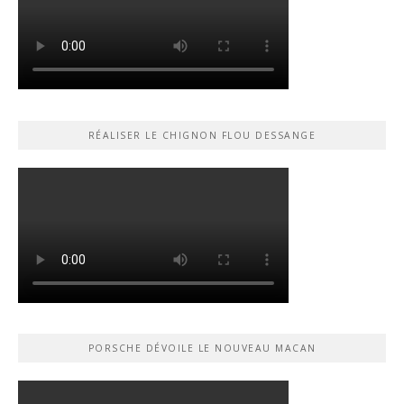
RÉALISER LE CHIGNON FLOU DESSANGE
PORSCHE DÉVOILE LE NOUVEAU MACAN