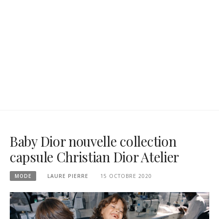
Baby Dior nouvelle collection
capsule Christian Dior Atelier
MODE
LAURE PIERRE
15 OCTOBRE 2020