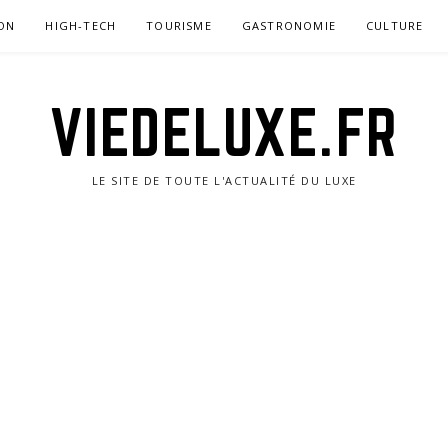
ON
HIGH-TECH
TOURISME
GASTRONOMIE
CULTURE
VIEDELUXE.FR
LE SITE DE TOUTE L'ACTUALITÉ DU LUXE