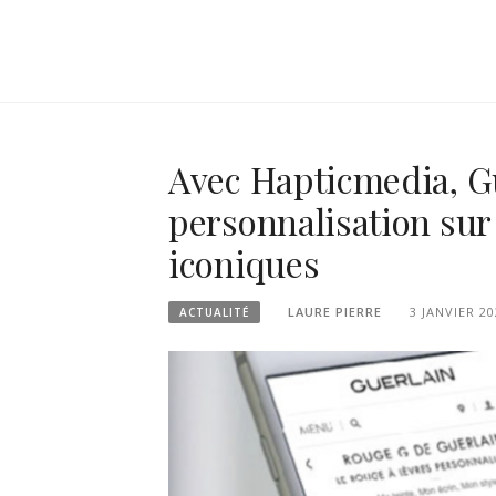
Avec Hapticmedia, Gue
personnalisation sur
iconiques
LAURE PIERRE
3 JANVIER 20
ACTUALITÉ