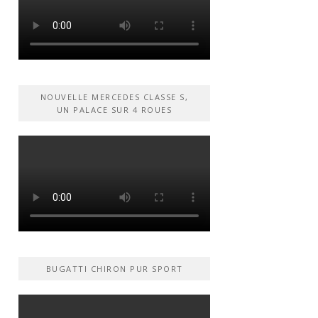
NOUVELLE MERCEDES CLASSE S,
UN PALACE SUR 4 ROUES
BUGATTI CHIRON PUR SPORT