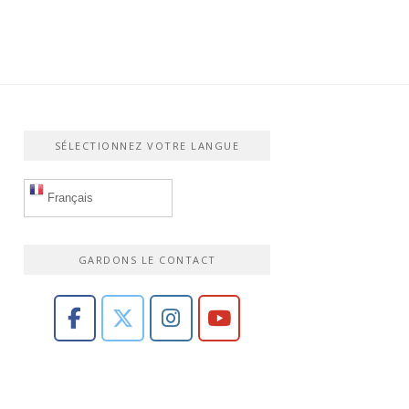
SÉLECTIONNEZ VOTRE LANGUE
Français
GARDONS LE CONTACT