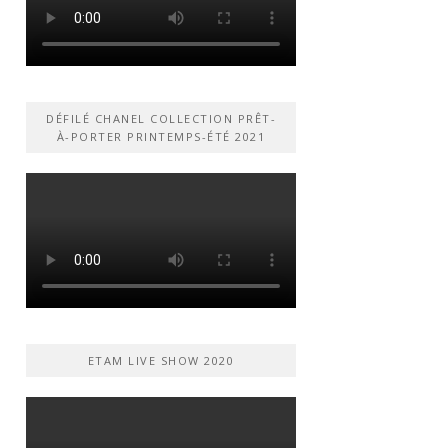
DÉFILÉ CHANEL COLLECTION PRÊT-
À-PORTER PRINTEMPS-ÉTÉ 2021
ETAM LIVE SHOW 2020