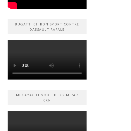
BUGATTI CHIRON SPORT CONTRE
DASSAULT RAFALE
MEGAYACHT VOICE DE 62 M PAR
CRN