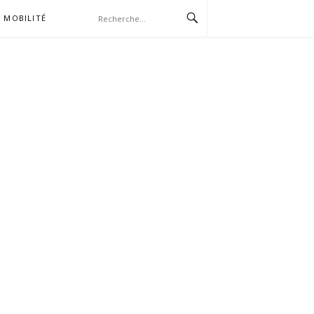
MOBILITÉ