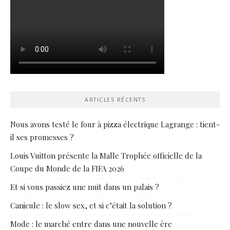
ARTICLES RÉCENTS
Nous avons testé le four à pizza électrique Lagrange : tient-
il ses promesses ?
Louis Vuitton présente la Malle Trophée officielle de la
Coupe du Monde de la FIFA 2026
Et si vous passiez une nuit dans un palais ?
Canicule : le slow sex, et si c’était la solution ?
Mode : le marché entre dans une nouvelle ère