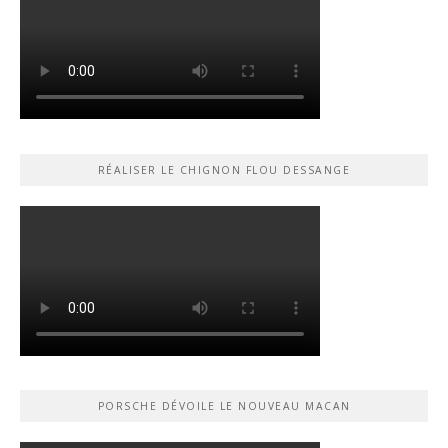
RÉALISER LE CHIGNON FLOU DESSANGE
PORSCHE DÉVOILE LE NOUVEAU MACAN