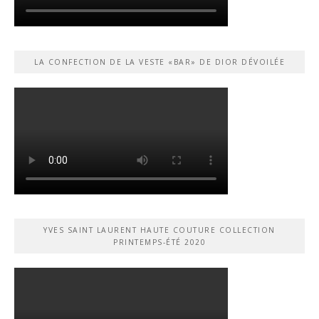
LA CONFECTION DE LA VESTE «BAR» DE DIOR DÉVOILÉE
YVES SAINT LAURENT HAUTE COUTURE COLLECTION
PRINTEMPS-ÉTÉ 2020