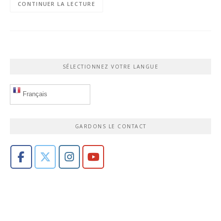
CONTINUER LA LECTURE
SÉLECTIONNEZ VOTRE LANGUE
Français
GARDONS LE CONTACT