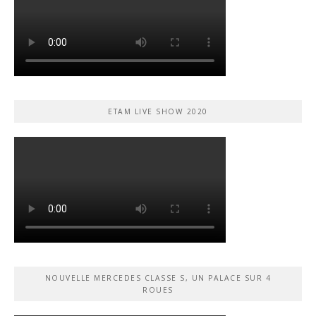
ETAM LIVE SHOW 2020
NOUVELLE MERCEDES CLASSE S, UN PALACE SUR 4
ROUES