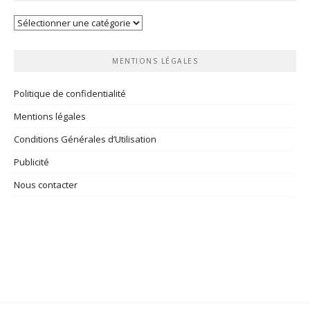
Vos
rubriques
MENTIONS LÉGALES
Politique de confidentialité
Mentions légales
Conditions Générales d’Utilisation
Publicité
Nous contacter