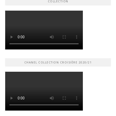
COLLECTION
CHANEL COLLECTION CROISIÈRE 2020/21