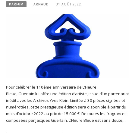
PARFUM
ARNAUD
31 AOÛT 2022
Pour célébrer le 110ème anniversaire de L’Heure
Bleue, Guerlain lui offre une édition d’artiste, issue d’un partenariat
inédit avec les Archives Yves Klein. Limitée à 30 pièces signées et
numérotées, cette prestigieuse édition sera disponible à partir du
mois d’octobre 2022 au prix de 15 000 €. De toutes les fragrances
composées par Jacques Guerlain, L’Heure Bleue est sans doute…