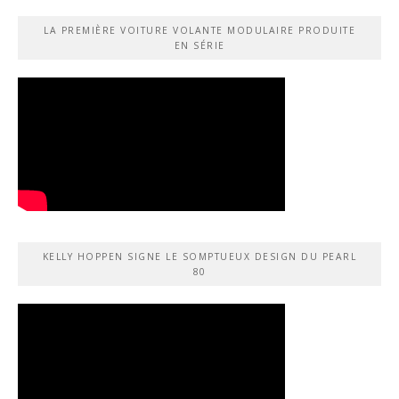
LA PREMIÈRE VOITURE VOLANTE MODULAIRE PRODUITE
EN SÉRIE
KELLY HOPPEN SIGNE LE SOMPTUEUX DESIGN DU PEARL
80