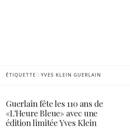
ÉTIQUETTE :
YVES KLEIN GUERLAIN
Guerlain fête les 110 ans de
«L’Heure Bleue» avec une
édition limitée Yves Klein