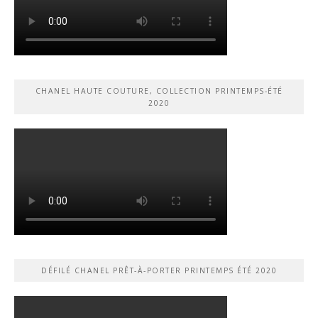
CHANEL HAUTE COUTURE, COLLECTION PRINTEMPS-ÉTÉ
2020
DÉFILÉ CHANEL PRÊT-À-PORTER PRINTEMPS ÉTÉ 2020