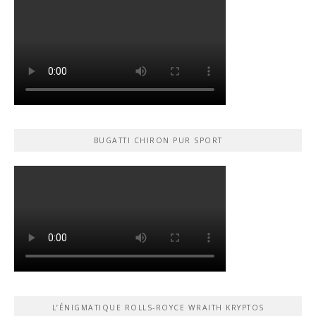
BUGATTI CHIRON PUR SPORT
L’ÉNIGMATIQUE ROLLS-ROYCE WRAITH KRYPTOS