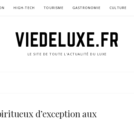
ON
HIGH-TECH
TOURISME
GASTRONOMIE
CULTURE
VIEDELUXE.FR
LE SITE DE TOUTE L'ACTUALITÉ DU LUXE
piritueux d’exception aux