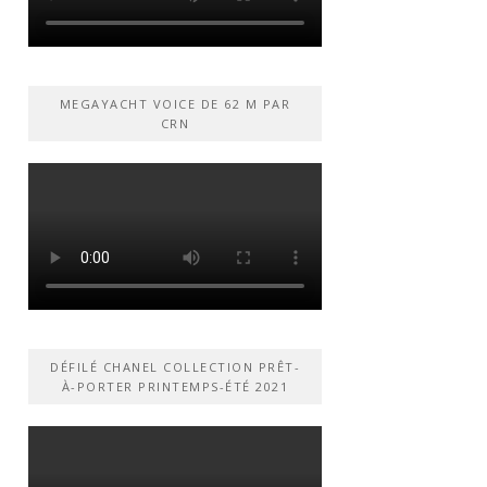
MEGAYACHT VOICE DE 62 M PAR
CRN
DÉFILÉ CHANEL COLLECTION PRÊT-
À-PORTER PRINTEMPS-ÉTÉ 2021