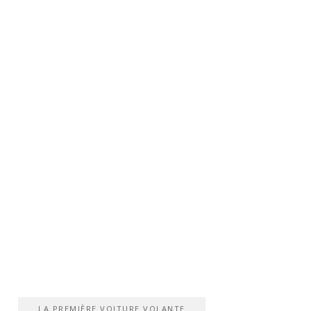
LA PREMIÈRE VOITURE VOLANTE