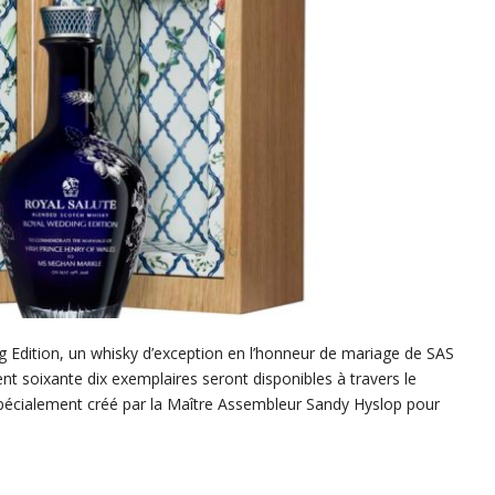
 Edition, un whisky d’exception en l’honneur de mariage de SAS
t soixante dix exemplaires seront disponibles à travers le
pécialement créé par la Maître Assembleur Sandy Hyslop pour