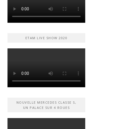
ETAM LIVE SHOW 2020
NOUVELLE MERCEDES CLASSE S,
UN PALACE SUR 4 ROUES