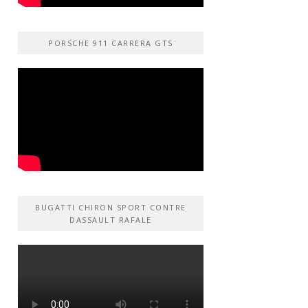
PORSCHE 911 CARRERA GTS
BUGATTI CHIRON SPORT CONTRE
DASSAULT RAFALE