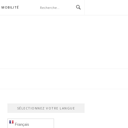
MOBILITÉ
SÉLECTIONNEZ VOTRE LANGUE
Français