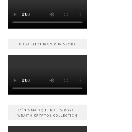
BUGATTI CHIRON PUR SPORT
L’ÉNIGMATIQUE ROLLS-ROYCE
WRAITH KRYPTOS COLLECTION