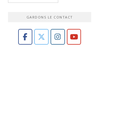
GARDONS LE CONTACT