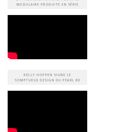
MODULAIRE PRODUITE EN SÉRIE
KELLY HOPPEN SIGNE LE
SOMPTUEUX DESIGN DU PEARL 80