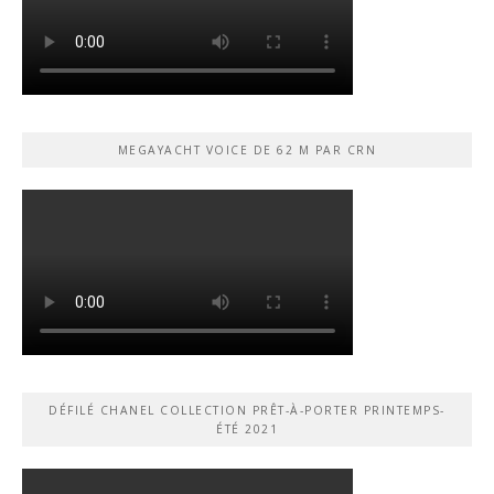
MEGAYACHT VOICE DE 62 M PAR CRN
DÉFILÉ CHANEL COLLECTION PRÊT-À-PORTER PRINTEMPS-
ÉTÉ 2021