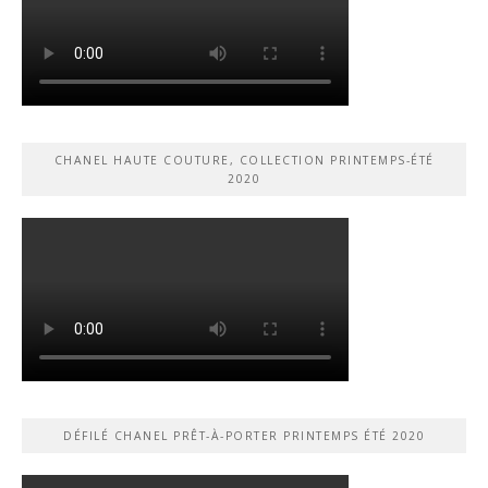
CHANEL HAUTE COUTURE, COLLECTION PRINTEMPS-ÉTÉ
2020
DÉFILÉ CHANEL PRÊT-À-PORTER PRINTEMPS ÉTÉ 2020