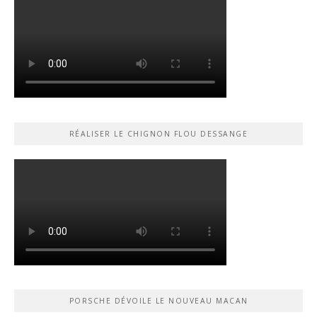
RÉALISER LE CHIGNON FLOU DESSANGE
PORSCHE DÉVOILE LE NOUVEAU MACAN