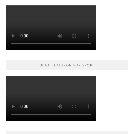
BUGATTI CHIRON PUR SPORT