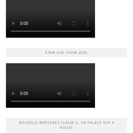
ETAM LIVE SHOW 2020
NOUVELLE MERCEDES CLASSE S, UN PALACE SUR 4
ROUES