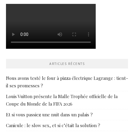
ARTICLES RÉCENTS
Nous avons testé le four à pizza électrique Lagrange : tient-
il ses promesses ?
Louis Vuitton présente la Malle Trophée officielle de la
Coupe du Monde de la FIFA 2026
Et si vous passiez une nuit dans un palais ?
Canicule : le slow sex, et si c’était la solution ?