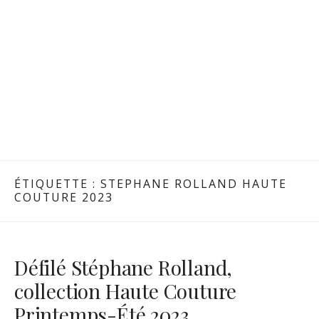
ÉTIQUETTE :
STEPHANE ROLLAND HAUTE
COUTURE 2023
Défilé Stéphane Rolland,
collection Haute Couture
Printemps-Été 2023