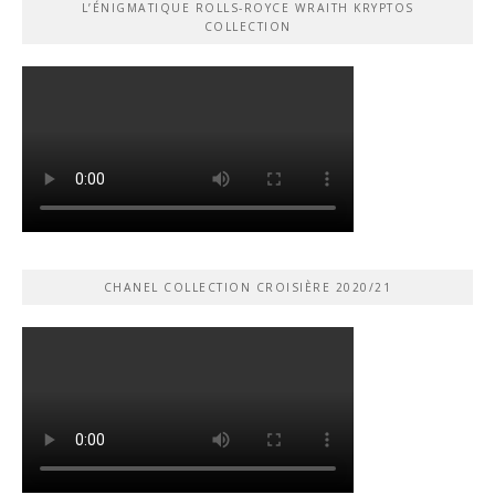
L’ÉNIGMATIQUE ROLLS-ROYCE WRAITH KRYPTOS
COLLECTION
CHANEL COLLECTION CROISIÈRE 2020/21