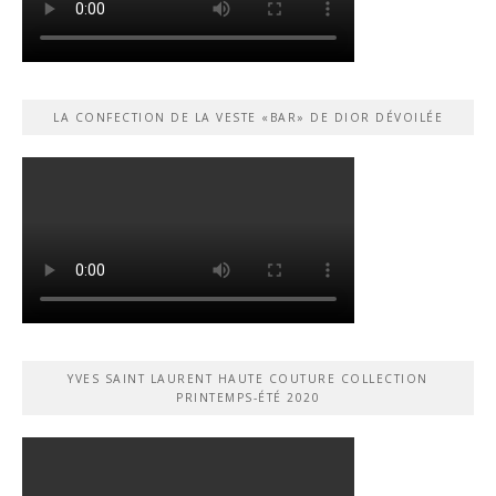
LA CONFECTION DE LA VESTE «BAR» DE DIOR DÉVOILÉE
YVES SAINT LAURENT HAUTE COUTURE COLLECTION
PRINTEMPS-ÉTÉ 2020