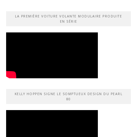
LA PREMIÈRE VOITURE VOLANTE MODULAIRE PRODUITE
EN SÉRIE
KELLY HOPPEN SIGNE LE SOMPTUEUX DESIGN DU PEARL
80