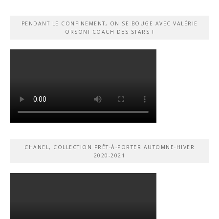
PENDANT LE CONFINEMENT, ON SE BOUGE AVEC VALÉRIE
ORSONI COACH DES STARS !
CHANEL, COLLECTION PRÊT-À-PORTER AUTOMNE-HIVER
2020-2021