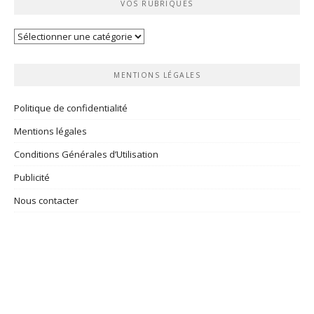
VOS RUBRIQUES
Vos
rubriques
MENTIONS LÉGALES
Politique de confidentialité
Mentions légales
Conditions Générales d’Utilisation
Publicité
Nous contacter