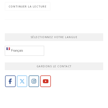
CONTINUER LA LECTURE
SÉLECTIONNEZ VOTRE LANGUE
Français
GARDONS LE CONTACT