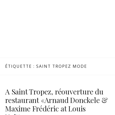
ÉTIQUETTE :
SAINT TROPEZ MODE
A Saint Tropez, réouverture du
restaurant «Arnaud Donckele &
Maxime Frédéric at Louis