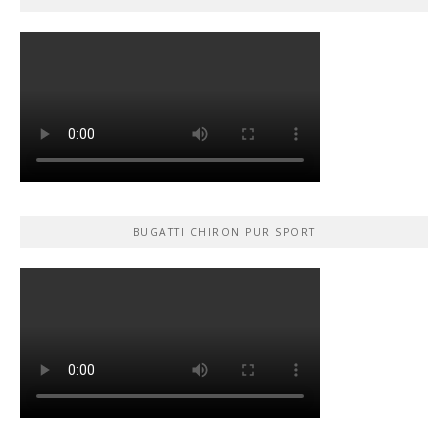
BUGATTI CHIRON PUR SPORT