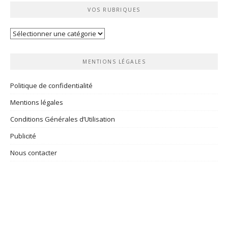
VOS RUBRIQUES
Vos
rubriques
MENTIONS LÉGALES
Politique de confidentialité
Mentions légales
Conditions Générales d’Utilisation
Publicité
Nous contacter