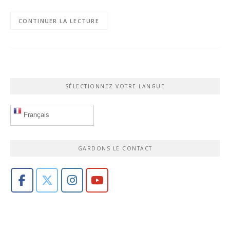
CONTINUER LA LECTURE
SÉLECTIONNEZ VOTRE LANGUE
Français
GARDONS LE CONTACT