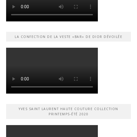
LA CONFECTION DE LA VESTE «BAR» DE DIOR DÉVOILÉE
YVES SAINT LAURENT HAUTE COUTURE COLLECTION
PRINTEMPS-ÉTÉ 2020