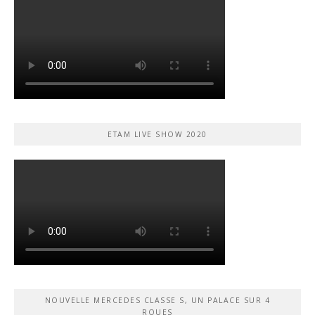
ETAM LIVE SHOW 2020
NOUVELLE MERCEDES CLASSE S, UN PALACE SUR 4
ROUES