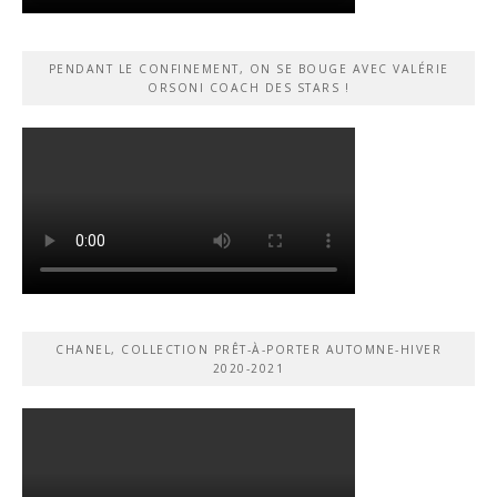
PENDANT LE CONFINEMENT, ON SE BOUGE AVEC VALÉRIE
ORSONI COACH DES STARS !
CHANEL, COLLECTION PRÊT-À-PORTER AUTOMNE-HIVER
2020-2021