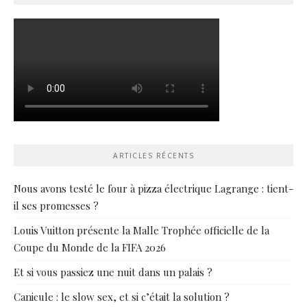
ARTICLES RÉCENTS
Nous avons testé le four à pizza électrique Lagrange : tient-
il ses promesses ?
Louis Vuitton présente la Malle Trophée officielle de la
Coupe du Monde de la FIFA 2026
Et si vous passiez une nuit dans un palais ?
Canicule : le slow sex, et si c’était la solution ?