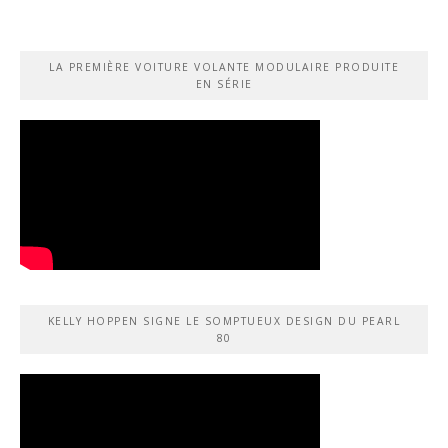
LA PREMIÈRE VOITURE VOLANTE MODULAIRE PRODUITE
EN SÉRIE
KELLY HOPPEN SIGNE LE SOMPTUEUX DESIGN DU PEARL
80