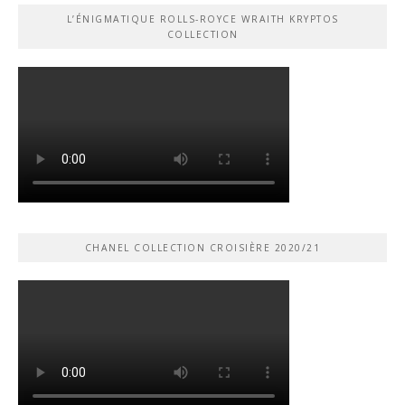
L’ÉNIGMATIQUE ROLLS-ROYCE WRAITH KRYPTOS
COLLECTION
CHANEL COLLECTION CROISIÈRE 2020/21