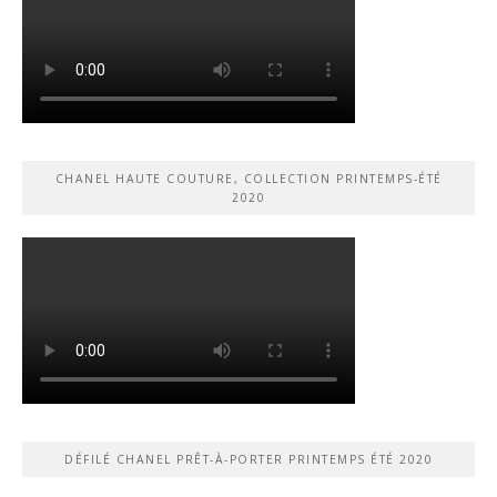
CHANEL HAUTE COUTURE, COLLECTION PRINTEMPS-ÉTÉ
2020
DÉFILÉ CHANEL PRÊT-À-PORTER PRINTEMPS ÉTÉ 2020