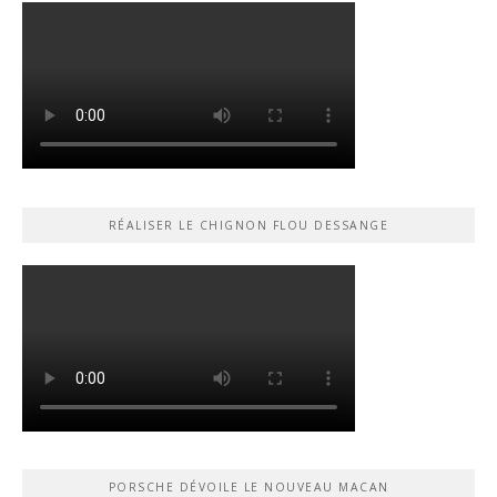
RÉALISER LE CHIGNON FLOU DESSANGE
PORSCHE DÉVOILE LE NOUVEAU MACAN