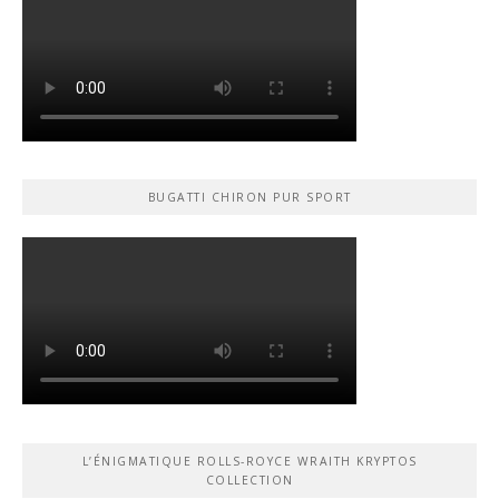
BUGATTI CHIRON PUR SPORT
L’ÉNIGMATIQUE ROLLS-ROYCE WRAITH KRYPTOS
COLLECTION