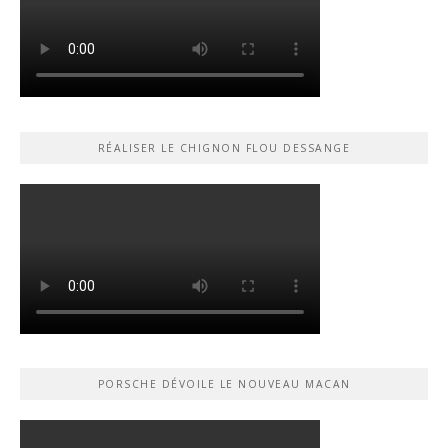
RÉALISER LE CHIGNON FLOU DESSANGE
PORSCHE DÉVOILE LE NOUVEAU MACAN