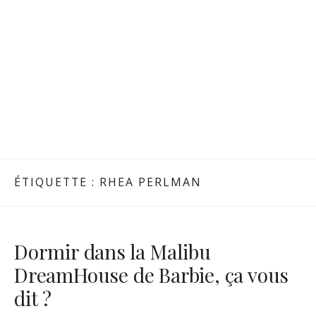
ÉTIQUETTE :
RHEA PERLMAN
Dormir dans la Malibu
DreamHouse de Barbie, ça vous
dit ?