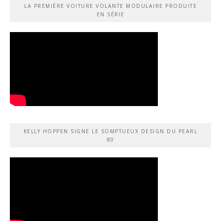
LA PREMIÈRE VOITURE VOLANTE MODULAIRE PRODUITE
EN SÉRIE
KELLY HOPPEN SIGNE LE SOMPTUEUX DESIGN DU PEARL
80