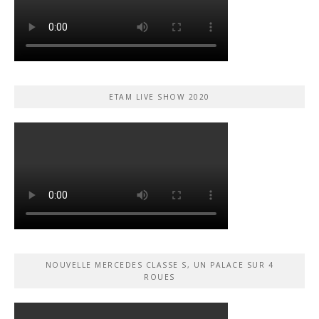
ETAM LIVE SHOW 2020
NOUVELLE MERCEDES CLASSE S, UN PALACE SUR 4
ROUES