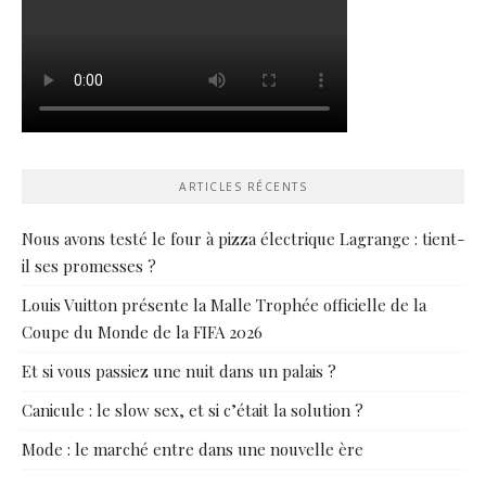
ARTICLES RÉCENTS
Nous avons testé le four à pizza électrique Lagrange : tient-
il ses promesses ?
Louis Vuitton présente la Malle Trophée officielle de la
Coupe du Monde de la FIFA 2026
Et si vous passiez une nuit dans un palais ?
Canicule : le slow sex, et si c’était la solution ?
Mode : le marché entre dans une nouvelle ère