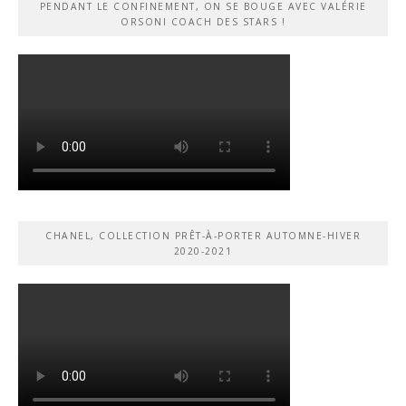
PENDANT LE CONFINEMENT, ON SE BOUGE AVEC VALÉRIE
ORSONI COACH DES STARS !
CHANEL, COLLECTION PRÊT-À-PORTER AUTOMNE-HIVER
2020-2021