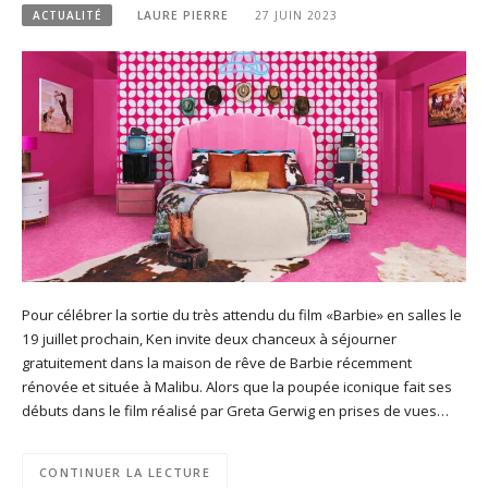
ACTUALITÉ
LAURE PIERRE
27 JUIN 2023
Pour célébrer la sortie du très attendu du film «Barbie» en salles le
19 juillet prochain, Ken invite deux chanceux à séjourner
gratuitement dans la maison de rêve de Barbie récemment
rénovée et située à Malibu. Alors que la poupée iconique fait ses
débuts dans le film réalisé par Greta Gerwig en prises de vues…
CONTINUER LA LECTURE