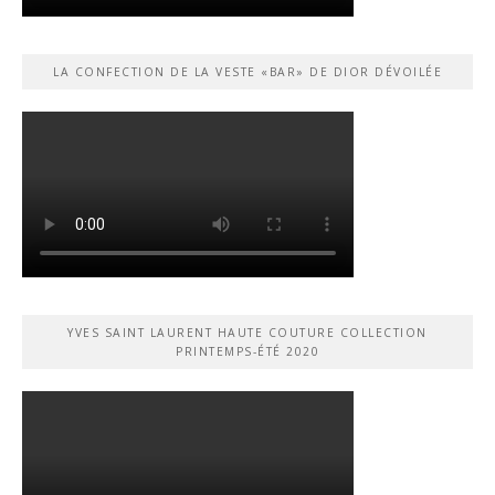
LA CONFECTION DE LA VESTE «BAR» DE DIOR DÉVOILÉE
YVES SAINT LAURENT HAUTE COUTURE COLLECTION
PRINTEMPS-ÉTÉ 2020