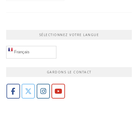
SÉLECTIONNEZ VOTRE LANGUE
Français
GARDONS LE CONTACT