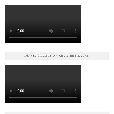
CHANEL COLLECTION CROISIÈRE 2020/21