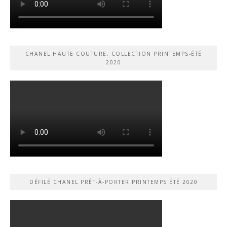
CHANEL HAUTE COUTURE, COLLECTION PRINTEMPS-ÉTÉ
2020
DÉFILÉ CHANEL PRÊT-À-PORTER PRINTEMPS ÉTÉ 2020