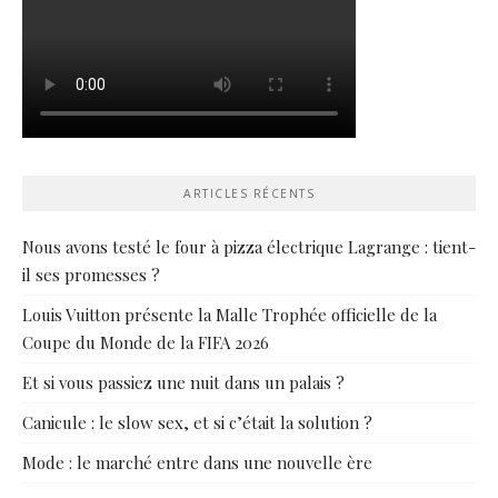
ARTICLES RÉCENTS
Nous avons testé le four à pizza électrique Lagrange : tient-
il ses promesses ?
Louis Vuitton présente la Malle Trophée officielle de la
Coupe du Monde de la FIFA 2026
Et si vous passiez une nuit dans un palais ?
Canicule : le slow sex, et si c’était la solution ?
Mode : le marché entre dans une nouvelle ère