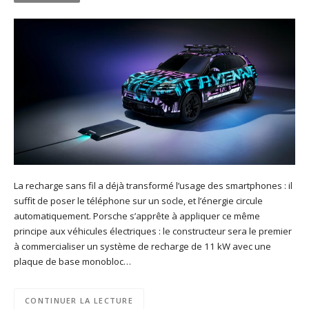
La recharge sans fil a déjà transformé l’usage des smartphones : il
suffit de poser le téléphone sur un socle, et l’énergie circule
automatiquement. Porsche s’apprête à appliquer ce même
principe aux véhicules électriques : le constructeur sera le premier
à commercialiser un système de recharge de 11 kW avec une
plaque de base monobloc…
CONTINUER LA LECTURE