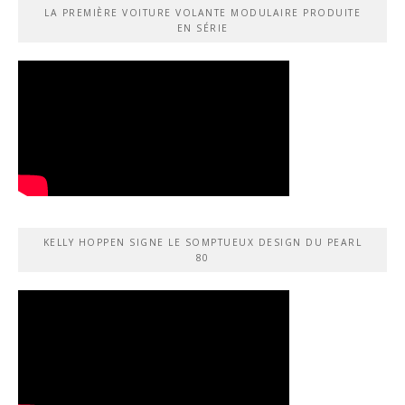
LA PREMIÈRE VOITURE VOLANTE MODULAIRE PRODUITE
EN SÉRIE
KELLY HOPPEN SIGNE LE SOMPTUEUX DESIGN DU PEARL
80