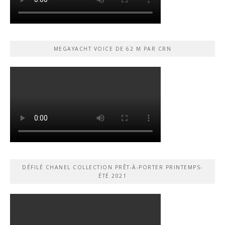
MEGAYACHT VOICE DE 62 M PAR CRN
DÉFILÉ CHANEL COLLECTION PRÊT-À-PORTER PRINTEMPS-
ÉTÉ 2021