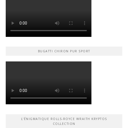
BUGATTI CHIRON PUR SPORT
L’ÉNIGMATIQUE ROLLS-ROYCE WRAITH KRYPTOS
COLLECTION