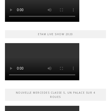
ETAM LIVE SHOW 2020
NOUVELLE MERCEDES CLASSE S, UN PALACE SUR 4
ROUES