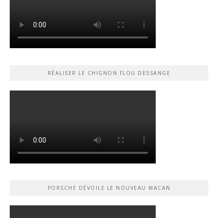
RÉALISER LE CHIGNON FLOU DESSANGE
PORSCHE DÉVOILE LE NOUVEAU MACAN