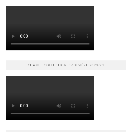
CHANEL COLLECTION CROISIÈRE 2020/21