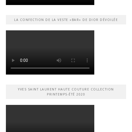
LA CONFECTION DE LA VESTE «BAR» DE DIOR DÉVOILÉE
YVES SAINT LAURENT HAUTE COUTURE COLLECTION
PRINTEMPS-ÉTÉ 2020