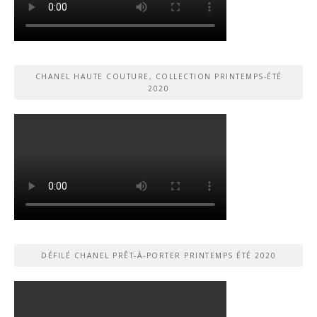
CHANEL HAUTE COUTURE, COLLECTION PRINTEMPS-ÉTÉ
2020
DÉFILÉ CHANEL PRÊT-À-PORTER PRINTEMPS ÉTÉ 2020