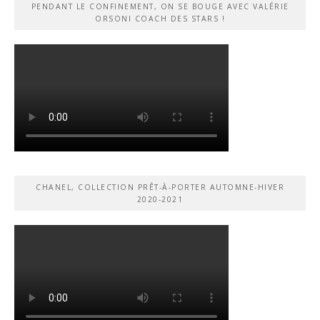
PENDANT LE CONFINEMENT, ON SE BOUGE AVEC VALÉRIE
ORSONI COACH DES STARS !
CHANEL, COLLECTION PRÊT-À-PORTER AUTOMNE-HIVER
2020-2021