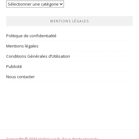
Vos
rubriques
MENTIONS LÉGALES
Politique de confidentialité
Mentions légales
Conditions Générales d’Utilisation
Publicité
Nous contacter