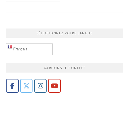
SÉLECTIONNEZ VOTRE LANGUE
Français
GARDONS LE CONTACT