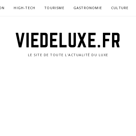
ON
HIGH-TECH
TOURISME
GASTRONOMIE
CULTURE
VIEDELUXE.FR
LE SITE DE TOUTE L'ACTUALITÉ DU LUXE