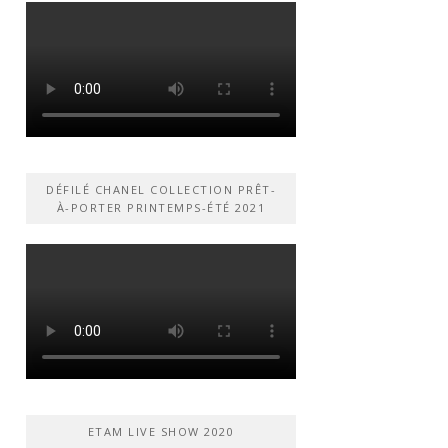
DÉFILÉ CHANEL COLLECTION PRÊT-
À-PORTER PRINTEMPS-ÉTÉ 2021
ETAM LIVE SHOW 2020