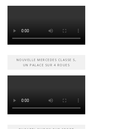
NOUVELLE MERCEDES CLASSE S,
UN PALACE SUR 4 ROUES