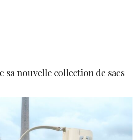
c sa nouvelle collection de sacs