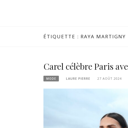
ÉTIQUETTE :
RAYA MARTIGNY
Carel célèbre Paris ave
LAURE PIERRE
27 AOÛT 2024
MODE