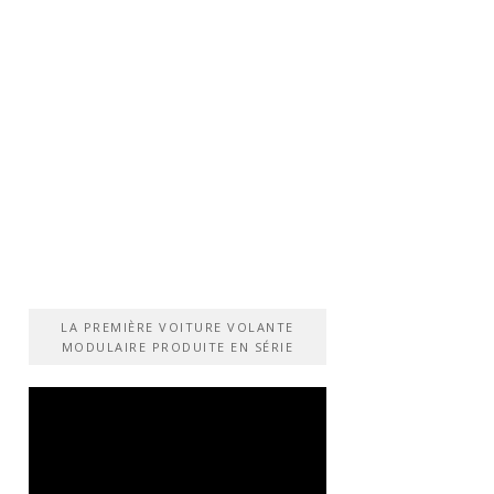
LA PREMIÈRE VOITURE VOLANTE
MODULAIRE PRODUITE EN SÉRIE