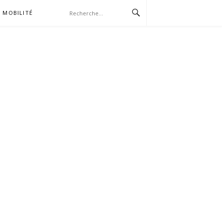
MOBILITÉ