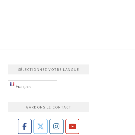
SÉLECTIONNEZ VOTRE LANGUE
Français
GARDONS LE CONTACT