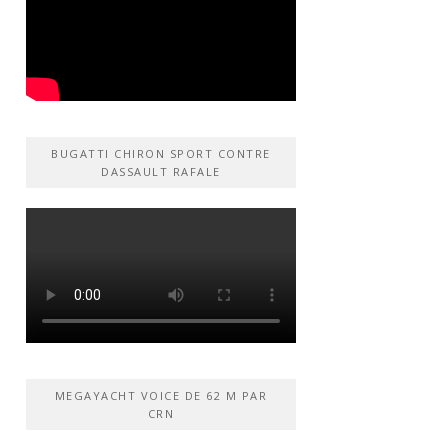
BUGATTI CHIRON SPORT CONTRE
DASSAULT RAFALE
MEGAYACHT VOICE DE 62 M PAR
CRN