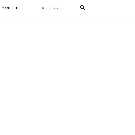
MOBILITÉ