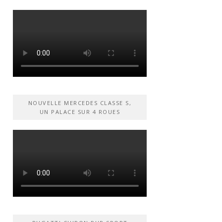
NOUVELLE MERCEDES CLASSE S,
UN PALACE SUR 4 ROUES