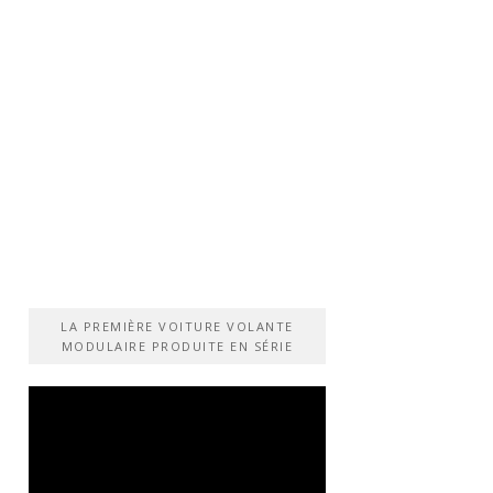
LA PREMIÈRE VOITURE VOLANTE
MODULAIRE PRODUITE EN SÉRIE