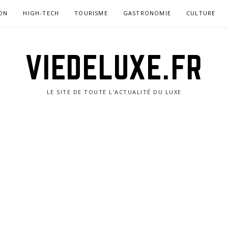
ON
HIGH-TECH
TOURISME
GASTRONOMIE
CULTURE
VIEDELUXE.FR
LE SITE DE TOUTE L'ACTUALITÉ DU LUXE