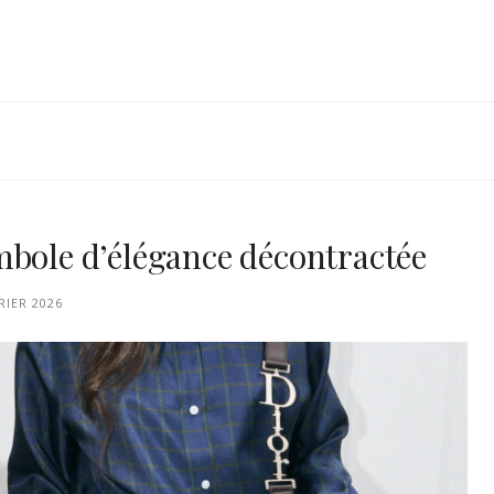
mbole d’élégance décontractée
RIER 2026