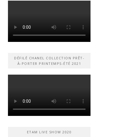
DÉFILÉ CHANEL COLLECTION PRÊT-
À-PORTER PRINTEMPS-ÉTÉ 2021
ETAM LIVE SHOW 2020