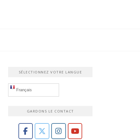
SÉLECTIONNEZ VOTRE LANGUE
Français
GARDONS LE CONTACT