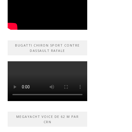
BUGATTI CHIRON SPORT CONTRE
DASSAULT RAFALE
MEGAYACHT VOICE DE 62 M PAR
CRN